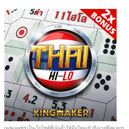
redkong89 เป็นเว็บไซต์ที่เน้นย้ำให้มือใหม่เข้าถึงง่ายที่สุด ทุกๆ