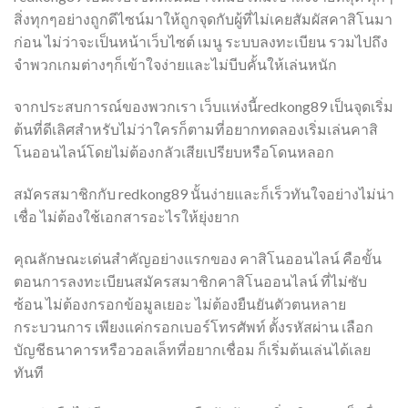
สิ่งทุกๆอย่างถูกดีไซน์มาให้ถูกจุดกับผู้ที่ไม่เคยสัมผัสคาสิโนมา
ก่อน ไม่ว่าจะเป็นหน้าเว็บไซต์ เมนู ระบบลงทะเบียน รวมไปถึง
จำพวกเกมต่างๆก็เข้าใจง่ายและไม่บีบคั้นให้เล่นหนัก
จากประสบการณ์ของพวกเรา เว็บแห่งนี้redkong89 เป็นจุดเริ่ม
ต้นที่ดีเลิศสำหรับไม่ว่าใครก็ตามที่อยากทดลองเริ่มเล่นคาสิ
โนออนไลน์โดยไม่ต้องกลัวเสียเปรียบหรือโดนหลอก
สมัครสมาชิกกับ redkong89 นั้นง่ายและก็เร็วทันใจอย่างไม่น่า
เชื่อ ไม่ต้องใช้เอกสารอะไรให้ยุ่งยาก
คุณลักษณะเด่นสำคัญอย่างแรกของ คาสิโนออนไลน์ คือขั้น
ตอนการลงทะเบียนสมัครสมาชิกคาสิโนออนไลน์ ที่ไม่ซับ
ซ้อน ไม่ต้องกรอกข้อมูลเยอะ ไม่ต้องยืนยันตัวตนหลาย
กระบวนการ เพียงแค่กรอกเบอร์โทรศัพท์ ตั้งรหัสผ่าน เลือก
บัญชีธนาคารหรือวอลเล็ทที่อยากเชื่อม ก็เริ่มต้นเล่นได้เลย
ทันที