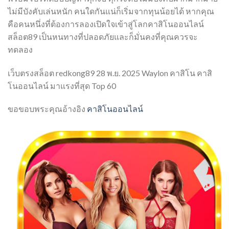
ไม่มีบังคับเล่นหนัก คนใดกันแน่ก็เริ่มจากทุนน้อยได้ หากคุณ
คือคนหนึ่งที่ต้องการลองเปิดใจเข้าสู่โลกคาสิโนออนไลน์
สล็อต89 เป็นหนทางที่ปลอดภัยและก็มั่นคงที่คุณควรจะ
ทดลอง
เว็บตรงสล็อต redkong89 28 พ.ย. 2025 Waylon คาสิโน คาสิ
โนออนไลน์ มาแรงที่สุด Top 60
ขอขอบพระคุณอ้างอิง
คาสิโนออนไลน์