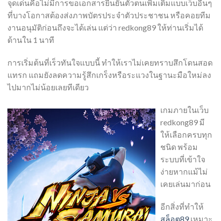
จุดเด่นคือไม่มีการขอเอกสารยืนยันตัวตนเพิ่มเติมแบบเว็บอื่นๆ
ที่บางโอกาสต้องส่งภาพบัตรประจำตัวประชาชน หรือคอยทีม
งานอนุมัติก่อนถึงจะได้เล่น แต่ว่า redkong89 ให้ท่านเริ่มได้
ด้านใน 1 นาที
การเริ่มต้นที่เร็วทันใจแบบนี้ ทำให้เราไม่เคยทราบสึกโดนสอด
แทรก แถมยังลดความรู้สึกเกร็งหรือระแวงในฐานะมือใหม่ลง
ไปมากไม่น้อยเลยทีเดียว
เกมภายในเว็บ
redkong89 มี
ให้เลือกครบทุก
ชนิด พร้อม
ระบบที่เข้าใจ
ง่ายหากแม้ไม่
เคยเล่นมาก่อน
อีกสิ่งที่ทำให้
สล็อต89
เหมาะ