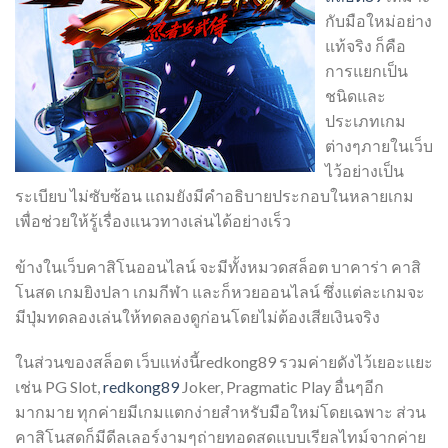
กับมือใหม่อย่าง
แท้จริง ก็คือ
การแยกเป็น
ชนิดและ
ประเภทเกม
ต่างๆภายในเว็บ
ไว้อย่างเป็น
ระเบียบ ไม่ซับซ้อน แถมยังมีคำอธิบายประกอบในหลายเกม
เพื่อช่วยให้รู้เรื่องแนวทางเล่นได้อย่างเร็ว
ข้างในเว็บคาสิโนออนไลน์ จะมีทั้งหมวดสล็อต บาคาร่า คาสิ
โนสด เกมยิงปลา เกมกีฬา และก็หวยออนไลน์ ซึ่งแต่ละเกมจะ
มีปุ่มทดลองเล่นให้ทดลองดูก่อนโดยไม่ต้องเสียเงินจริง
ในส่วนของสล็อต เว็บแห่งนี้redkong89 รวมค่ายดังไว้เยอะแยะ
เช่น PG Slot,
redkong89
Joker, Pragmatic Play อื่นๆอีก
มากมาย ทุกค่ายมีเกมแตกง่ายสำหรับมือใหม่โดยเฉพาะ ส่วน
คาสิโนสดก็มีดีลเลอร์งามๆถ่ายทอดสดแบบเรียลไทม์จากค่าย