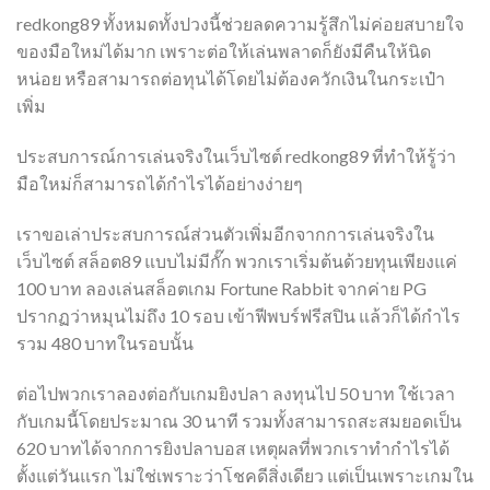
redkong89 ทั้งหมดทั้งปวงนี้ช่วยลดความรู้สึกไม่ค่อยสบายใจ
ของมือใหม่ได้มาก เพราะต่อให้เล่นพลาดก็ยังมีคืนให้นิด
หน่อย หรือสามารถต่อทุนได้โดยไม่ต้องควักเงินในกระเป๋า
เพิ่ม
ประสบการณ์การเล่นจริงในเว็บไซต์ redkong89 ที่ทำให้รู้ว่า
มือใหม่ก็สามารถได้กำไรได้อย่างง่ายๆ
เราขอเล่าประสบการณ์ส่วนตัวเพิ่มอีกจากการเล่นจริงใน
เว็บไซต์ สล็อต89 แบบไม่มีกั๊ก พวกเราเริ่มต้นด้วยทุนเพียงแค่
100 บาท ลองเล่นสล็อตเกม Fortune Rabbit จากค่าย PG
ปรากฏว่าหมุนไม่ถึง 10 รอบ เข้าฟีพบร์ฟรีสปิน แล้วก็ได้กำไร
รวม 480 บาทในรอบนั้น
ต่อไปพวกเราลองต่อกับเกมยิงปลา ลงทุนไป 50 บาท ใช้เวลา
กับเกมนี้โดยประมาณ 30 นาที รวมทั้งสามารถสะสมยอดเป็น
620 บาทได้จากการยิงปลาบอส เหตุผลที่พวกเราทำกำไรได้
ตั้งแต่วันแรก ไม่ใช่เพราะว่าโชคดีสิ่งเดียว แต่เป็นเพราะเกมใน