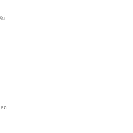
ดับ
หลด