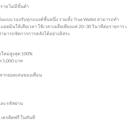
าย ไม่มีขั้นต่ำ
นแบบ รองรับทุกแบงค์ชั้นหนึ่ง รวมทั้ง True Wallet สามารถทำ
แอดมินให้เสียเวลา ใช้เวลาเฉลี่ยเพียงแค่ 20–30 วินาทีต่อรายการ
่นสามารถจัดการการคลังได้อย่างอิสระ
กใหม่สูงสุด 100%
ุด 5,000 บาท
รจากยอดเล่นของเพื่อน
์และรหัสผ่าน
 เครดิตฟรี ในทันที