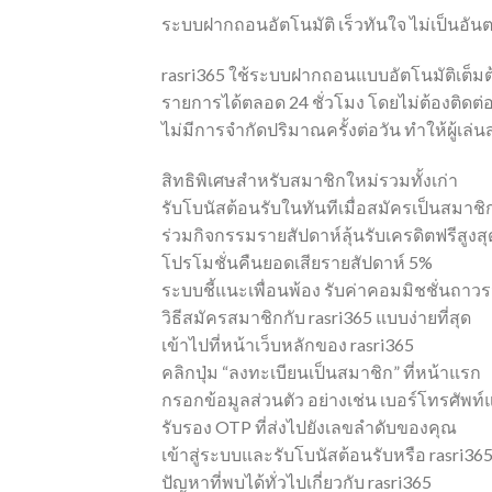
ระบบฝากถอนอัตโนมัติ เร็วทันใจ ไม่เป็นอันตร
rasri365 ใช้ระบบฝากถอนแบบอัตโนมัติเต็มต้
รายการได้ตลอด 24 ชั่วโมง โดยไม่ต้องติดต่อ
ไม่มีการจำกัดปริมาณครั้งต่อวัน ทำให้ผู้เล
สิทธิพิเศษสำหรับสมาชิกใหม่รวมทั้งเก่า
รับโบนัสต้อนรับในทันทีเมื่อสมัครเป็นสมาชิ
ร่วมกิจกรรมรายสัปดาห์ลุ้นรับเครดิตฟรีสูงส
โปรโมชั่นคืนยอดเสียรายสัปดาห์ 5%
ระบบชี้แนะเพื่อนพ้อง รับค่าคอมมิชชั่นถาว
วิธีสมัครสมาชิกกับ rasri365 แบบง่ายที่สุด
เข้าไปที่หน้าเว็บหลักของ rasri365
คลิกปุ่ม “ลงทะเบียนเป็นสมาชิก” ที่หน้าแรก
กรอกข้อมูลส่วนตัว อย่างเช่น เบอร์โทรศัพท
รับรอง OTP ที่ส่งไปยังเลขลำดับของคุณ
เข้าสู่ระบบและรับโบนัสต้อนรับหรือ rasri365
ปัญหาที่พบได้ทั่วไปเกี่ยวกับ rasri365