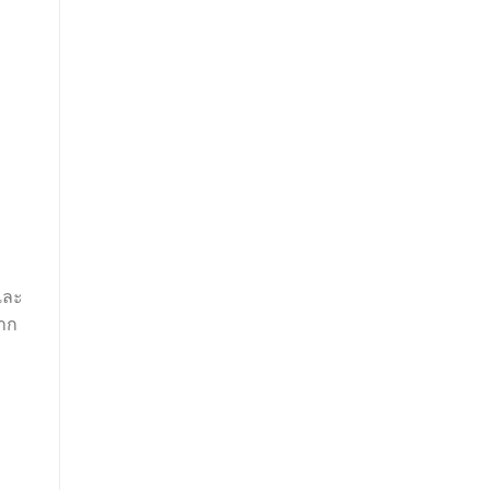
และ
มาก