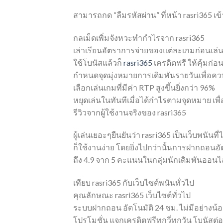
สามารถกด “ลืมรหัสผ่าน” ที่หน้า rasri365 เ
กลเม็ดเพิ่มจังหวะทำกำไรจาก rasri365
เล่าเรียนอัตราการจ่ายของแต่ละเกมก่อนเล่นท
ใช้โบนัสแล้วก็
rasri365
เครดิตฟรี ให้คุ้มก่อ
กำหนดจุดมุ่งหมายการเดิมพันรายวันเพื่อ
เลือกเล่นเกมที่มีค่า RTP สูงขึ้นยิ่งกว่า 96%
หยุดเล่นในทันทีเมื่อได้กำไรตามจุดหมาย เพ
รีวิวจากผู้ใช้งานจริงของ rasri365
ผู้เล่นเยอะๆยืนยันว่า rasri365 เป็นเว็บพนัน
ก็ใช้งานง่าย โดยยิ่งไปกว่านั้นการฝากถอนอ
ถึง 4.9 จาก 5 คะแนนในกลุ่มนักเดิมพันออน
เทียบ rasri365 กับเว็บไซต์พนันทั่วไป
คุณลักษณะ rasri365 เว็บไซต์ทั่วไป
ระบบฝากถอน อัตโนมัติ 24 ชม. ไม่มีอย่างน้
โปรโมชั่น แจกเครดิตฟรีทุกวี่ทุกวัน โบนัสต่