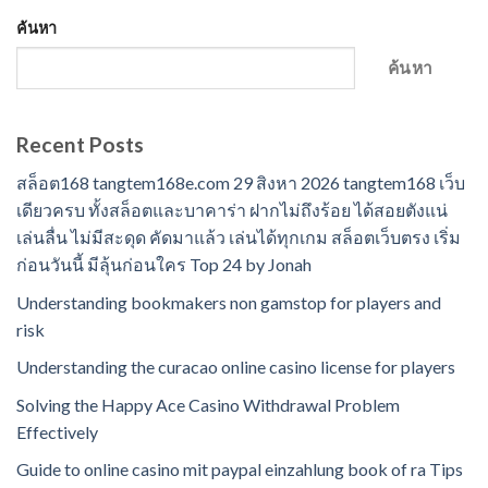
ค้นหา
ค้นหา
Recent Posts
สล็อต168 tangtem168e.com 29 สิงหา 2026 tangtem168 เว็บ
เดียวครบ ทั้งสล็อตและบาคาร่า ฝากไม่ถึงร้อย ได้สอยตังแน่
เล่นลื่น ไม่มีสะดุด คัดมาแล้ว เล่นได้ทุกเกม สล็อตเว็บตรง เริ่ม
ก่อนวันนี้ มีลุ้นก่อนใคร Top 24 by Jonah
Understanding bookmakers non gamstop for players and
risk
Understanding the curacao online casino license for players
Solving the Happy Ace Casino Withdrawal Problem
Effectively
Guide to online casino mit paypal einzahlung book of ra Tips