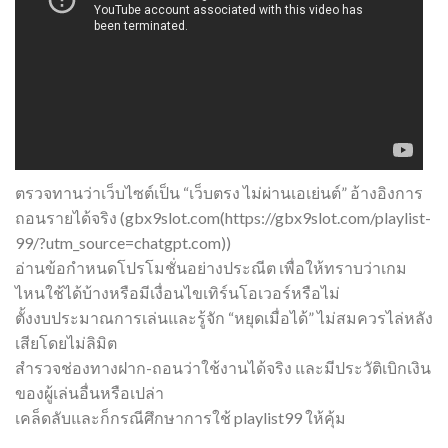
ตรวจทานว่าเว็บไซต์เป็น “เว็บตรง ไม่ผ่านเอเย่นต์” อ้างอิงการ
ถอนรายได้จริง (gbx9slot.com(https://gbx9slot.com/playlist-
99/?utm_source=chatgpt.com))
อ่านข้อกำหนดโปรโมชั่นอย่างประณีต เพื่อให้ทราบว่าเกม
ไหนใช้ได้บ้างหรือมีเงื่อนไขเทิร์นโอเวอร์หรือไม่
ตั้งงบประมาณการเล่นและรู้จัก “หยุดเมื่อได้” ไม่สมควรไล่หลัง
เสียโดยไม่ลิมิต
สำรวจช่องทางฝาก-ถอนว่าใช้งานได้จริง และมีประวัติเบิกเงิน
ของผู้เล่นอื่นหรือเปล่า
เคล็ดลับและก็กรณีศึกษาการใช้ playlist99 ให้คุ้ม