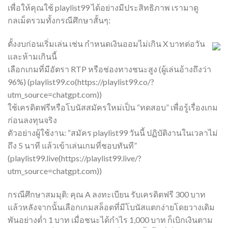
เพื่อให้คุณใช้ playlist99 ได้อย่างมีประสิทธิภาพ เรามาดู
กลเม็ดรวมทั้งกรณีศึกษาสั้นๆ:
ตั้งงบก่อนเริ่มเล่น เช่น กำหนดเงินออมไม่เกิน X บาทต่อวัน
และห้ามเกินนี้
เลือกเกมที่มีอัตรา RTP หรือช่องทางชนะสูง (ผู้เล่นอ้างถึงว่า
96%) (playlist99.co(https://playlist99.co/?
utm_source=chatgpt.com))
ใช้เครดิตฟรีหรือโบนัสสมัครใหม่เป็น “ทดสอบ” เพื่อรู้เรื่องเกม
ก่อนลงทุนจริง
ตัวอย่างผู้ใช้งาน: “สมัคร playlist99 วันนี้ ปฏิบัติงานในเวลาไม่
ถึง 5 นาที แล้วเข้าเล่นเกมที่ชอบทันที”
(playlist99.live(https://playlist99.live/?
utm_source=chatgpt.com))
กรณีศึกษาสมมุติ: คุณ A ลงทะเบียน รับเครดิตฟรี 300 บาท
แล้วหลังจากนั้นเลือกเกมสล็อตที่มีโบนัสแตกง่ายโดยวางเดิม
พันอย่างต่ำ 1 บาท เมื่อชนะได้กำไร 1,000 บาท ก็เบิกเงินตาม