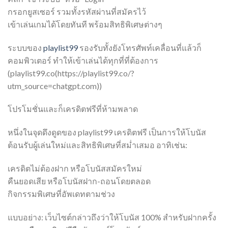
กรอกยูสเซอร์ รวมทั้งรหัสผ่านที่สมัครไว้
เข้าเล่นเกมได้โดยทันที พร้อมสิทธิพิเศษต่างๆ
ระบบของ
playlist99
รองรับทั้งยังโทรศัพท์เคลื่อนที่แล้วก็
คอมพิวเตอร์ ทำให้เข้าเล่นได้ทุกที่ที่ต้องการ
(playlist99.co(https://playlist99.co/?
utm_source=chatgpt.com))
โปรโมชั่นและก็เครดิตฟรีที่ห้ามพลาด
หนึ่งในจุดดึงดูดของ playlist99 เครดิตฟรี เป็นการให้โบนัส
ต้อนรับผู้เล่นใหม่และสิทธิพิเศษที่สม่ำเสมอ อาทิเช่น:
เครดิตไม่ต้องฝาก หรือโบนัสสมัครใหม่
คืนยอดเสีย หรือโบนัสฝาก-ถอนโดยตลอด
กิจกรรมพิเศษที่อัพเดทตามช่วง
แบบอย่าง: เว็บไซต์กล่าวถึงว่าให้โบนัส 100% สำหรับฝากครั้ง