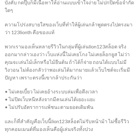
บังคับ กดปุ๊บก็มีเนื้อหาให้อ่านแบบเข้าใจง่าย ไม่ปกปิดข้อจำกัด
ใดๆ
ความโปร่งสบายใสของเว็บที่ทำให้ผู้เล่นกล้าพูดตรงไปตรงมา
ว่า 123lionth คือของแท้
พวกเรามองเห็นหลายรีวิวในกลุ่มที่ผู้เล่นlion123สล็อต จริง
ออกมากล่าวเองว่า เว็บแห่งนี้ไม่เคยโกง ไม่เคยล็อกยูส ไม่ว่า
คุณจะเล่นไม้เล็กหรือไม้ยืนต้น ถ้าได้ก็จ่าย ถอนได้แบบไม่มี
วิงวอน ไม่ต้องกลัวว่าพอเล่นได้มากมายแล้วเว็บไซต์จะเริ่มมี
ปัญหา เพราะตรงนี้เขากล้าประกันว่า
• ไม่เคยเบี้ยว ไม่เคยอ้างระบบล่มเพื่อดึงเวลา
• ไม่ปิดเว็บหนีหลังจากมีคนเล่นได้เยอะแยะ
• ไม่ปรับอัตราการแพ้ชนะตามยอดเดิมพัน
และก็ที่สำคัญคือเว็บนี้lion123สล็อตไม่รับหน้าม้า ไม่ซื้อรีวิว
ทุกคอมเมนต์ที่มองเห็นคือผู้เล่นจริงทั้งปวง