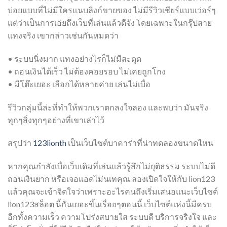
บ่อยแบบที่ไม่มีใครแนบลิงก์ขายของ ไม่มีรีวิวเชียร์แบบเว่อร์ๆ
แต่ว่าเป็นการเอ่ยถึงเว็บที่เล่นแล้วดีจัง โดยเฉพาะในกรุ๊ปสาย
แทงจริง เขากล่าวเช่นกันหมดว่า
• ระบบนิ่งมาก แทงอย่างไรก็ไม่มีสะดุด
• ถอนเงินได้เร็ว ไม่ต้องคอยรอบ ไม่เคยถูกโกง
• มีโต๊ะเยอะ เลือกได้หลายค่าย เล่นไม่เบื่อ
รีวิวกลุ่มนี้ล่ะที่ทำให้พวกเราตกลงใจลอง และพบว่า มันจริง
ทุกๆสิ่งทุกๆอย่างที่เขาเล่าไว้
สรุปว่า
123lionth
เป็นเว็บไซต์บาคาร่าที่น่าทดลองขนาดไหน
หากคุณกำลังเบื่อเว็บเดิมที่เล่นแล้วรู้สึกไม่ยุติธรรม ระบบไม่ดี
ถอนเงินยาก หรือเจอแอดไม่นเทคุณ ลองเปิดใจให้กับ lion123
แล้วคุณจะเข้าจิตใจว่าเพราะอะไรคนถึงเริ่มเสนอแนะเว็บไซต์
lion123สล็อต นี้กันเยอะขึ้นเรื่อยๆตอนนี้ เว็บไซต์แห่งนี้มีครบ
อีกทั้งความเร็ว ความโปร่งสบายใส ระบบดี บริการจริงใจ และ