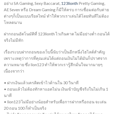
อย่าง SA Gaming, Sexy Baccarat,
123lionth
Pretty Gaming,
AE Seven หรือ Dream Gaming ก็มีให้ครบ การเชื่อมต่อกับค่าย
ต่างๆก็เป็นแบบเรียลไทม์ ทำให้พวกเราเล่นได้โดยทันทีไม่ต้อง
โหลดนาน
ฝากถอนอัตโนมัติที่ 123lionth ไวเกินคาด ไม่มีอย่างต่ำ ถอนได้
จริงไม่มีหัก
เรื่องระบบฝากถอนของเว็บนี้นับว่าเป็นอีกหนึ่งไฮไลต์สำคัญ
เพราะเหตุว่าการที่คุณเล่นได้แต่ถอนเงินไม่ได้มันก็ปราศจาก
ความหมาย ซึ่ง lion123 ทำให้พวกเรารู้สึกมั่นใจมากมายๆ
เนื่องจากว่า
• ฝากเงินแล้วเครดิตเข้าไวด้านใน 30 วินาที
• ถอนแล้วไม่ต้องทักหาแอดไม่น เงินเข้าบัญชีจริงในไม่เกิน 1
นาที
• lion123 ไม่มีอย่างน้อยสำหรับเพื่อการฝากหรือถอน จะเล่น
20 ถอน 100 ก็ทำเป็นจริง