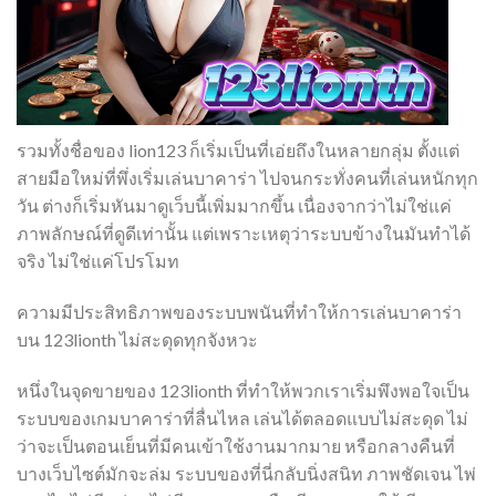
รวมทั้งชื่อของ lion123 ก็เริ่มเป็นที่เอ่ยถึงในหลายกลุ่ม ตั้งแต่
สายมือใหม่ที่พึ่งเริ่มเล่นบาคาร่า ไปจนกระทั่งคนที่เล่นหนักทุก
วัน ต่างก็เริ่มหันมาดูเว็บนี้เพิ่มมากขึ้น เนื่องจากว่าไม่ใช่แค่
ภาพลักษณ์ที่ดูดีเท่านั้น แต่เพราะเหตุว่าระบบข้างในมันทำได้
จริง ไม่ใช่แค่โปรโมท
ความมีประสิทธิภาพของระบบพนันที่ทำให้การเล่นบาคาร่า
บน 123lionth ไม่สะดุดทุกจังหวะ
หนึ่งในจุดขายของ 123lionth ที่ทำให้พวกเราเริ่มพึงพอใจเป็น
ระบบของเกมบาคาร่าที่ลื่นไหล เล่นได้ตลอดแบบไม่สะดุด ไม่
ว่าจะเป็นตอนเย็นที่มีคนเข้าใช้งานมากมาย หรือกลางคืนที่
บางเว็บไซต์มักจะล่ม ระบบของที่นี่กลับนิ่งสนิท ภาพชัดเจน ไพ่