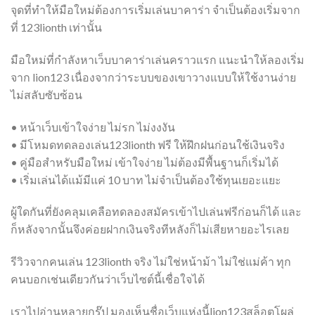
จุดที่ทำให้มือใหม่ต้องการเริ่มเล่นบาคาร่า จำเป็นต้องเริ่มจาก
ที่ 123lionth เท่านั้น
มือใหม่ที่กำลังหาเว็บบาคาร่าเล่นคราวแรก แนะนำให้ลองเริ่ม
จาก lion123 เนื่องจากว่าระบบของเขาวางแบบให้ใช้งานง่าย
ไม่สลับซับซ้อน
• หน้าเว็บเข้าใจง่าย ไม่รก ไม่งงงัน
• มีโหมดทดลองเล่น123lionth ฟรี ให้ฝึกฝนก่อนใช้เงินจริง
• คู่มือสำหรับมือใหม่ เข้าใจง่าย ไม่ต้องมีพื้นฐานก็เริ่มได้
• เริ่มเล่นได้แม้มีแค่ 10 บาท ไม่จำเป็นต้องใช้ทุนเยอะแยะ
ผู้ใดกันที่ยังคลุมเคลือทดลองสมัครเข้าไปเล่นฟรีก่อนก็ได้ และ
ก็หลังจากนั้นจึงค่อยฝากเงินจริงทีหลังก็ไม่เสียหายอะไรเลย
รีวิวจากคนเล่น 123lionth จริง ไม่ใช่หน้าม้า ไม่ใช่แม่ค้า ทุก
คนบอกเช่นเดียวกันว่าเว็บไซต์นี้เชื่อใจได้
เราไปอ่านหลายกรุ๊ป มองเห็นชื่อเว็บแห่งนี้lion123สล็อตโผล่