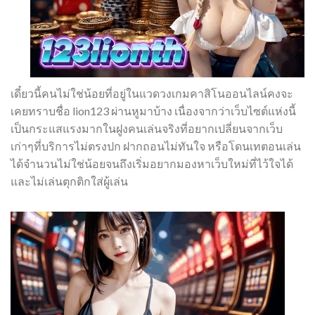
เดี๋ยวนี้คนไม่ใช่น้อยที่อยู่ในแวดวงเกมคาสิโนออนไลน์คงจะ
เคยทราบชื่อ lion123 ผ่านหูมาบ้าง เนื่องจากว่าเว็บไซต์แห่งนี้
เป็นกระแสแรงมากในฝูงคนเล่นจริงที่อยากเปลี่ยนจากเว็บ
เก่าๆที่บริการไม่ตรงปก ฝากถอนไม่ทันใจ หรือโดนเทตอนเล่น
ได้จำนวนไม่ใช่น้อยจนถึงเริ่มอยากมองหาเว็บใหม่ที่ไว้ใจได้
และไม่เล่นตุกติกใส่ผู้เล่น