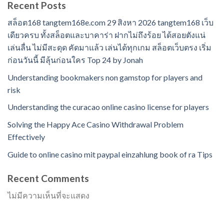
Recent Posts
สล็อต168 tangtem168e.com 29 สิงหา 2026 tangtem168 เว็บ
เดียวครบ ทั้งสล็อตและบาคาร่า ฝากไม่ถึงร้อย ได้สอยตังแน่
เล่นลื่น ไม่มีสะดุด คัดมาแล้ว เล่นได้ทุกเกม สล็อตเว็บตรง เริ่ม
ก่อนวันนี้ มีลุ้นก่อนใคร Top 24 by Jonah
Understanding bookmakers non gamstop for players and
risk
Understanding the curacao online casino license for players
Solving the Happy Ace Casino Withdrawal Problem
Effectively
Guide to online casino mit paypal einzahlung book of ra Tips
Recent Comments
ไม่มีความเห็นที่จะแสดง