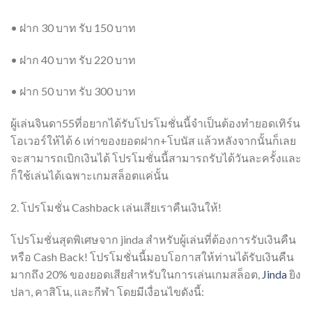
• ฝาก 30 บาท รับ 150 บาท
• ฝาก 40 บาท รับ 220 บาท
• ฝาก 50 บาท รับ 300 บาท
ผู้เล่นจินดา55ที่อยากได้รับโปรโมชั่นนี้จำเป็นต้องทำยอดเทิร์น
โอเวอร์ให้ได้ 6 เท่าของยอดฝาก+โบนัส แล้วหลังจากนั้นก็เลย
จะสามารถเบิกเงินได้ โปรโมชั่นนี้สามารถรับได้วันละครั้งและ
ก็ใช้เล่นได้เฉพาะเกมสล็อตแค่นั้น
2. โปรโมชั่น Cashback เล่นเสียเราคืนเงินให้!
โปรโมชั่นสุดพิเศษจาก jinda สำหรับผู้เล่นที่ต้องการรับเงินคืน
หรือ Cash Back! โปรโมชั่นนี้มอบโอกาสให้ท่านได้รับเงินคืน
มากถึง 20% ของยอดเสียสำหรับในการเล่นเกมสล็อต,
Jinda
ยิง
ปลา, คาสิโน, และกีฬา โดยมีเงื่อนไขดังนี้: