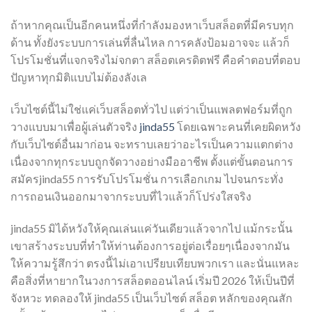
ถ้าหากคุณเป็นอีกคนหนึ่งที่กำลังมองหาเว็บสล็อตที่มีครบทุก
ด้าน ทั้งยังระบบการเล่นที่ลื่นไหล การคลังป้อมอาจจะ แล้วก็
โปรโมชั่นที่แจกจริงไม่จกตา สล็อตเครดิตฟรี คือคำตอบที่ตอบ
ปัญหาทุกมิติแบบไม่ต้องลังเล
เว็บไซต์นี้ไม่ใช่แค่เว็บสล็อตทั่วไป แต่ว่าเป็นแพลตฟอร์มที่ถูก
วางแบบมาเพื่อผู้เล่นตัวจริง
jinda55
โดยเฉพาะคนที่เคยผิดหวัง
กับเว็บไซต์อื่นมาก่อน จะทราบเลยว่าอะไรเป็นความแตกต่าง
เนื่องจากทุกระบบถูกจัดวางอย่างมืออาชีพ ตั้งแต่ขั้นตอนการ
สมัครjinda55 การรับโปรโมชั่น การเลือกเกม ไปจนกระทั่ง
การถอนเงินออกมาจากระบบที่ไวแล้วก็โปร่งใสจริง
jinda55 มิได้หวังให้คุณเล่นแค่วันเดียวแล้วจากไป แม้กระนั้น
เขาสร้างระบบที่ทำให้ท่านต้องการอยู่ต่อเรื่อยๆเนื่องจากมัน
ให้ความรู้สึกว่า ตรงนี้ไม่เอาเปรียบเทียบพวกเรา และนั่นแหละ
คือสิ่งที่หายากในวงการสล็อตออนไลน์ เริ่มปี 2026 ให้เป็นปีที่
จังหวะ ทดลองให้ jinda55 เป็นเว็บไซต์ สล็อต หลักของคุณสัก