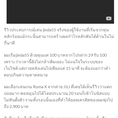
รีวิวประสบการณ์เล่น jinda55 จริงของผู้ใช้งานที่เริ่มจากทุน
หลักร้อยแม้กระนั้นสามารถสร้างผลกำไรหลักพันได้ด้านในไม่
กี่นาที
ผมเริ่มjinda55 ด้วยทุนแค่ 100 บาทจากโปรฝาก 29 รับ 100
เพราะว่าเวลานี้ยังไม่กล้าเติมเยอะ ไม่แน่ใจในระบบของ
เว็บไซต์ แต่ภายหลังเล่นไปเพียงแค่ 15 นาที จะต้องบอกว่าคำ
ตอบเกินความคาดหมาย
ผมเลือกเล่นเกม Roma X จากค่าย JILI ที่เคยได้เห็นรีวิวว่าแตก
บ่อยมาก พอหมุนไปได้โดยประมาณ 20 รอบก็เข้าโบนัสแบบ
ไม่ทันตั้งตัว รวมทั้งรอบนั้นเองที่ทำให้ยอดเครดิตของผมพุ่งไป
ถึง 2,900 บาท