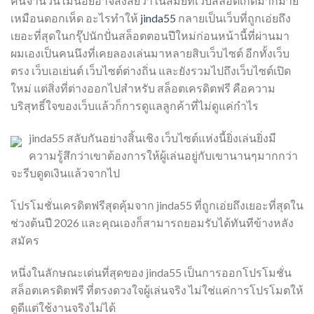
คนจำนวนไม่น้อยอาจสงสัยว่าในสมัยที่เว็บสล็อตเกิดมากมาย
เหมือนดอกเห็ด อะไรทำให้
jinda55
กลายเป็นเว็บที่ถูกเอ่ยถึง
เยอะที่สุดในกรุ๊ปนักปั่นสล็อตตอนปีใหม่ก่อนหน้านี้ที่ผ่านมา
ผมเองเป็นคนนึงที่เคยลองเล่นมาหลายสิบเว็บไซต์ อีกทั้งเว็บ
ตรง เว็บเอเย่นต์ เว็บไซต์ต่างถิ่น และยังรวมไปถึงเว็บไซต์เปิด
ใหม่ แต่สิ่งที่ต่างออกไปสำหรับ สล็อตเครดิตฟรี คือความ
บริสุทธิ์ใจของเว็บแล้วก็การดูแลลูกค้าที่ไม่ดูแค่กำไร
jinda55 สลับกันอย่างสิ้นเชิง เว็บไซต์แห่งนี้ยิ่งเล่นยิ่งมี
ความรู้สึกว่าเขาต้องการให้ผู้เล่นอยู่กับเขานานๆมากกว่า
จะรีบดูดเงินแล้วจากไป
โปรโมชั่นเครดิตฟรีสุดคุ้มจาก jinda55 ที่ถูกเอ่ยถึงเยอะที่สุดใน
ช่วงต้นปี 2026 และคุณเองก็สามารถยอมรับได้ทันทีข้างหลัง
สมัคร
หนึ่งในลักษณะเด่นที่สุดของ jinda55 เป็นการออกโปรโมชั่น
สล็อตเครดิตฟรี ที่ตรงดวงใจผู้เล่นจริง ไม่ใช่แค่การโปรโมตให้
ดูดีแต่ใช้งานจริงไม่ได้