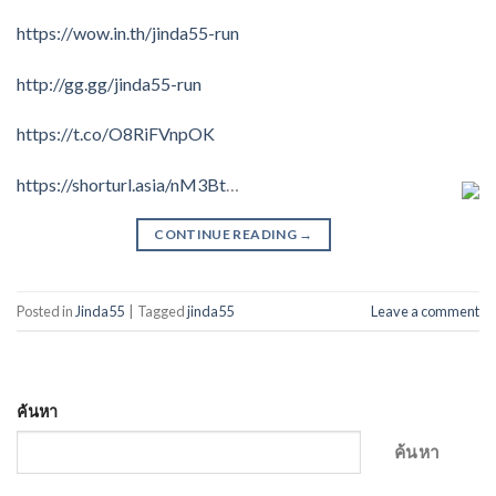
https://wow.in.th/jinda55-run
http://gg.gg/jinda55-run
https://t.co/O8RiFVnpOK
https://shorturl.asia/nM3Bt
…
CONTINUE READING
→
Posted in
Jinda55
|
Tagged
jinda55
Leave a comment
ค้นหา
ค้นหา