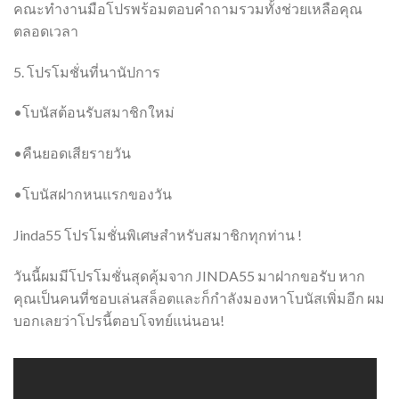
คณะทำงานมือโปรพร้อมตอบคำถามรวมทั้งช่วยเหลือคุณ
ตลอดเวลา
5. โปรโมชั่นที่นานัปการ
•โบนัสต้อนรับสมาชิกใหม่
•คืนยอดเสียรายวัน
•โบนัสฝากหนแรกของวัน
Jinda55 โปรโมชั่นพิเศษสำหรับสมาชิกทุกท่าน !
วันนี้ผมมีโปรโมชั่นสุดคุ้มจาก JINDA55 มาฝากขอรับ หาก
คุณเป็นคนที่ชอบเล่นสล็อตและก็กำลังมองหาโบนัสเพิ่มอีก ผม
บอกเลยว่าโปรนี้ตอบโจทย์แน่นอน!