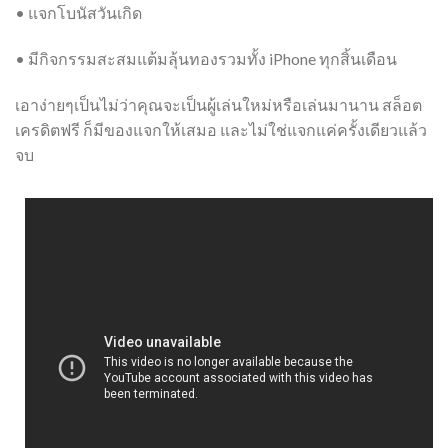
• แจกโบนัสวันเกิด
• มีกิจกรรมสะสมแต้มลุ้นทองรวมทั้ง iPhone ทุกสิ้นเดือน
เอาง่ายๆเป็นไม่ว่าคุณจะเป็นผู้เล่นใหม่หรือเล่นมานาน สล็อต
เครดิตฟรี ก็มีของแจกให้เสมอ และไม่ใช่แจกแค่ครั้งเดียวแล้ว
จบ