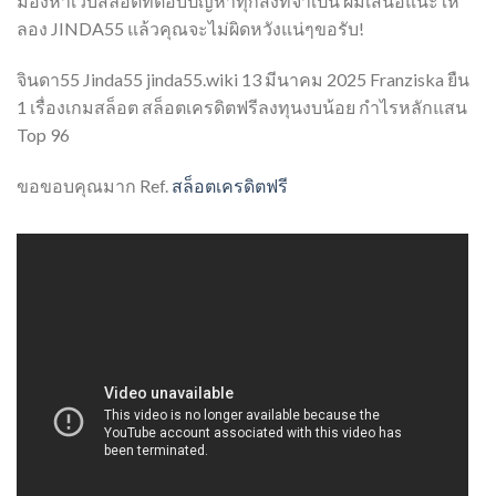
มองหาเว็บสล็อตที่ตอบปัญหาทุกสิ่งที่จำเป็น ผมเสนอแนะให้
ลอง JINDA55 แล้วคุณจะไม่ผิดหวังแน่ๆขอรับ!
จินดา55 Jinda55 jinda55.wiki 13 มีนาคม 2025 Franziska ยืน
1 เรื่องเกมสล็อต สล็อตเครดิตฟรีลงทุนงบน้อย กำไรหลักแสน
Top 96
ขอขอบคุณมาก Ref.
สล็อตเครดิตฟรี