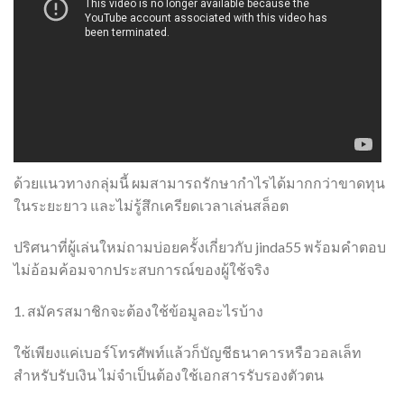
ด้วยแนวทางกลุ่มนี้ ผมสามารถรักษากำไรได้มากกว่าขาดทุน
ในระยะยาว และไม่รู้สึกเครียดเวลาเล่นสล็อต
ปริศนาที่ผู้เล่นใหม่ถามบ่อยครั้งเกี่ยวกับ jinda55 พร้อมคำตอบ
ไม่อ้อมค้อมจากประสบการณ์ของผู้ใช้จริง
1. สมัครสมาชิกจะต้องใช้ข้อมูลอะไรบ้าง
ใช้เพียงแค่เบอร์โทรศัพท์แล้วก็บัญชีธนาคารหรือวอลเล็ท
สำหรับรับเงิน ไม่จำเป็นต้องใช้เอกสารรับรองตัวตน