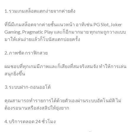
1. รวมเกมสล็อตแตกง่ายจากค่ายดัง
ที่นี่มีเกมสล็อตจากค่ายชั้นแนวหน้า อาทิเช่น PG Slot, Joker
Gaming, Pragmatic Play และก็อีกมากมาย ทุกเกมถูกวางแบบ
มาให้เล่นง่ายแล้วก็โบนัสแตกบ่อยครั้ง
2. ภาพชัด กราฟิกสวย
ผมชอบที่ทุกเกมมีภาพและก็เสียงที่สมจริงสมจัง ทำให้การเล่น
สนุกยิ่งขึ้น
3. ระบบฝาก-ถอนออโต้
คุณสามารถทำรายการได้ด้วยตัวเองผ่านระบบอัตโนมัติ ไม่
ต้องรอนานหรือส่งสลิปให้ยุ่งยาก
4. บริการตลอด 24 ชั่วโมง