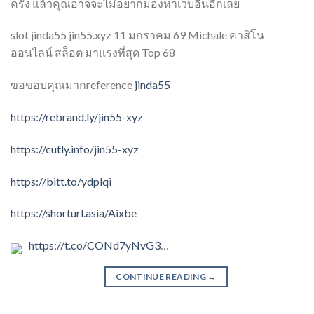
ครั้ง แล้วคุณอาจจะไม่อยากมองหาเว็บอื่นอีกเลย
slot jinda55 jin55.xyz 11 มกราคม 69 Michale คาสิโน
ออนไลน์ สล็อต มาแรงที่สุด Top 68
ขอขอบคุณมากreference
jinda55
https://rebrand.ly/jin55-xyz
https://cutly.info/jin55-xyz
https://bitt.to/ydplqi
https://shorturl.asia/Aixbe
https://t.co/CONd7yNvG3
…
CONTINUE READING
→