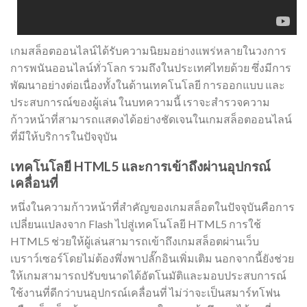
เกมสล็อตออนไลน์ได้รับความนิยมอย่างแพร่หลายในวงการ
การพนันออนไลน์ทั่วโลก รวมถึงในประเทศไทยด้วย ซึ่งมีการ
พัฒนาอย่างต่อเนื่องทั้งในด้านเทคโนโลยี การออกแบบ และ
ประสบการณ์ของผู้เล่น ในบทความนี้ เราจะสำรวจความ
ก้าวหน้าที่สามารถแสดงได้อย่างชัดเจนในเกมสล็อตออนไลน์
ที่มีให้บริการในปัจจุบัน
เทคโนโลยี HTML5 และการเข้าถึงผ่านอุปกรณ์
เคลื่อนที่
หนึ่งในความก้าวหน้าที่สำคัญของเกมสล็อตในปัจจุบันคือการ
เปลี่ยนแปลงจาก Flash ไปสู่เทคโนโลยี HTML5 การใช้
HTML5 ช่วยให้ผู้เล่นสามารถเข้าถึงเกมสล็อตผ่านเว็บ
เบราว์เซอร์โดยไม่ต้องพึ่งพาปลั๊กอินเพิ่มเติม นอกจากนี้ยังช่วย
ให้เกมสามารถปรับขนาดได้อัตโนมัติและมอบประสบการณ์
ใช้งานที่ดีกว่าบนอุปกรณ์เคลื่อนที่ ไม่ว่าจะเป็นสมาร์ทโฟน