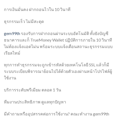
การเงินมั่นคง ฝากถอนไวใน 10 วินาที
ธุรกรรมเร็ว ไม่มีสะดุด
gem99th
รองรับการฝากถอนผ่านระบบอัตโนมัติ ทั้งยังบัญชี
ธนาคารและก็ TrueMoney Wallet ปฏิบัติการภายใน 10 วินาที
ไม่ต้องแจ้งแอดไม่น พร้อมระบบแจ้งเตือนสถานะธุรกรรมแบบ
เรียลไทม์
ทุกการทำธุรกรรมจะถูกเข้ารหัสด้วยเทคโนโลยี SSL แล้วก็มี
ระบบระเบียบพิจารณาย้อนไปได้ด้วยตัวเองผ่านหน้าโปรไฟล์ผู้
ใช้งาน
บริการระดับพรีเมียม ตลอด 1 วัน
ทีมงานประสิทธิภาพ ดูแลทุกปัญหา
มีคำถามหรืออุปสรรคต่อการใช้งาน? คณะทำงาน gem99th