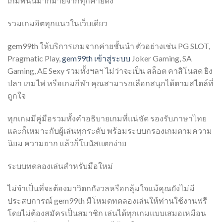
เกมพนันมากมายจากทุกค่ายดัง
รวมเกมฮิตทุกแนวในเว็บเดียว
gem99th ให้บริการเกมจากค่ายชั้นนำ ตัวอย่างเช่น PG SLOT,
Pragmatic Play,
gem99th เข้าสู่ระบบ
Joker Gaming, SA
Gaming, AE Sexy รวมทั้งฯลฯ ไม่ว่าจะเป็น สล็อต คาสิโนสด ยิง
ปลา เกมไพ่ หรือเกมกีฬา คุณสามารถเลือกสนุกได้ตามสไตล์ที่
ถูกใจ
ทุกเกมมีคู่มือรวมทั้งคำอธิบายเกมที่แน่ชัด รองรับภาษาไทย
และก็เหมาะกับผู้เล่นทุกระดับ พร้อมระบบกรองเกมตามความ
นิยม ความยาก แล้วก็โบนัสแตกง่าย
ระบบทดลองเล่นสำหรับมือใหม่
ไม่จำเป็นที่จะต้องมาวิตกกังวลหรือกลุ้มใจแม้คุณยังไม่มี
ประสบการณ์ gem99th มีโหมดทดลองเล่นให้ท่านใช้งานฟรี
โดยไม่ต้องสมัครเป็นสมาชิก เล่นได้ทุกเกมแบบเสมอเหมือน