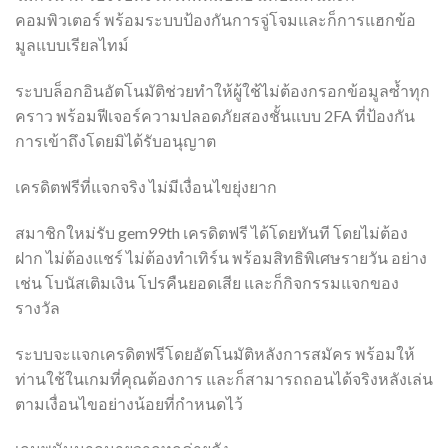
คอมพิวเตอร์ พร้อมระบบป้องกันการจู่โจมและก็การแฮกข้อ
มูลแบบเรียลไทม์
ระบบล็อกอินอัตโนมัติช่วยทำให้ผู้ใช้ไม่ต้องกรอกข้อมูลซ้ำทุก
คราว พร้อมฟีเจอร์ความปลอดภัยสองชั้นแบบ 2FA ที่ป้องกัน
การเข้าถึงโดยมิได้รับอนุญาต
เครดิตฟรีที่แจกจริง ไม่มีเงื่อนไขยุ่งยาก
สมาชิกใหม่รับ gem99th เครดิตฟรี ได้โดยทันที โดยไม่ต้อง
ฝาก ไม่ต้องแชร์ ไม่ต้องทำเทิร์น พร้อมสิทธิพิเศษรายวัน อย่าง
เช่น โบนัสเติมเงิน โปรคืนยอดเสีย และก็กิจกรรมแจกของ
รางวัล
ระบบจะแจกเครดิตฟรีโดยอัตโนมัติหลังการสมัคร พร้อมให้
ท่านใช้ในเกมที่คุณต้องการ และก็สามารถถอนได้จริงหลังเล่น
ตามเงื่อนไขอย่างน้อยที่กำหนดไว้