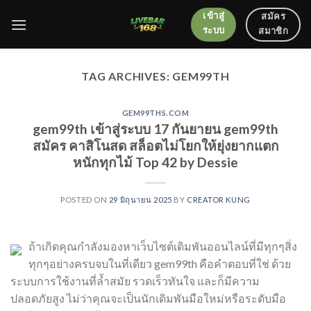
Skip
เข้าสู่
สมัคร
to
ระบบ
สมาชิก
content
TAG ARCHIVES:
GEM99TH
GEM99THS.COM
gem99th เข้าสู่ระบบ 17 กันยายน gem99th
สมัคร คาสิโนสด สล็อตไม่โยกให้ยุ่งยากแตก
หนักทุกไม้ Top 42 by Dessie
POSTED ON
29 มิถุนายน 2025
BY
CREATOR KUNG
ถ้าเกิดคุณกำลังมองหาเว็บไซต์เดิมพันออนไลน์ที่มีทุกๆสิ่ง
ทุกๆอย่างครบจบในที่เดียว gem99th คือคำตอบที่ใช่ ด้วย
ระบบการใช้งานที่ล้ำสมัย รวดเร็วทันใจ และก็มีความ
ปลอดภัยสูง ไม่ว่าคุณจะเป็นนักเดิมพันมือใหม่หรือระดับมือ