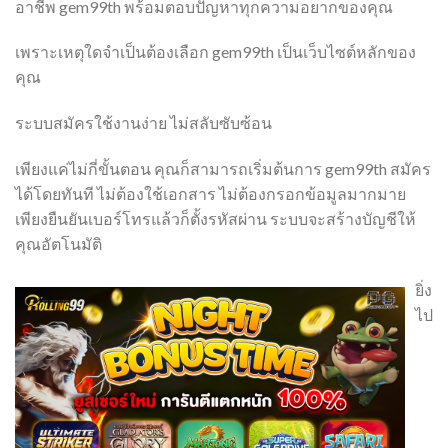
อาชีพ gem99th พร้อมตอบปัญหาทุกความอยากของคุณ
เพราะเหตุใดจำเป็นต้องเลือก gem99th เป็นเว็บไซต์หลักของ
คุณ
ระบบสมัครใช้งานง่าย ไม่สลับซับซ้อน
เพียงแค่ไม่กี่ขั้นตอน คุณก็สามารถเริ่มต้นการ gem99th สมัคร
ได้โดยทันที ไม่ต้องใช้เอกสาร ไม่ต้องกรอกข้อมูลมากมาย
เพียงยืนยันเบอร์โทรแล้วก็ตั้งรหัสผ่าน ระบบจะสร้างบัญชีให้
คุณอัตโนมัติ
ยิ่ง
ไป