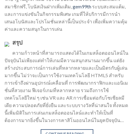
สมาชิกฟรี, โบนัสเงินฝากเพิ่มเติม,
gem99th
ระบบสะสมแต้ม,
และการแข่งขันในกิจกรรมพิเศษ เกมที่ให้บริการมีการนำ
เสนอโบนัสและโปรโมชั่นเหล่านี้เป็นประจำ เพื่อเพิ่มความคุ้ม
ค่าและความสนุกในการเล่น
สรุป
ความก้าวหน้าที่สามารถแสดงได้ในเกมสล็อตออนไลน์ใน
ปัจจุบันไม่เพียงแต่ทำให้เกมมีความสนุกสนานมากขึ้น แต่ยัง
สร้างประสบการณ์การเล่นที่หลากหลายและเป็นมิตรกับผู้เล่น
มากขึ้น ไม่ว่าจะเป็นการใช้งานเทคโนโลยี HTML5 สำหรับ
การเข้าถึงผ่านอุปกรณ์เคลื่อนที่ การพัฒนากราฟิกและแอนิเม
ชั่นที่สวยงาม ฟีเจอร์เกมที่หลากหลาย รวมถึงการใช้
เทคโนโลยีใหม่ ๆ เช่น VR และ AR การเชื่อมต่อกับโซเชียลมี
เดีย ความปลอดภัยที่ยั่งยืน และระบบรางวัลที่น่าสนใจ ทั้งหมด
นี้เพิ่มมิติในการเล่นเกมสล็อตออนไลน์และทำให้เป็นที่
ต้องการมากยิ่งขึ้นในวงการคาสิโนออนไลน์ในยุคปัจจุบัน…
CONTINUE READING
→