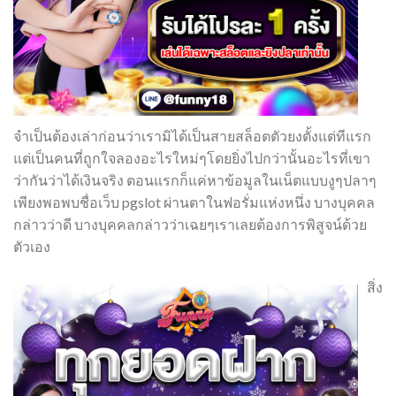
จำเป็นต้องเล่าก่อนว่าเรามิได้เป็นสายสล็อตตัวยงตั้งแต่ทีแรก
แต่เป็นคนที่ถูกใจลองอะไรใหม่ๆโดยยิ่งไปกว่านั้นอะไรที่เขา
ว่ากันว่าได้เงินจริง ตอนแรกก็แค่หาข้อมูลในเน็ตแบบงูๆปลาๆ
เพียงพอพบชื่อเว็บ pgslot ผ่านตาในฟอรั่มแห่งหนึ่ง บางบุคคล
กล่าวว่าดี บางบุคคลกล่าวว่าเฉยๆเราเลยต้องการพิสูจน์ด้วย
ตัวเอง
สิ่ง