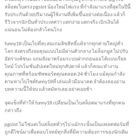
สล็อตเว็บตรง pgslot น้องใหม่ไฟแรง ที่กำลังมาแรงที่สุดในปีนี้
รับประกันด้วยปริมาณผู้ใช้งานที่เพิ่มขึ้นอย่างต่อเนื่อง แล้วก็
รีวิวจากนักปั่นทั่วประเทศว่า แตกง่าย แตกจริง เบิกเงินได้
แน่นอน ไม่ต้องกลัวโดนโกง
funny18 เป็นเว็บที่สะสมเกมลิขสิทธิ์แท้จากทุกค่ายใหญ่ทั่ว
โลก ส่งตรงถึงจอคุณแบบไม่มีผ่านตัวกลาง ไม่ล็อกยูส ไม่ปรับ
อัตราแพ้ชนะ แถมยังมาพร้อมระบบฝากถอนออโต้แบบเรียล
ไทม์ โปรโมชั่นอัปเดตใหม่ทุกสัปดาห์ แล้วก็คณะทำงาน
คุณภาพที่พร้อมซัพพอร์ตคุณตลอด 24 ชั่วโมง แม้คุณกำลัง
ตามหาเว็บไซต์funny18ที่ เล่นแล้วมีอนาคต จำต้องลองอ่าน
บทความนี้ให้จบ แล้วสมัครเลย อย่าคอยช้า
จุดแข็งที่ทำให้ funny18 เปลี่ยนเป็นเว็บสล็อตมาแรงที่ทุกคน
กล่าวถึง
pgslot ไม่ใช่แค่เว็บสล็อตทั่วๆไป แม้กระนั้นเป็นแพลตฟอร์มที่
ถูกดีไซน์มาเพื่อตอบโจทย์ทุกสิ่งที่มีความต้องการของนักเดิม