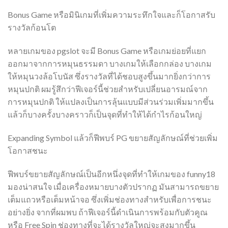
Bonus Game หรือมินิเกมที่เพิ่มความระทึกใจและก็โอกาสรับ
รางวัลก้อนโต
หลายเกมของ pgslot จะมี Bonus Game หรือเกมย่อยที่แยก
ออกมาจากการหมุนธรรมดา บางเกมให้เลือกกล่อง บางเกม
ให้หมุนวงล้อโบนัส ซึ่งรางวัลที่ได้ชอบสูงขึ้นมากยิ่งกว่าการ
หมุนปกติ ผมรู้สึกว่าฟีเจอร์นี้ช่วยสำหรับเปลี่ยนอารมณ์จาก
การหมุนปกติ ให้แปลงเป็นการลุ้นแบบมีส่วนร่วมเพิ่มมากขึ้น
แล้วก็บางครั้งบางคราวก็เป็นจุดที่ทำให้ได้กำไรก้อนใหญ่
Expanding Symbol แล้วก็ฟีพบร์ PG ขยายสัญลักษณ์ที่ช่วยเพิ่ม
โอกาสชนะ
ฟีพบร์ขยายสัญลักษณ์เป็นอีกหนึ่งจุดที่ทำให้เกมของ funny18
มองน่าสนใจ เมื่อเครื่องหมายบางตัวปรากฏ มันสามารถขยาย
เต็มแถวหรือเต็มหน้าจอ ซึ่งเพิ่มช่องทางสำหรับเพื่อการชนะ
อย่างยิ่ง จากที่ผมพบ ถ้าฟีเจอร์นี้ดำเนินการพร้อมกับตัวคูณ
หรือ Free Spin ช่องทางที่จะได้รางวัลใหญ่จะสูงมากขึ้น