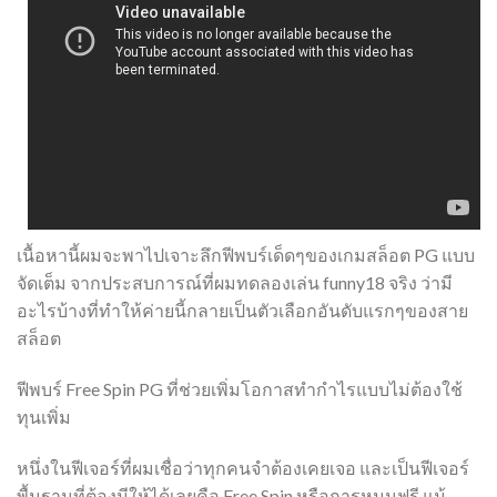
เนื้อหานี้ผมจะพาไปเจาะลึกฟีพบร์เด็ดๆของเกมสล็อต PG แบบ
จัดเต็ม จากประสบการณ์ที่ผมทดลองเล่น funny18 จริง ว่ามี
อะไรบ้างที่ทำให้ค่ายนี้กลายเป็นตัวเลือกอันดับแรกๆของสาย
สล็อต
ฟีพบร์ Free Spin PG ที่ช่วยเพิ่มโอกาสทำกำไรแบบไม่ต้องใช้
ทุนเพิ่ม
หนึ่งในฟีเจอร์ที่ผมเชื่อว่าทุกคนจำต้องเคยเจอ และเป็นฟีเจอร์
พื้นฐานที่ต้องมีให้ได้เลยคือ Free Spin หรือการหมุนฟรี แม้