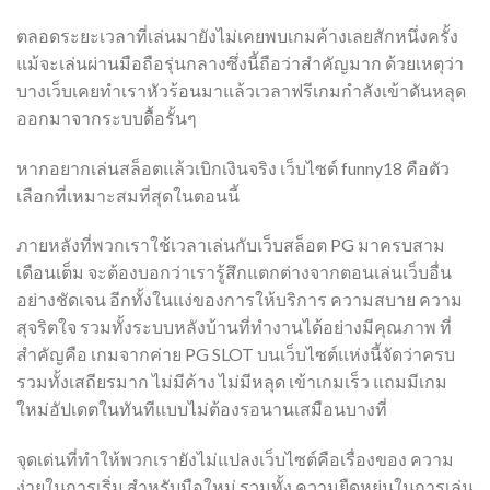
ตลอดระยะเวลาที่เล่นมายังไม่เคยพบเกมค้างเลยสักหนึ่งครั้ง
แม้จะเล่นผ่านมือถือรุ่นกลางซึ่งนี้ถือว่าสำคัญมาก ด้วยเหตุว่า
บางเว็บเคยทำเราหัวร้อนมาแล้วเวลาฟรีเกมกำลังเข้าดันหลุด
ออกมาจากระบบดื้อรั้นๆ
หากอยากเล่นสล็อตแล้วเบิกเงินจริง เว็บไซต์ funny18 คือตัว
เลือกที่เหมาะสมที่สุดในตอนนี้
ภายหลังที่พวกเราใช้เวลาเล่นกับเว็บสล็อต PG มาครบสาม
เดือนเต็ม จะต้องบอกว่าเรารู้สึกแตกต่างจากตอนเล่นเว็บอื่น
อย่างชัดเจน อีกทั้งในแง่ของการให้บริการ ความสบาย ความ
สุจริตใจ รวมทั้งระบบหลังบ้านที่ทำงานได้อย่างมีคุณภาพ ที่
สำคัญคือ เกมจากค่าย PG SLOT บนเว็บไซต์แห่งนี้จัดว่าครบ
รวมทั้งเสถียรมาก ไม่มีค้าง ไม่มีหลุด เข้าเกมเร็ว แถมมีเกม
ใหม่อัปเดตในทันทีแบบไม่ต้องรอนานเสมือนบางที่
จุดเด่นที่ทำให้พวกเรายังไม่แปลงเว็บไซต์คือเรื่องของ ความ
ง่ายในการเริ่ม สำหรับมือใหม่ รวมทั้ง ความยืดหยุ่นในการเล่น