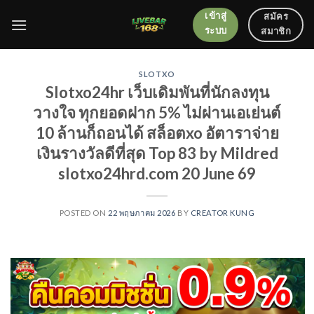
Skip
เข้าสู่
สมัคร
to
ระบบ
สมาชิก
content
SLOTXO
Slotxo24hr เว็บเดิมพันที่นักลงทุน
วางใจ ทุกยอดฝาก 5% ไม่ผ่านเอเย่นต์
10 ล้านก็ถอนได้ สล็อตxo อัตาราจ่าย
เงินรางวัลดีที่สุด Top 83 by Mildred
slotxo24hrd.com 20 June 69
POSTED ON
22 พฤษภาคม 2026
BY
CREATOR KUNG