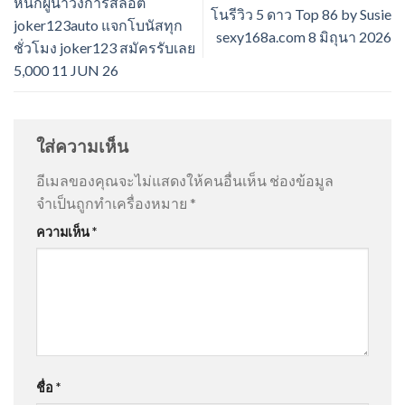
หนักผู้นำวงการสล็อต
โนรีวิว 5 ดาว Top 86 by Susie
joker123auto แจกโบนัสทุก
sexy168a.com 8 มิถุนา 2026
ชั่วโมง joker123 สมัครรับเลย
5,000 11 JUN 26
ใส่ความเห็น
อีเมลของคุณจะไม่แสดงให้คนอื่นเห็น
ช่องข้อมูล
จำเป็นถูกทำเครื่องหมาย
*
ความเห็น
*
ชื่อ
*