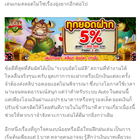
เล่นเกมสลอตไม่ใช่เรื่องยุ่งยากอีกต่อไป
ข้อดีที่สุดที่สัมผัสได้เป็น “ระบบอัตโนมัติ” สถานที่ทำงานได้
ไหลลื่นจริงๆนะครับ ยุคเก่าการจะฝากหรือเบิกเงินแต่ละครั้ง
จำต้องส่งสลิป รอคอยแอดไม่นพิจารณา ซึ่งบางโอกาสใช้เวลา
นานจนหมดอารมณ์สนุก แต่ว่าสำหรับระบบ Auto ในตอนนี้
แค่เพียงโอนเงินผ่านแอปฯ ธนาคารหรือทรูวอลเล็ต ยอดเงินก็
ปรับเข้าเครดิตให้โดยทันทีภายในไม่กี่วินาที ความเกี่ยวเนื่องนี้
ช่วยให้พวกเราจำจังหวะการเล่นได้ดีมากยิ่งกว่าเดิม
อีกหนึ่งเรื่องที่ถูกใจคนงบน้อยหรือมือใหม่ฝึกฝนเล่น เป็นการ
เริ่มต้นเพียงแต่ 1 บาท หลายคนอาจจะรู้สึกว่าเงินบาทเดียวจะ