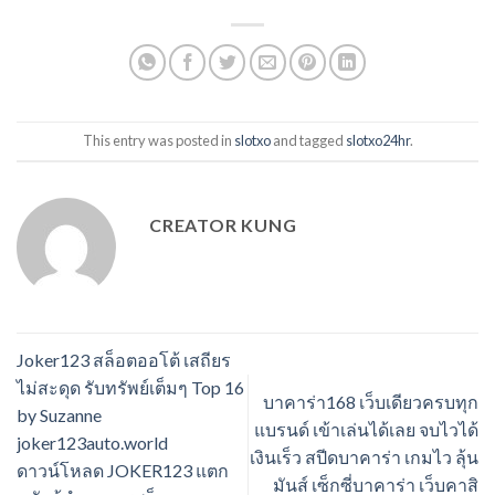
This entry was posted in
slotxo
and tagged
slotxo24hr
.
CREATOR KUNG
Joker123 สล็อตออโต้ เสถียร
ไม่สะดุด รับทรัพย์เต็มๆ Top 16
บาคาร่า168 เว็บเดียวครบทุก
by Suzanne
แบรนด์ เข้าเล่นได้เลย จบไวได้
joker123auto.world
เงินเร็ว สปีดบาคาร่า เกมไว ลุ้น
ดาวน์โหลด JOKER123 แตก
มันส์ เซ็กซี่บาคาร่า เว็บคาสิ