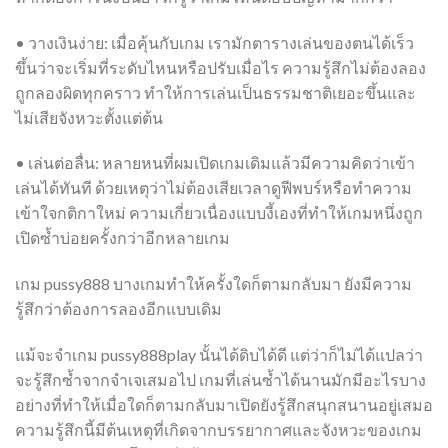
• วางเงินง่าย: เมื่อคุ้นกับเกม เรามักตารางเล่นของตนได้เร็ว
ขึ้นว่าจะเริ่มที่ระดับไหนหรือปรับเมื่อไร ความรู้สึกไม่ต้องลอง
ถูกลองผิดทุกคราว ทำให้การเล่นเป็นธรรมชาติเยอะขึ้นและ
ไม่เสียจังหวะตั้งแต่ต้น
• เล่นต่อลื่น: หลายหนที่ผมเปิดเกมเดิมแล้วมีความคิดว่าเข้า
เล่นได้ทันที ด้วยเหตุว่าไม่ต้องเสียเวลาดูฟีพบร์หรือทำความ
เข้าใจกติกาใหม่ ความเกี่ยวเนื่องแบบงี้เองที่ทำให้เกมหนึ่งถูก
เปิดซ้ำบ่อยครั้งกว่าอีกหลายเกม
เกม pussy888 บางเกมทำให้ครั้งใดก็ตามกลับมา ยังมีความ
รู้สึกว่าต้องการลองอีกแบบเดิม
แม้จะจำเกม pussy888play นั้นได้ดิบได้ดี แต่ว่าก็ไม่ได้แปลว่า
จะรู้สึกซ้ำจากจำเจเสมอไป เกมที่เล่นซ้ำได้นานมักมีอะไรบาง
อย่างที่ทำให้เมื่อใดก็ตามกลับมาเปิดยังรู้สึกสนุกสนานอยู่เสมอ
ความรู้สึกนี้มีต้นเหตุที่เกิดจากบรรยากาศและจังหวะของเกม