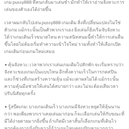
เกม pussy888 ที่คนกลับมาเล่นซ้ำ มักทำให้เราอ่านจังหวะการ
เล่นของตัวเองได้ง่ายขึ้น
เวลาผมกลับไปเล่น pussy888 เกมเดิม สิ่งที่เปลี่ยนแปลงไม่ใช่
ตัวเกม แม้กระนั้นเป็นตัวพวกเราเอง ยิ่งเล่นก็ยิ่งเริ่มจับจังหวะ
ได้ว่าเกมเดินเร็วขนาดไหน ความสนิทสนมนี้ทำให้การเล่นลื่น
ขึ้นโดยไม่ต้องเริ่มทำความเข้าใจใหม่ รวมทั้งทำให้เลือกเปิด
เกมเดิมก่อนเกมใหม่เสมอ
• คุ้นจังหวะ: เวลาพวกเราเล่นเกมเดิมไปสักพัก จะเริ่มทราบว่า
จังหวะของเกมเป็นแบบไหน อีกทั้งความเร็วในการกดสปิน
และก็ช่วงที่เกมสร้างความลุ้น แม้จะเดาผลไม่ได้ แม้กระนั้น
ความคุ้นมือช่วยให้เล่นได้สบายกว่า และไม่จะต้องเสียเวลา
ปรับนิสัยทุกครั้ง
• รู้สปีดเกม: บางเกมเดินเร็ว บางเกมมีจังหวะหยุดให้ลุ้นนาน
กว่า พอเพียงพวกเราเคยเล่นมาก่อน ก็จะเลือกเล่นให้กับขณะที่
มีได้ง่ายดายมากยิ่งขึ้น ถ้าเกิดมีเวลาสั้นก็เลือกเกมที่เดินไว
หากต้องการนั่งปั่นยาวก็รู้ว่าเกมไหนตอบปัญหามากกว่า