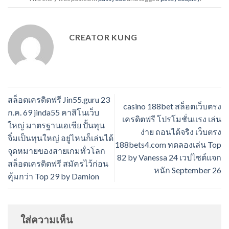
CREATOR KUNG
สล็อตเครดิตฟรี Jin55.guru 23
casino 188bet สล็อตเว็บตรง
ก.ค. 69 jinda55 คาสิโนเว็บ
เครดิตฟรี โปรโมชั่นแรง เล่น
ใหญ่ มาตรฐานเอเชีย ปั้นทุน
ง่าย ถอนได้จริง เว็บตรง
จิ๋มเป็นทุนใหญ่ อยู่ไหนก็เล่นได้
188bets4.com ทดลองเล่น Top
จุดหมายของสายเกมทั่วโลก
82 by Vanessa 24 เวปไซต์แจก
สล็อตเครดิตฟรี สมัครไว้ก่อน
หนัก September 26
คุ้มกว่า Top 29 by Damion
ใส่ความเห็น