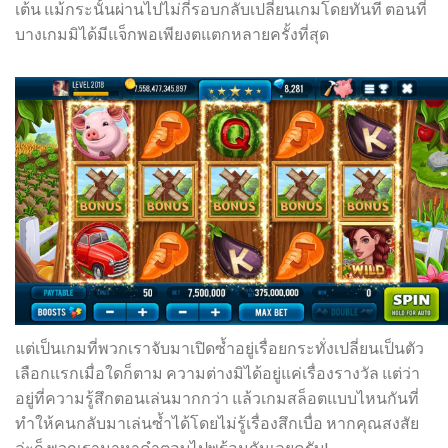
เต้น แม้กระนั้นผ่านไปไม่กี่รอบกลับเปลี่ยนเกมโดยทันที ตอนที่
บางเกมมิได้มีแจ็กพอเพียงตแตกหลายครั้งที่สุด
แต่เป็นเกมที่พวกเราจับมาเปิดซ้ำอยู่เรื่อยกระทั่งเปลี่ยนเป็นตัว
เลือกแรกเมื่อใดก็ตาม ความต่างมิได้อยู่แค่เรื่องรางวัล แต่ว่า
อยู่ที่ความรู้สึกตอนเล่นมากกว่า แล้วเกมสล็อตแบบไหนกันที่
ทำให้คนกลับมาเล่นซ้ำได้โดยไม่รู้เรื่องสึกเบื่อ หากคุณสงสัย
ล่ะก็ พวกเรามาหาคำตอบไปพร้อมกันเลยครับ!