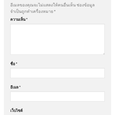
อีเมลของคุณจะไม่แสดงให้คนอื่นเห็น
ช่องข้อมูล
จำเป็นถูกทำเครื่องหมาย
*
ความเห็น
*
ชื่อ
*
อีเมล
*
เว็บไซต์