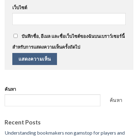
เว็บไซต์
บันทึกชื่อ, อีเมล และชื่อเว็บไซต์ของฉันบนเบราว์เซอร์นี้
สำหรับการแสดงความเห็นครั้งถัดไป
ค้นหา
ค้นหา
Recent Posts
Understanding bookmakers non gamstop for players and