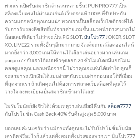
พวกเราเปิดรับสมาชิกจำนวนหลายชิ้น! PUNPRO777 เป็น
สล็อตเว็บตรงไม่ผ่านเอเย่นต์ เว็บตรงแท้ 100% ที่รับประกัน
ความแตกหนักทุกเกมแน่ๆ พวกเราเป็นสล็อตเว็บไซต์ตรงที่ได้
รับการรับรองลิขสิทธิ์แท้จากค่ายเกมชั้นแนวหน้าต่างๆมากไม่
น้อยเลยทีเดียว ไม่ว่าจะเป็น PG SLOT,
ปันโปร77
JOKER, SLOT
XO, LIVE22 รวมทั้งอื่นๆอีกมากมาย จัดเต็มเกมสล็อตออนไลน์
มากยิ่งกว่า 3,000 เกมให้ท่านได้เลือกเล่นอย่างมาก เล่นเกม
punpro77 กับเราได้แบบชิวๆตลอด 24 ชั่วโมงโดยมีแอดไม่น
คอยดูแลคุณ นอกเหนือจากนี้ ไม่ว่าคุณจะเล่นได้เท่าใด คุณก็
จะสามารถเบิกเงินได้แบบง่ายๆกับระบบฝากถอนออโต้ที่เยี่ยม
ที่สุดจากเรา ถ้าเกิดคุณไม่ต้องการพลาดเว็บสล็อตที่คุณไว้
วางใจ ลงทะเบียนเป็นสมาชิกเข้ามาได้เลย!
ไม่รับโบนัสก็ยังชิวได้! ด้วยเหตุว่าเล่นเสียมีคืนกับ
สล็อต7777
กับโปรโมชั่น Cash Back 40% รับคืนสูงสุด 5,000 บาท
บอกเลยค่ะนะครับว่า แม้กระทั่งคุณจะไม่รับโปรโมชั่นโบนัส
เครดิตฟรีอะไรก็แล้วแต่ทั้งหมดทั้งปวงของพวกเรา ปั่นโปร777