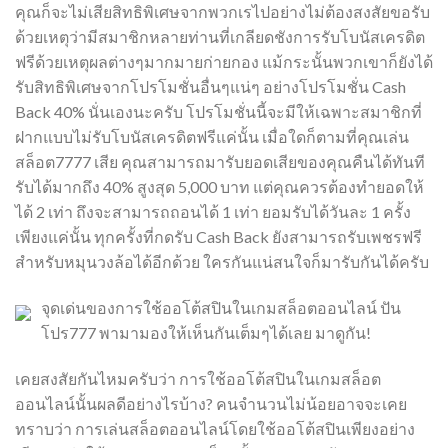
คุณก็จะไม่เสียสิทธิพิเศษจากพวกเรไปอย่างไม่ต้องสงสัยขอรับ
ด้วยเหตุว่ามีสมาชิกหลายท่านที่เกลียดชังการรับโบนัสเครดิต
ฟรีด้วยเหตุผลต่างๆมากมายก่ายกอง แม้กระนั้นพวกเขาก็ยังได้
รับสิทธิพิเศษจากโปรโมชั่นอื่นๆแน่ๆ อย่างโปรโมชั่น Cash
Back 40% นั่นเองนะครับ โปรโมชั่นนี้จะมีให้เฉพาะสมาชิกที่
ฝากแบบไม่รับโบนัสเครดิตฟรีแค่นั้น เมื่อใดก็ตามที่คุณเล่น
สล็อต7777 เสีย คุณสามารถมารับยอดเสียของคุณคืนได้ทันที
รับได้มากถึง 40% สูงสุด 5,000 บาท แต่คุณควรต้องทำยอดให้
ได้ 2 เท่า ถึงจะสามารถถอนได้ 1 เท่า ยอมรับได้วันละ 1 ครั้ง
เพียงแค่นั้น ทุกครั้งที่กดรับ Cash Back ยังสามารถรับเพชรฟรี
สำหรับหมุนวงล้อได้อีกด้วย ใครกันแน่สนใจก็มารับกันได้ครับ
จุดเด่นของการใช้ออโต้สปินในเกมสล็อตออนไลน์ ปัน
โปร777 พามามองให้เห็นกันเต็มๆได้เลย มาดูกัน!
เคยสงสัยกันไหมครับว่า การใช้ออโต้สปินในเกมสล็อต
ออนไลน์นั้นผลดีอย่างไรบ้าง? คนจำนวนไม่น้อยอาจจะเคย
ทราบว่า การเล่นสล็อตออนไลน์โดยใช้ออโต้สปินเพียงอย่าง