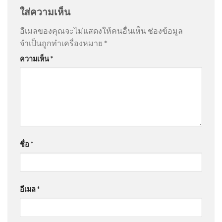
ใส่ความเห็น
อีเมลของคุณจะไม่แสดงให้คนอื่นเห็น
ช่องข้อมูล
จำเป็นถูกทำเครื่องหมาย
*
ความเห็น
*
ชื่อ
*
อีเมล
*