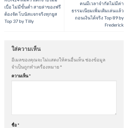
คนมีเวลาจำกัดไม่มีค่า
เบื่อ ไม่มีขั้นต่ำ สายล่าของฟรี
ธรรมเนียมเพิ่มเติมเล่นแล้ว
ต้องจัด โบนัสแจกจริงทุกยูส
ถอนเงินได้จริง Top 89 by
Top 37 by Tilly
Frederick
ใส่ความเห็น
อีเมลของคุณจะไม่แสดงให้คนอื่นเห็น
ช่องข้อมูล
จำเป็นถูกทำเครื่องหมาย
*
ความเห็น
*
ชื่อ
*