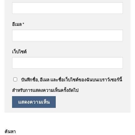
อีเมล
*
เว็บไซต์
บันทึกชื่อ, อีเมล และชื่อเว็บไซต์ของฉันบนเบราว์เซอร์นี้
สำหรับการแสดงความเห็นครั้งถัดไป
ค้นหา