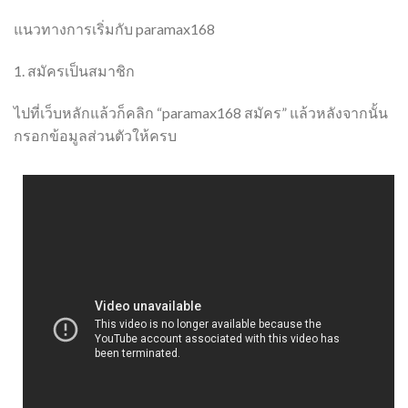
แนวทางการเริ่มกับ paramax168
1. สมัครเป็นสมาชิก
ไปที่เว็บหลักแล้วก็คลิก “paramax168 สมัคร” แล้วหลังจากนั้น
กรอกข้อมูลส่วนตัวให้ครบ