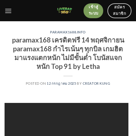
Skip
เข้าสู่
สมัคร
to
ระบบ
สมาชิก
content
PARAMAX1688.INFO
paramax168 เครดิตฟรี 14 พฤศจิกายน
paramax168 กำไรเน้นๆ ทุกบิล เกมฮิต
มาแรงแตกหนัก ไม่มีขั้นต่ำ โบนัสแจก
หนัก Top 91 by Letha
POSTED ON
12 กรกฎาคม 2025
BY
CREATOR KUNG