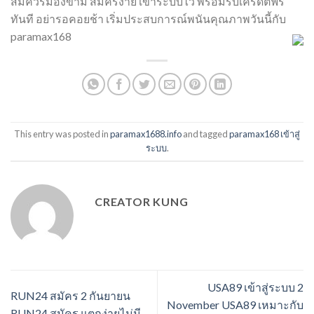
สมควรมองข้าม สมัครง่าย เข้าระบบไว พร้อมรับเครดิตฟรี
ทันที อย่ารอคอยช้า เริ่มประสบการณ์พนันคุณภาพวันนี้กับ
paramax168
This entry was posted in
paramax1688.info
and tagged
paramax168 เข้าสู่
ระบบ
.
CREATOR KUNG
USA89 เข้าสู่ระบบ 2
RUN24 สมัคร 2 กันยายน
November USA89 เหมาะกับ
RUN24 สมัคร แตกง่ายไม่มี