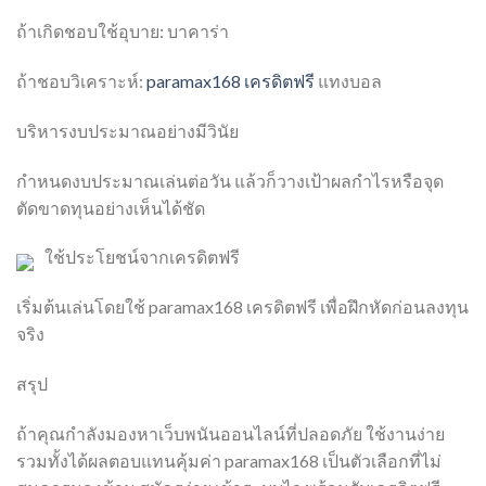
ถ้าเกิดชอบใช้อุบาย: บาคาร่า
ถ้าชอบวิเคราะห์:
paramax168 เครดิตฟรี
แทงบอล
บริหารงบประมาณอย่างมีวินัย
กำหนดงบประมาณเล่นต่อวัน แล้วก็วางเป้าผลกำไรหรือจุด
ตัดขาดทุนอย่างเห็นได้ชัด
ใช้ประโยชน์จากเครดิตฟรี
เริ่มต้นเล่นโดยใช้ paramax168 เครดิตฟรี เพื่อฝึกหัดก่อนลงทุน
จริง
สรุป
ถ้าคุณกำลังมองหาเว็บพนันออนไลน์ที่ปลอดภัย ใช้งานง่าย
รวมทั้งได้ผลตอบแทนคุ้มค่า paramax168 เป็นตัวเลือกที่ไม่