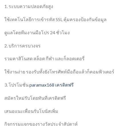
1. ระบบความปลอดภัยสูง
ใช้เทคโนโลยีการเข้ารหัส SSL คุ้มครองป้องกันข้อมูล
ดูแลโดยทีมงานมือโปร 24 ชั่วโมง
2. บริการครบวงจร
รวมคาสิโนสด สล็อต กีฬา และก็ลอตเตอรี่
ใช้งานง่าย รองรับทั้งยังโทรศัพท์มือถือแล้วก็คอมพิวเตอร์
3. โปรโมชั่น
paramax168 เครดิตฟรี
สมัครใหม่รับโดยทันทีเครดิตฟรี
เสนอแนะเพื่อนรับโบนัสเพิ่ม
กิจกรรมแจกของรางวัลประจำสัปดาห์