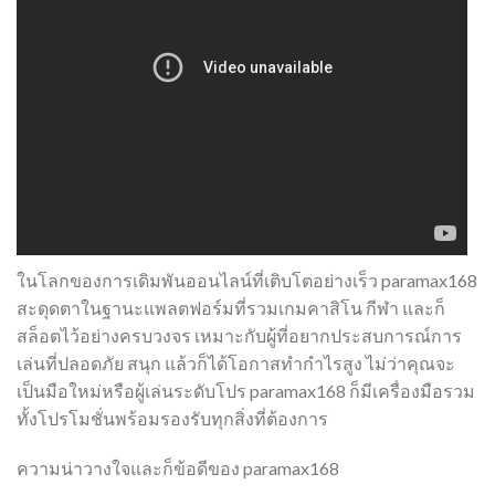
ในโลกของการเดิมพันออนไลน์ที่เติบโตอย่างเร็ว paramax168
สะดุดตาในฐานะแพลตฟอร์มที่รวมเกมคาสิโน กีฬา และก็
สล็อตไว้อย่างครบวงจร เหมาะกับผู้ที่อยากประสบการณ์การ
เล่นที่ปลอดภัย สนุก แล้วก็ได้โอกาสทำกำไรสูง ไม่ว่าคุณจะ
เป็นมือใหม่หรือผู้เล่นระดับโปร paramax168 ก็มีเครื่องมือรวม
ทั้งโปรโมชั่นพร้อมรองรับทุกสิ่งที่ต้องการ
ความน่าวางใจและก็ข้อดีของ paramax168