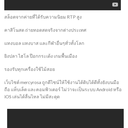
สล็อตจากค่ายที่ได้รับความนิยม RTP สูง
คาสิโนสด ถ่ายทอดสดจริงจากต่างประเทศ
แทงบอล แทงบาส และกีฬาอื่นๆทั่วทั้งโลก
ยิงปลา ไฮโล ป๊อกกระเด้ง เกมพื้นเมือง
รองรับทุกเครื่องใช้ไม้สอย
เว็บไซต์ mercyrosa ถูกดีไซน์ให้ใช้งานได้ดิบได้ดีทั้งยังบนมือ
ถือ แท็บเล็ต และคอมพิวเตอร์ ไม่ว่าจะเป็นระบบ Android หรือ
iOS เล่นได้ลื่นไหล ไม่มีสะดุด