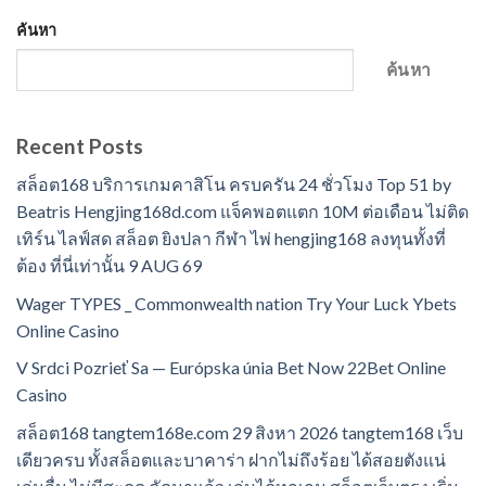
ค้นหา
ค้นหา
Recent Posts
สล็อต168 บริการเกมคาสิโน ครบครัน 24 ชั่วโมง Top 51 by
Beatris Hengjing168d.com แจ็คพอตแตก 10M ต่อเดือน ไม่ติด
เทิร์น ไลฟ์สด สล็อต ยิงปลา กีฬา ไพ่ hengjing168 ลงทุนทั้งที่
ต้อง ที่นี่เท่านั้น 9 AUG 69
Wager TYPES _ Commonwealth nation Try Your Luck Ybets
Online Casino
V Srdci Pozrieť Sa — Európska únia Bet Now 22Bet Online
Casino
สล็อต168 tangtem168e.com 29 สิงหา 2026 tangtem168 เว็บ
เดียวครบ ทั้งสล็อตและบาคาร่า ฝากไม่ถึงร้อย ได้สอยตังแน่