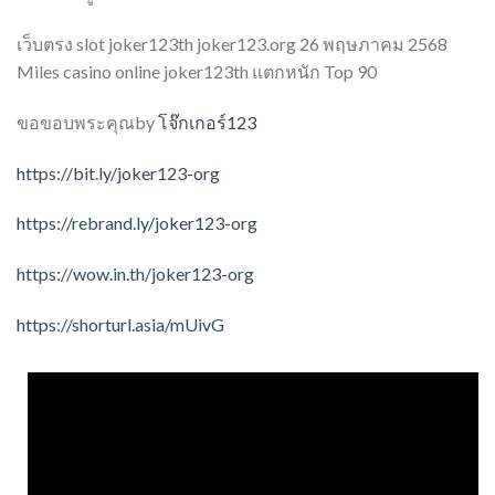
เว็บตรง slot joker123th joker123.org 26 พฤษภาคม 2568
Miles casino online joker123th แตกหนัก Top 90
ขอขอบพระคุณby
โจ๊กเกอร์123
https://bit.ly/joker123-org
https://rebrand.ly/joker123-org
https://wow.in.th/joker123-org
https://shorturl.asia/mUivG