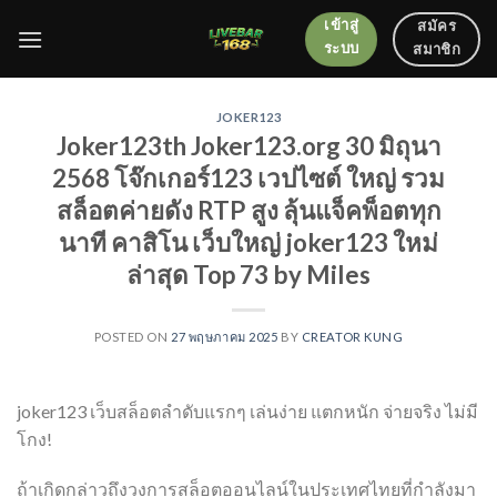
Skip
เข้าสู่
สมัคร
to
ระบบ
สมาชิก
content
JOKER123
Joker123th Joker123.org 30 มิถุนา
2568 โจ๊กเกอร์123 เวปไซต์ ใหญ่ รวม
สล็อตค่ายดัง RTP สูง ลุ้นแจ็คพ็อตทุก
นาที คาสิโน เว็บใหญ่ joker123 ใหม่
ล่าสุด Top 73 by Miles
POSTED ON
27 พฤษภาคม 2025
BY
CREATOR KUNG
joker123 เว็บสล็อตลำดับแรกๆ เล่นง่าย แตกหนัก จ่ายจริง ไม่มี
โกง!
ถ้าเกิดกล่าวถึงวงการสล็อตออนไลน์ในประเทศไทยที่กำลังมา