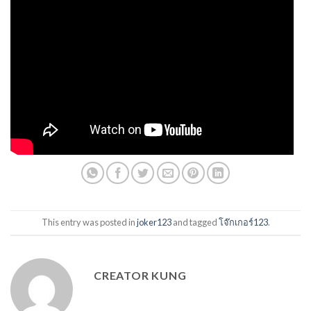
This entry was posted in
joker123
and tagged
โจ๊กเกอร์123
.
CREATOR KUNG