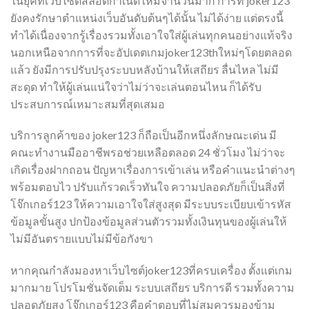
ในยุคที่เว็บไซต์สล็อตกำเนิดใหม่จำนวนมาก การที่ joker123
ยังคงรักษาตำแหน่งเว็บอันดับต้นๆได้นั้น ไม่ได้ง่าย แต่ตรงนี้
ทำได้เนื่องจากรู้เรื่องรวมทั้งเอาใจใส่ผู้เล่นทุกคนอย่างแท้จริง
นอกเหนือจากการที่จะอัปเดตเกมjoker123thใหม่ๆโดยตลอด
แล้ว ยังมีการปรับปรุงระบบหลังบ้านให้เสถียร ลื่นไหล ไม่มี
สะดุด ทำให้ผู้เล่นแน่ใจว่าไม่ว่าจะเล่นตอนไหน ก็ได้รับ
ประสบการณ์เหมาะสมที่สุดเสมอ
บริการลูกค้าของ joker123 ก็ถือเป็นอีกหนึ่งลักษณะเด่น มี
คณะทำงานมืออาชีพรอช่วยเหลือตลอด 24 ชั่วโมง ไม่ว่าจะ
เกิดเรื่องฝากถอน ปัญหาเรื่องการเข้าเล่น หรือคำแนะนำต่างๆ
พร้อมตอบไว ปรับแก้รวดเร็วทันใจ ความปลอดภัยก็เป็นสิ่งที่
โจ๊กเกอร์123 ให้ความเอาใจใส่สูงสุด มีระบบระเบียบเข้ารหัส
ข้อมูลขั้นสูง ปกป้องข้อมูลส่วนตัวรวมทั้งเงินทุนของผู้เล่นให้
ไม่มีอันตรายแบบไม่มีข้อกังขา
หากคุณกำลังมองหาเว็บไซต์joker123ที่ครบเครื่อง ตั้งแต่เกม
มากมาย โปรโมชั่นจัดเต็ม ระบบเสถียร บริการดี รวมทั้งความ
ปลอดภัยสูง โจ๊กเกอร์123 คือคำตอบที่ไม่สมควรมองข้าม