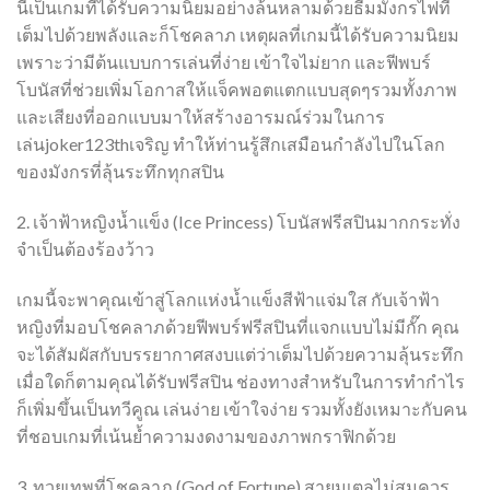
นี่เป็นเกมที่ได้รับความนิยมอย่างล้นหลามด้วยธีมมังกรไฟที่
เต็มไปด้วยพลังและก็โชคลาภ เหตุผลที่เกมนี้ได้รับความนิยม
เพราะว่ามีต้นแบบการเล่นที่ง่าย เข้าใจไม่ยาก และฟีพบร์
โบนัสที่ช่วยเพิ่มโอกาสให้แจ็คพอตแตกแบบสุดๆรวมทั้งภาพ
และเสียงที่ออกแบบมาให้สร้างอารมณ์ร่วมในการ
เล่นjoker123thเจริญ ทำให้ท่านรู้สึกเสมือนกำลังไปในโลก
ของมังกรที่ลุ้นระทึกทุกสปิน
2. เจ้าฟ้าหญิงน้ำแข็ง (Ice Princess) โบนัสฟรีสปินมากกระทั่ง
จำเป็นต้องร้องว้าว
เกมนี้จะพาคุณเข้าสู่โลกแห่งน้ำแข็งสีฟ้าแจ่มใส กับเจ้าฟ้า
หญิงที่มอบโชคลาภด้วยฟีพบร์ฟรีสปินที่แจกแบบไม่มีกั๊ก คุณ
จะได้สัมผัสกับบรรยากาศสงบแต่ว่าเต็มไปด้วยความลุ้นระทึก
เมื่อใดก็ตามคุณได้รับฟรีสปิน ช่องทางสำหรับในการทำกำไร
ก็เพิ่มขึ้นเป็นทวีคูณ เล่นง่าย เข้าใจง่าย รวมทั้งยังเหมาะกับคน
ที่ชอบเกมที่เน้นย้ำความงดงามของภาพกราฟิกด้วย
3. ทวยเทพที่โชคลาภ (God of Fortune) สายมูเตลูไม่สมควร