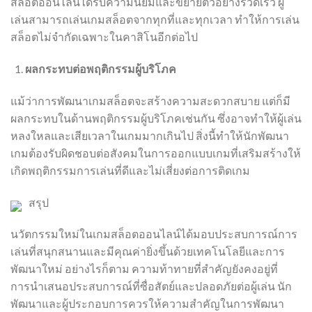
สล็อตออนไลน์ได้รับความนิยมและขยายตัวอย่างรวดเร็ว ผู้
เล่นสามารถเล่นเกมสล็อตจากทุกที่และทุกเวลา ทำให้การเล่น
สล็อตไม่จำกัดเฉพาะในคาสิโนอีกต่อไป
ผลกระทบต่อพฤติกรรมผู้บริโภค
แม้ว่าการพัฒนาเกมสล็อตจะสร้างความสะดวกสบาย แต่ก็มี
ผลกระทบในด้านพฤติกรรมผู้บริโภคเช่นกัน ซึ่งอาจทำให้ผู้เล่น
หลงใหลและเสียเวลาในเกมมากเกินไป สิ่งนี้ทำให้นักพัฒนา
เกมต้องรับผิดชอบต่อสังคมในการออกแบบเกมที่เสริมสร้างให้
เกิดพฤติกรรมการเล่นที่ดีและไม่เสี่ยงต่อการติดเกม
สรุป
นวัตกรรมใหม่ในเกมสล็อตออนไลน์ได้มอบประสบการณ์การ
เล่นที่สนุกสนานและมีคุณค่ายิ่งขึ้นด้วยเทคโนโลยีและการ
พัฒนาใหม่ อย่างไรก็ตาม ความท้าทายที่สำคัญยังคงอยู่ที่
การนำเสนอประสบการณ์ที่ซื่อสัตย์และปลอดภัยต่อผู้เล่น นัก
พัฒนาและผู้ประกอบการควรให้ความสำคัญในการพัฒนา