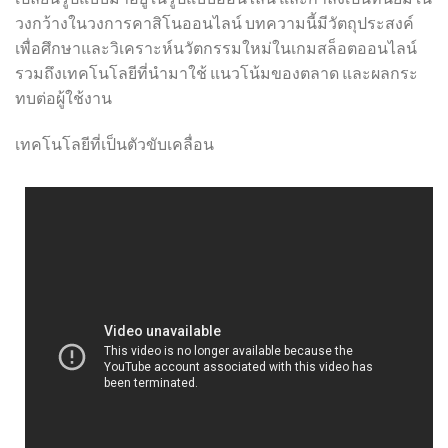
วงกว้างในวงการคาสิโนออนไลน์ บทความนี้มีวัตถุประสงค์
เพื่อศึกษาและวิเคราะห์นวัตกรรมใหม่ในเกมสล็อตออนไลน์
รวมถึงเทคโนโลยีที่นำมาใช้ แนวโน้มของตลาด และผลกระ
ทบต่อผู้ใช้งาน
เทคโนโลยีที่เป็นตัวขับเคลื่อน