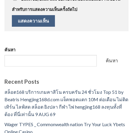
สำหรับการแสดงความเห็นครั้งถัดไป
ค้นหา
ค้นหา
Recent Posts
สล็อต168 บริการเกมคาสิโน ครบครัน 24 ชั่วโมง Top 51 by
Beatris Hengjing168d.com แจ็คพอตแตก 10M ต่อเดือน ไม่ติด
เทิร์น ไลฟ์สด สล็อต ยิงปลา กีฬา ไพ่ hengjing168 ลงทุนทั้งที่
ต้อง ที่นี่เท่านั้น 9 AUG 69
Wager TYPES _ Commonwealth nation Try Your Luck Ybets
Online Casino