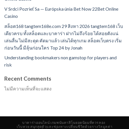
V Srdci Pozrieť Sa — Európska únia Bet Now 22Bet Online
Casino
สล็อต168 tangtem168e.com 29 สิงหา 2026 tangtem168 เว็บ
เดียวครบ ทั้งสล็อตและบาคาร่า ฝากไม่ถึงร้อย ได้สอยตังแน่
เล่นลื่น ไม่มีสะดุด คัดมาแล้ว เล่นได้ทุกเกม สล็อตเว็บตรง เริ่ม
ก่อนวันนี้ มีลุ้นก่อนใคร Top 24 by Jonah
Understanding bookmakers non gamstop for players and
risk
Recent Comments
ไม่มีความเห็นที่จะแสดง
บาคาร่าออนไลน์ เกมพนันคาสิโนยอดนิยมที่ควรลอง
เว็บหวย สนุกสุดตัวและช่องทางเปลี่ยนชีวิตด้วยรางวัลมูลค่า