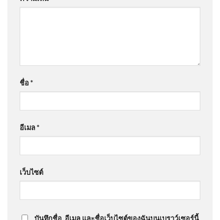
ชื่อ
*
อีเมล
*
เว็บไซต์
บันทึกชื่อ, อีเมล และชื่อเว็บไซต์ของฉันบนเบราว์เซอร์นี้