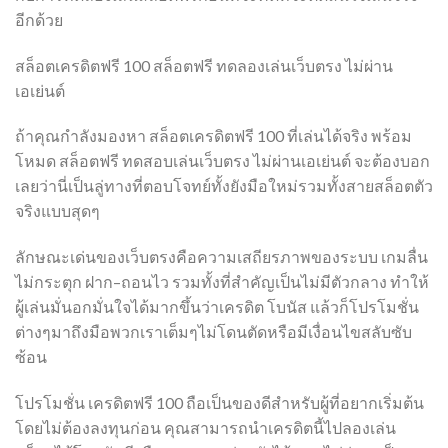
อีกด้วย
สล็อตเครดิตฟรี 100 สล็อตฟรี ทดลองเล่นเว็บตรง ไม่ผ่าน
เอเย่นต์
ถ้าคุณกำลังมองหา สล็อตเครดิตฟรี 100 ที่เล่นได้จริง พร้อม
โหมด สล็อตฟรี ทดสอบเล่นเว็บตรง ไม่ผ่านเอเย่นต์ จะต้องบอก
เลยว่านี่เป็นลู่ทางที่ตอบโจทย์ทั้งยังมือใหม่รวมทั้งสายสล็อตตัว
จริงแบบสุดๆ
ลักษณะเด่นของเว็บตรงคือความเสถียรภาพของระบบ เกมลื่น
ไม่กระตุก ฝาก–ถอนไว รวมทั้งที่สำคัญเป็นไม่มีตัวกลาง ทำให้
ผู้เล่นมั่นอกมั่นใจได้มากขึ้นว่าเครดิต โบนัส แล้วก็โปรโมชั่น
ต่างๆมาถึงมือพวกเราเต็มๆไม่โดนตัดหรือมีเงื่อนไขสลับซับ
ซ้อน
โปรโมชั่น เครดิตฟรี 100 ถือเป็นของดีสำหรับผู้ที่อยากเริ่มต้น
โดยไม่ต้องลงทุนก่อน คุณสามารถนำเครดิตนี้ไปลองเล่น