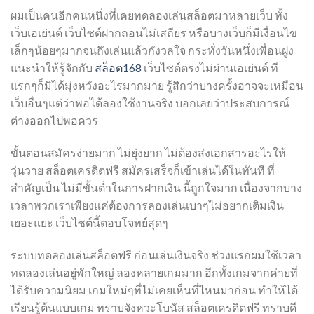
ผมเป็นคนอีกคนหนึ่งที่เคยทดลองเล่นสล็อตมาหลายเว็บ ทั้ง
เว็บเอเย่นต์ เว็บไซต์ฝากถอนไม่เสถียร หรือบางเว็บก็มีเงื่อนไข
เล็กๆน้อยๆมากจนถึงเล่นแล้วกังวลใจ กระทั่งวันหนึ่งเพื่อนฝูง
แนะนำให้รู้จักกับ
สล็อต168
เว็บไซต์ตรงไม่ผ่านเอเย่นต์ ที
แรกๆก็มิได้มุ่งหวังอะไรมากมาย รู้สึกว่าบางครั้งอาจจะเหมือน
เว็บอื่นๆแต่ว่าพอได้ลองใช้งานจริง บอกเลยว่าประสบการณ์
ต่างออกไปพอควร
ขั้นตอนสมัครง่ายมาก ไม่ยุ่งยาก ไม่ต้องส่งเอกสารอะไรให้
วุ่นวาย สล็อตเครดิตฟรี สมัครเสร็จก็เข้าเล่นได้ในทันที ที่
สำคัญเป็น ไม่มีขั้นต่ำในการฝากเงิน นี้ถูกใจมาก เนื่องจากบาง
เวลาพวกเราเพียงแค่ต้องการลองเล่นเบาๆไม่อยากเติมเงิน
เยอะแยะ เว็บไซต์นี้ตอบโจทย์สุดๆ
ระบบทดลองเล่นสล็อตฟรี ก่อนเล่นเงินจริง ช่วงแรกผมใช้เวลา
ทดลองเล่นอยู่พักใหญ่ ลองหลายเกมมาก อีกทั้งเกมจากค่ายที่
ได้รับความนิยม เกมใหม่ๆที่ไม่เคยเห็นที่ไหนมาก่อน ทำให้ได้
เรียนรู้ต้นแบบเกม ทราบจังหวะโบนัส สล็อตเครดิตฟรี ทราบดี