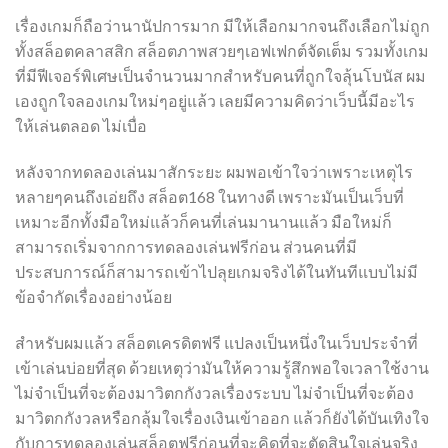
เรื่องเกมก็ถือว่านานัปการมาก มีให้เลือกมากจนถึงเลือกไม่ถูก
ทั้งสล็อตคลาสสิก สล็อตภาพสวยๆเอฟเฟกต์จัดเต็ม รวมทั้งเกม
ที่มีฟีเจอร์พิเศษเป็นจำนวนมากสำหรับคนที่ถูกใจลุ้นโบนัส ผม
เองถูกใจลองเกมใหม่ๆอยู่แล้ว เลยมีความคิดว่าเว็บนี้มีอะไร
ให้เล่นตลอด ไม่เบื่อ
หลังจากทดลองเล่นมาสักระยะ ผมพอเข้าใจว่าเพราะเหตุไร
หลายๆคนถึงเอ่ยถึง สล็อต168 ในทางดี เพราะมันเป็นเว็บที่
เหมาะอีกทั้งมือใหม่แล้วก็คนที่เล่นมานานแล้ว มือใหม่ก็
สามารถเริ่มจากการทดลองเล่นฟรีก่อน ส่วนคนที่มี
ประสบการณ์ก็สามารถเข้าไปลุยเกมจริงได้ในทันทีแบบไม่มี
ข้อจำกัดเรื่องอย่างน้อย
สำหรับผมแล้ว สล็อตเครดิตฟรี แปลงเป็นหนึ่งในเว็บประจำที่
เข้าเล่นบ่อยที่สุด ด้วยเหตุว่ามันให้ความรู้สึกพอใจเวลาใช้งาน
ไม่จำเป็นที่จะต้องมาวิตกกังวลเรื่องระบบ ไม่จำเป็นที่จะต้อง
มาวิตกกังวลหรือกลุ้มใจเรื่องเงินเข้าออก แล้วก็ยังได้บันเทิงใจ
กับการทดลองเล่นสล็อตฟรีก่อนที่จะคิดที่จะตัดสินใจเล่นจริง