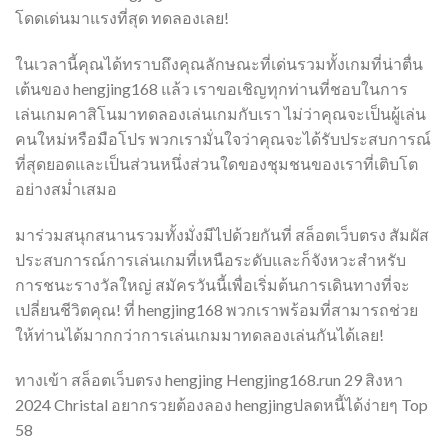
โดดเด่นมาแรงที่สุด ทดลองเลย!
ในเวลานี้คุณได้ทราบถึงคุณลักษณะที่เด่นรวมทั้งเกมที่น่าตื่น
เต้นของ hengjing168 แล้ว เราขอเชิญทุกท่านที่ชอบในการ
เล่นเกมคาสิโนมาทดลองเล่นเกมกับเรา ไม่ว่าคุณจะเป็นผู้เล่น
คนใหม่หรือมือโปร พวกเรามั่นใจว่าคุณจะได้รับประสบการณ์
ที่สุดยอดและเป็นส่วนหนึ่งส่วนใดของชุมชนของเราที่เติบโต
อย่างสม่ำเสมอ
มาร่วมสนุกสนานรวมทั้งมั่งมีไปด้วยกันที่ สล็อตเว็บตรง สัมผัส
ประสบการณ์การเล่นเกมที่เหนือระดับและก็จังหวะสำหรับ
การชนะรางวัลใหญ่ สมัครวันนี้เพื่อเริ่มต้นการเดินทางที่จะ
เปลี่ยนชีวิตคุณ! ที่ hengjing168 พวกเราพร้อมที่สามารถช่วย
ให้ท่านได้มากกว่าการเล่นเกมมาทดลองเล่นกันได้เลย!
ทางเข้า สล็อตเว็บตรง hengjing Hengjing168.run 29 สิงหา
2024 Christal อยากรวยต้องลอง hengjingปลดหนี้ได้ง่ายๆ Top
58