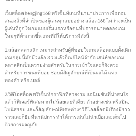
เว็บสล็อต hengjing168 พรีเซ็นท์เกมที่นานาประการเพื่อตอบ
สนองสิ่งที่จำเป็นของผู้เล่นทุกแบบอย่าง สล็อต168 ไม่ว่าจะเป็น
ผู้เล่นที่ถูกใจเกมแบบเริ่มแรกหรือคนที่ปรารถนาทดลองเกม
ใหม่ๆที่ท้ามากขึ้น เกมที่มีให้บริการมีดังนี้
1.สล็อตคลาสสิก เหมาะสำหรับผู้ที่ชอบใจเกมสล็อตแบบดั้งเดิม
เกมกลุ่มนี้มักมีวงล้อ 3 วงแล้วก็เพย์ไลน์จำกัด เสน่ห์ของเกม
คลาสสิกเป็นความง่ายสำหรับในการเข้าใจและก็จังหวะ
สำหรับการชนะที่บ่อย ชอบมีสัญลักษณ์ที่เป็นผลไม้ แท่ง
ทองคำ หรือเบลล์
2.วิดีโอสล็อต พรีเซ็นท์กราฟิกที่สวยงาม แอนิเมชันที่น่าสนใจ
แล้วก็ฟีเจอร์พิเศษมากไม่น้อยเลยทีเดียว ตัวอย่างเช่น ฟรีสปิน,
โบนัสรอบ และก็สัญลักษณ์พิเศษต่างๆวิดีโอสล็อตมีเรื่องมีราว
ราวและก็ธีมที่นานัปการ ทำให้การเล่นไม่น่าเบื่อและเต็มไป
ด้วยการผจญภัย