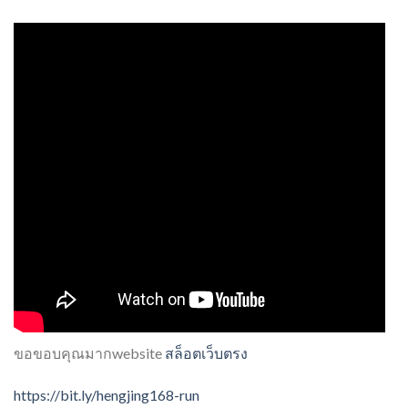
ขอขอบคุณมากwebsite
สล็อตเว็บตรง
https://bit.ly/hengjing168-run