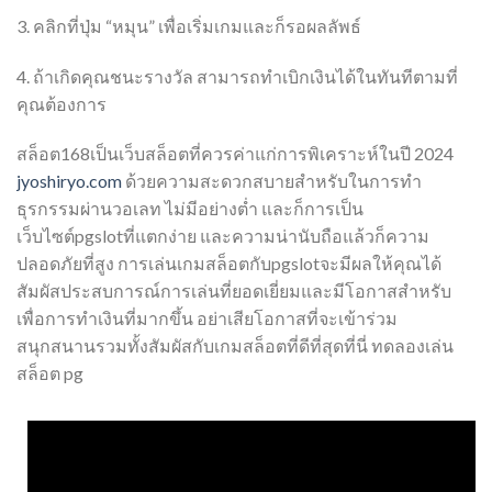
3. คลิกที่ปุ่ม “หมุน” เพื่อเริ่มเกมและก็รอผลลัพธ์
4. ถ้าเกิดคุณชนะรางวัล สามารถทำเบิกเงินได้ในทันทีตามที่
คุณต้องการ
สล็อต168เป็นเว็บสล็อตที่ควรค่าแก่การพิเคราะห์ในปี 2024
jyoshiryo.com
ด้วยความสะดวกสบายสำหรับในการทำ
ธุรกรรมผ่านวอเลท ไม่มีอย่างต่ำ และก็การเป็น
เว็บไซต์pgslotที่แตกง่าย และความน่านับถือแล้วก็ความ
ปลอดภัยที่สูง การเล่นเกมสล็อตกับpgslotจะมีผลให้คุณได้
สัมผัสประสบการณ์การเล่นที่ยอดเยี่ยมและมีโอกาสสำหรับ
เพื่อการทำเงินที่มากขึ้น อย่าเสียโอกาสที่จะเข้าร่วม
สนุกสนานรวมทั้งสัมผัสกับเกมสล็อตที่ดีที่สุดที่นี่ ทดลองเล่น
สล็อต pg