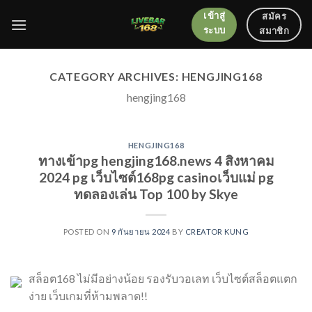
Skip
เข้าสู่
สมัคร
to
ระบบ
สมาชิก
content
CATEGORY ARCHIVES:
HENGJING168
hengjing168
HENGJING168
ทางเข้าpg hengjing168.news 4 สิงหาคม
2024 pg เว็บไซต์168pg casinoเว็บแม่ pg
ทดลองเล่น Top 100 by Skye
POSTED ON
9 กันยายน 2024
BY
CREATOR KUNG
สล็อต168 ไม่มีอย่างน้อย รองรับวอเลท เว็บไซต์สล็อตแตก
ง่าย เว็บเกมที่ห้ามพลาด!!