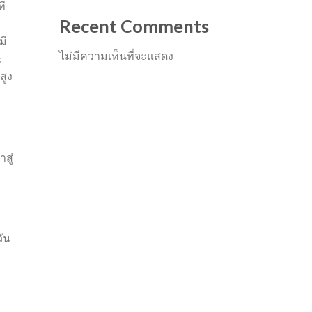
ที
Recent Comments
มี
ไม่มีความเห็นที่จะแสดง
ะ
สูง
สู่
วัน