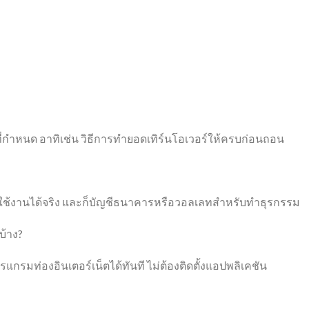
ที่กำหนด อาทิเช่น วิธีการทำยอดเทิร์นโอเวอร์ให้ครบก่อนถอน
ี่ที่ใช้งานได้จริง และก็บัญชีธนาคารหรือวอลเลทสำหรับทำธุรกรรม
บ้าง?
ปรแกรมท่องอินเตอร์เน็ตได้ทันที ไม่ต้องติดตั้งแอปพลิเคชัน