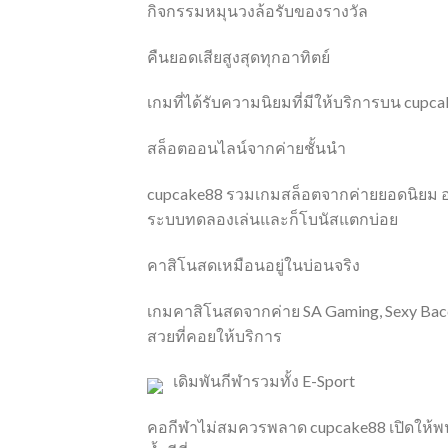
กิจกรรมหมุนวงล้อรับของรางวัล
คืนยอดเสียสูงสุดทุกอาทิตย์
เกมที่ได้รับความนิยมที่มีให้บริการบน cupc
สล็อตออนไลน์จากค่ายชั้นนำ
cupcake88 รวมเกมสล็อตจากค่ายยอดนิยม อาท
ระบบทดลองเล่นและก็โบนัสแตกบ่อย
คาสิโนสดเหมือนอยู่ในบ่อนจริง
เกมคาสิโนสดจากค่าย SA Gaming, Sexy Bacc
สวยที่คอยให้บริการ
เดิมพันกีฬารวมทั้ง E-Sport
คอกีฬาไม่สมควรพลาด cupcake88 เปิดให้พ