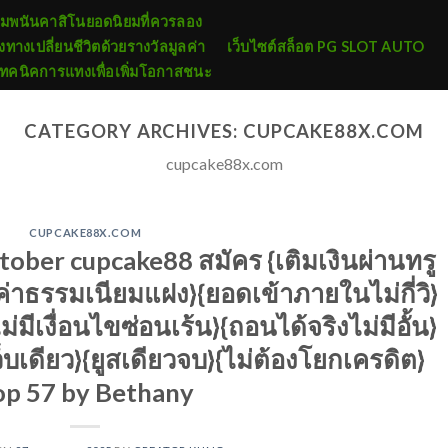
กมพนันคาสิโนยอดนิยมที่ควรลอง
งทางเปลี่ยนชีวิตด้วยรางวัลมูลค่า
เว็บไซต์สล็อต PG SLOT AUTO
คนิคการแทงเพื่อเพิ่มโอกาสชนะ
CATEGORY ARCHIVES:
CUPCAKE88X.COM
cupcake88x.com
CUPCAKE88X.COM
ober cupcake88 สมัคร {เติมเงินผ่านทรู
ค่าธรรมเนียมแฝง}{ยอดเข้าภายในไม่กี่วิ}
ม่มีเงื่อนไขซ่อนเร้น}{ถอนได้จริงไม่มีอั้น}
บเดียว}{ยูสเดียวจบ}{ไม่ต้องโยกเครดิต}
op 57 by Bethany