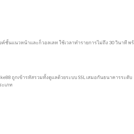
ค์ชั้นแนวหน้าและก็วอลเลท ใช้เวลาทำรายการไม่ถึง 30 วินาที พร
ke88 ถูกเข้ารหัสรวมทั้งดูแลด้วยระบบ SSL เสมอกันธนาคารระดับ
ประเภท