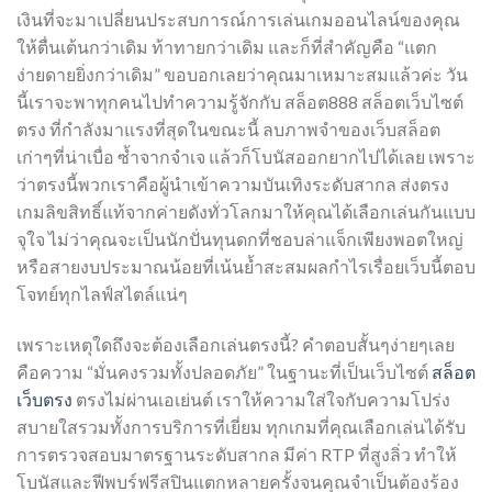
เงินที่จะมาเปลี่ยนประสบการณ์การเล่นเกมออนไลน์ของคุณ
ให้ตื่นเต้นกว่าเดิม ท้าทายกว่าเดิม และก็ที่สำคัญคือ “แตก
ง่ายดายยิ่งกว่าเดิม” ขอบอกเลยว่าคุณมาเหมาะสมแล้วค่ะ วัน
นี้เราจะพาทุกคนไปทำความรู้จักกับ สล็อต888 สล็อตเว็บไซต์
ตรง ที่กำลังมาแรงที่สุดในขณะนี้ ลบภาพจำของเว็บสล็อต
เก่าๆที่น่าเบื่อ ซ้ำจากจำเจ แล้วก็โบนัสออกยากไปได้เลย เพราะ
ว่าตรงนี้พวกเราคือผู้นำเข้าความบันเทิงระดับสากล ส่งตรง
เกมลิขสิทธิ์แท้จากค่ายดังทั่วโลกมาให้คุณได้เลือกเล่นกันแบบ
จุใจ ไม่ว่าคุณจะเป็นนักปั่นทุนดกที่ชอบล่าแจ็กเพียงพอตใหญ่
หรือสายงบประมาณน้อยที่เน้นย้ำสะสมผลกำไรเรื่อยเว็บนี้ตอบ
โจทย์ทุกไลฟ์สไตล์แน่ๆ
เพราะเหตุใดถึงจะต้องเลือกเล่นตรงนี้? คำตอบสั้นๆง่ายๆเลย
คือความ “มั่นคงรวมทั้งปลอดภัย” ในฐานะที่เป็นเว็บไซต์
สล็อต
เว็บตรง
ตรงไม่ผ่านเอเย่นต์ เราให้ความใส่ใจกับความโปร่ง
สบายใสรวมทั้งการบริการที่เยี่ยม ทุกเกมที่คุณเลือกเล่นได้รับ
การตรวจสอบมาตรฐานระดับสากล มีค่า RTP ที่สูงลิ่ว ทำให้
โบนัสและฟีพบร์ฟรีสปินแตกหลายครั้งจนคุณจำเป็นต้องร้อง