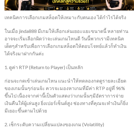
เทคนิคการเลือกเกมสล็อตให้เหมาะกับตนเอง ได้กำไรได้จริง
ในเมื่อ jinda888 มีเกมให้เลือกเล่นเยอะแยะขนาดนี้ หลายท่าน
อาจจะเริ่มเลือกผิดว่าจะเล่นเกมไหนดี วันนี้พวกเรามีเทคนิค
เด็ดๆสำหรับเพื่อการเลือกเกมสล็อตให้ตอบโจทย์แล้วก็ทำเงิน
ได้จริงมาฝากกันค่ะ
1. ดูค่า RTP (Return to Player) เป็นหลัก
ก่อนจะกดเข้าเล่นเกมไหน แนะนำให้ทดลองกดดูรายละเอียด
ของเกมนั้นๆก่อนจ้ะ ควรจะมองหาเกมที่มีค่า RTP อยู่ที่ 96%
ขึ้นไป เนื่องจากค่านี้เป็นตัวแสดงว่าเกมนั้นๆมีอัตราการจ่าย
เงินคืนให้ผู้เล่นสูง ยิ่งเปอร์เซ็นต์สูง ช่องทางที่คุณจะทำเงินก็ยิ่ง
มีเยอะขึ้นตามไปด้วย
2. เช็กระดับความเปลี่ยนแปลงของเกม (Volatility)