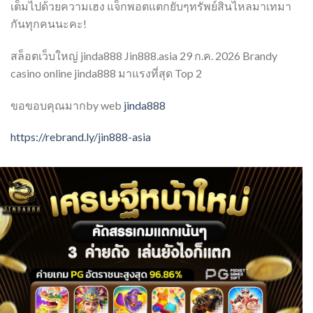
เต็มไปด้วยความเฮง แจ็กพอตแตกยับๆทรัพย์สินไหลมาเทมา
กันทุกคนนะคะ!
สล็อตเว็บใหญ่ jinda888 Jin888.asia 29 ก.ค. 2026 Brandy
casino online jinda888 มาแรงที่สุด Top 2
ขอขอบคุณมากby web
jinda888
https://rebrand.ly/jin888-asia