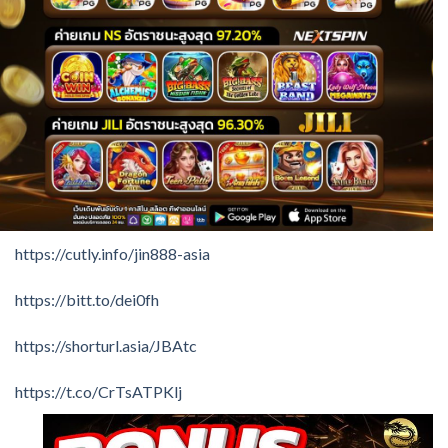
https://cutly.info/jin888-asia
https://bitt.to/dei0fh
https://shorturl.asia/JBAtc
https://t.co/CrTsATPKlj