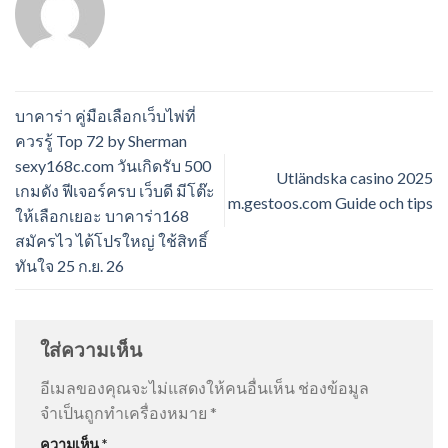
บาคาร่า คู่มือเลือกเว็บไพ่ที่
ควรรู้ Top 72 by Sherman
sexy168c.com วันเกิดรับ 500
Utländska casino 2025
เกมดัง ฟีเจอร์ครบ เว็บดี มีโต๊ะ
m.gestoos.com Guide och tips
ให้เลือกเยอะ บาคาร่า168
สมัครไว ได้โปรใหญ่ ใช้สิทธิ์
ทันใจ 25 ก.ย. 26
ใส่ความเห็น
อีเมลของคุณจะไม่แสดงให้คนอื่นเห็น
ช่องข้อมูล
จำเป็นถูกทำเครื่องหมาย
*
ความเห็น
*