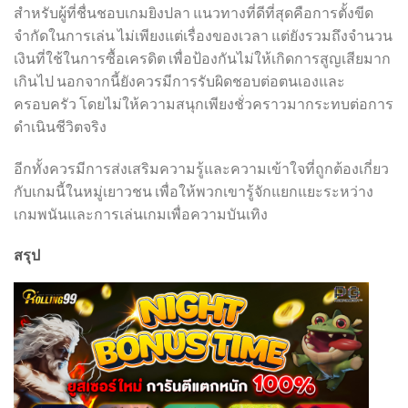
สำหรับผู้ที่ชื่นชอบเกมยิงปลา แนวทางที่ดีที่สุดคือการตั้งขีด
จำกัดในการเล่น ไม่เพียงแต่เรื่องของเวลา แต่ยังรวมถึงจำนวน
เงินที่ใช้ในการซื้อเครดิต เพื่อป้องกันไม่ให้เกิดการสูญเสียมาก
เกินไป นอกจากนี้ยังควรมีการรับผิดชอบต่อตนเองและ
ครอบครัว โดยไม่ให้ความสนุกเพียงชั่วคราวมากระทบต่อการ
ดำเนินชีวิตจริง
อีกทั้งควรมีการส่งเสริมความรู้และความเข้าใจที่ถูกต้องเกี่ยว
กับเกมนี้ในหมู่เยาวชน เพื่อให้พวกเขารู้จักแยกแยะระหว่าง
เกมพนันและการเล่นเกมเพื่อความบันเทิง
สรุป