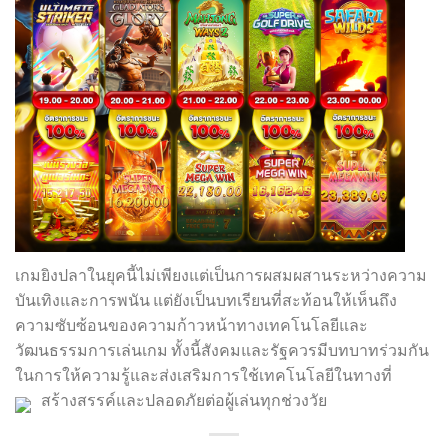
เกมยิงปลาในยุคนี้ไม่เพียงแต่เป็นการผสมผสานระหว่างความ
บันเทิงและการพนัน แต่ยังเป็นบทเรียนที่สะท้อนให้เห็นถึง
ความซับซ้อนของความก้าวหน้าทางเทคโนโลยีและ
วัฒนธรรมการเล่นเกม ทั้งนี้สังคมและรัฐควรมีบทบาทร่วมกัน
ในการให้ความรู้และส่งเสริมการใช้เทคโนโลยีในทางที่
สร้างสรรค์และปลอดภัยต่อผู้เล่นทุกช่วงวัย