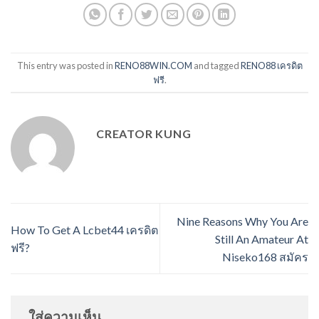
This entry was posted in
RENO88WIN.COM
and tagged
RENO88 เครดิต
ฟรี
.
CREATOR KUNG
Nine Reasons Why You Are
How To Get A Lcbet44 เครดิต
Still An Amateur At
ฟรี?
Niseko168 สมัคร
ใส่ความเห็น