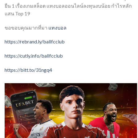
ยืน 1 เรื่องเกมสล็อต แทงบอลออนไลน์ลงทุนงบน้อย กำไรหลัก
แสน Top 19
ขอขอบคุณมากที่มา
แทงบอล
https://rebrand.ly/ballfcclub
https://cutly.info/ballfcclub
https://bitt.to/31ngq4