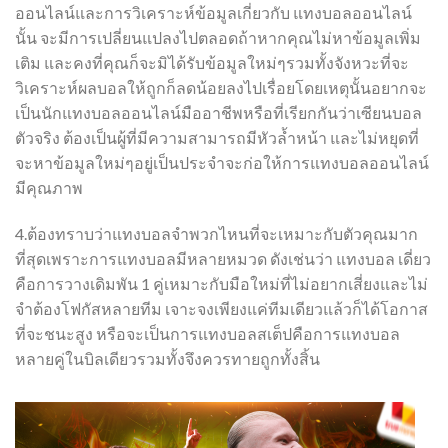
ออนไลน์และการวิเคราะห์ข้อมูลเกี่ยวกับ แทงบอลออนไลน์
นั้น จะมีการเปลี่ยนแปลงไปตลอดถ้าหากคุณไม่หาข้อมูลเพิ่ม
เติม และคงที่คุณก็จะมิได้รับข้อมูลใหม่ๆรวมทั้งจังหวะที่จะ
วิเคราะห์ผลบอลให้ถูกก็ลดน้อยลงไปเรื่อยโดยเหตุนั้นอยากจะ
เป็นนักแทงบอลออนไลน์มืออาชีพหรือที่เรียกกันว่าเซียนบอล
ตัวจริง ต้องเป็นผู้ที่มีความสามารถมีหัวล้ำหน้า และไม่หยุดที่
จะหาข้อมูลใหม่ๆอยู่เป็นประจำจะก่อให้การแทงบอลออนไลน์
มีคุณภาพ
4.ต้องทราบว่าแทงบอลจำพวกไหนที่จะเหมาะกับตัวคุณมาก
ที่สุดเพราะการแทงบอลมีหลายหมวด ดังเช่นว่า แทงบอล เดี่ยว
คือการวางเดิมพัน 1 คู่เหมาะกับมือใหม่ที่ไม่อยากเสี่ยงและไม่
จำต้องโฟกัสหลายทีม เจาะจงเพียงแค่ทีมเดียวแล้วก็ได้โอกาส
ที่จะชนะสูง หรือจะเป็นการแทงบอลสเต็ปคือการแทงบอล
หลายคู่ในบิลเดียวรวมทั้งจึงควรทายถูกทั้งสิ้น