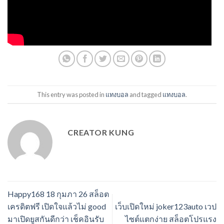
This entry was posted in
แทงบอล
and tagged
แทงบอล
.
CREATOR KUNG
Happy168 18 กุมภา 26 สล็อต
เครดิตฟรี เปิดใจแล้วไม่ good
เว็บเปิดใหม่ joker123auto เวป
มาเปิดยูสกันดีกว่า เช็คอินรับ
ไซต์แตกง่าย สล็อตโปรแรง