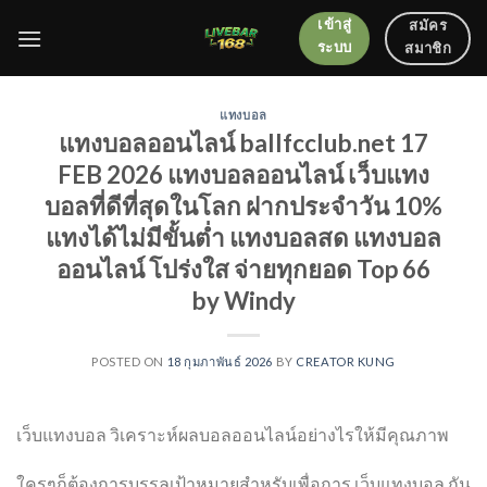
Skip
เข้าสู่
สมัคร
to
ระบบ
สมาชิก
content
แทงบอล
แทงบอลออนไลน์ ballfcclub.net 17
FEB 2026 แทงบอลออนไลน์ เว็บแทง
บอลที่ดีที่สุดในโลก ฝากประจำวัน 10%
แทงได้ไม่มีขั้นต่ำ แทงบอลสด แทงบอล
ออนไลน์ โปร่งใส จ่ายทุกยอด Top 66
by Windy
POSTED ON
18 กุมภาพันธ์ 2026
BY
CREATOR KUNG
เว็บแทงบอล วิเคราะห์ผลบอลออนไลน์อย่างไรให้มีคุณภาพ
ใครๆก็ต้องการบรรลุเป้าหมายสำหรับเพื่อการ เว็บแทงบอล กัน