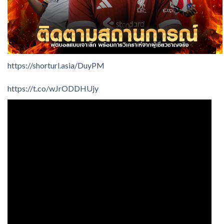
https://shorturl.asia/DuyPM
https://t.co/wJrODDHUjy