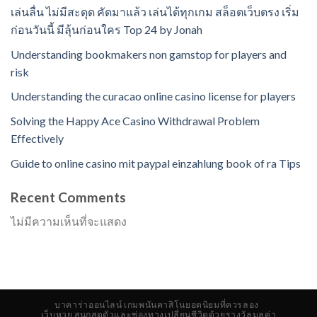
เล่นลื่น ไม่มีสะดุด คัดมาแล้ว เล่นได้ทุกเกม สล็อตเว็บตรง เริ่ม
ก่อนวันนี้ มีลุ้นก่อนใคร Top 24 by Jonah
Understanding bookmakers non gamstop for players and
risk
Understanding the curacao online casino license for players
Solving the Happy Ace Casino Withdrawal Problem
Effectively
Guide to online casino mit paypal einzahlung book of ra Tips
Recent Comments
ไม่มีความเห็นที่จะแสดง
บาคาร่าออนไลน์ เกมพนันคาสิโนยอดนิยมที่ควรลอง
เว็บหวย สนุกสุดตัวและช่องทางเปลี่ยนชีวิตด้วยรางวัลมูลค่า