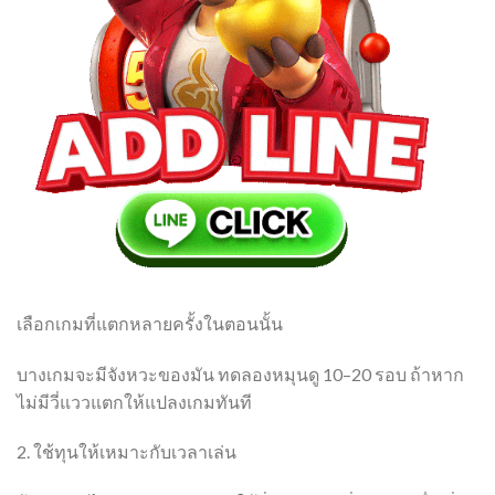
เลือกเกมที่แตกหลายครั้งในตอนนั้น
บางเกมจะมีจังหวะของมัน ทดลองหมุนดู 10–20 รอบ ถ้าหาก
ไม่มีวี่แววแตกให้แปลงเกมทันที
2. ใช้ทุนให้เหมาะกับเวลาเล่น