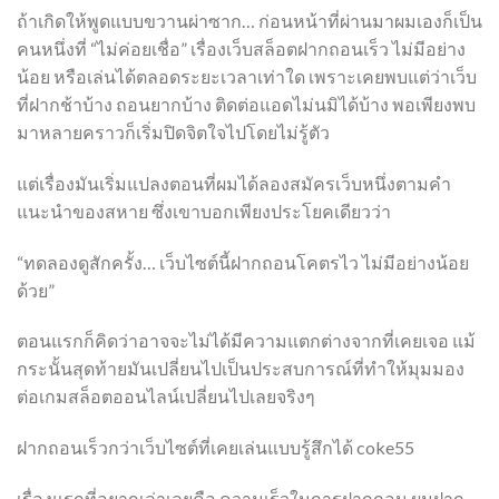
ถ้าเกิดให้พูดแบบขวานผ่าซาก… ก่อนหน้าที่ผ่านมาผมเองก็เป็น
คนหนึ่งที่ “ไม่ค่อยเชื่อ” เรื่องเว็บสล็อตฝากถอนเร็ว ไม่มีอย่าง
น้อย หรือเล่นได้ตลอดระยะเวลาเท่าใด เพราะเคยพบแต่ว่าเว็บ
ที่ฝากช้าบ้าง ถอนยากบ้าง ติดต่อแอดไม่นมิได้บ้าง พอเพียงพบ
มาหลายคราวก็เริ่มปิดจิตใจไปโดยไม่รู้ตัว
แต่เรื่องมันเริ่มแปลงตอนที่ผมได้ลองสมัครเว็บหนึ่งตามคำ
แนะนำของสหาย ซึ่งเขาบอกเพียงประโยคเดียวว่า
“ทดลองดูสักครั้ง… เว็บไซต์นี้ฝากถอนโคตรไว ไม่มีอย่างน้อย
ด้วย”
ตอนแรกก็คิดว่าอาจจะไม่ได้มีความแตกต่างจากที่เคยเจอ แม้
กระนั้นสุดท้ายมันเปลี่ยนไปเป็นประสบการณ์ที่ทำให้มุมมอง
ต่อเกมสล็อตออนไลน์เปลี่ยนไปเลยจริงๆ
ฝากถอนเร็วกว่าเว็บไซต์ที่เคยเล่นแบบรู้สึกได้ coke55
เรื่องแรกที่อยากเล่าเลยคือ ความเร็วในการฝากถอน ผมฝาก