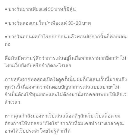
• บางวันฝากเพียงแต่ 50 บาทก็มีลุ้น
• บางวันลองเกมใหม่ๆเพียงแค่ 30–20 บาท
• บางวันถอนผลกำไรออกก่อน แล้วพอหลังจากนั้นก็ค่อยเล่น
ต่อ
คือมันมีความรู้สึกว่าการเล่นอยู่ในมือพวกเรามากยิ่งกว่า ไม่
โดนเว็บบังคับหรือจำกัดอะไรเลย
ภายหลังจากทดลองเปิดใจดูครั้งนั้น ผมก็ยังเล่นเว็บนี้มาจนถึง
ทุกวันนี้ เนื่องจากว่ามันตอบปัญหาการเล่นแบบสบายๆไม่
จำเป็นต้องใช้ทุนเยอะและไม่ต้องมานั่งรอคอยระบบให้เสียเว
ล่ำเวลา
หากคุณกำลังมองหาเว็บเล่นสล็อตดีๆสักเว็บ เว็บสล็อต ผม
ต้องการให้ทดลอง “เปิดใจ” ราวกับที่ผมเคยทำ บางเวลาคุณ
อาจได้เว็บประจำโดยไม่รู้ตัวก็ได้