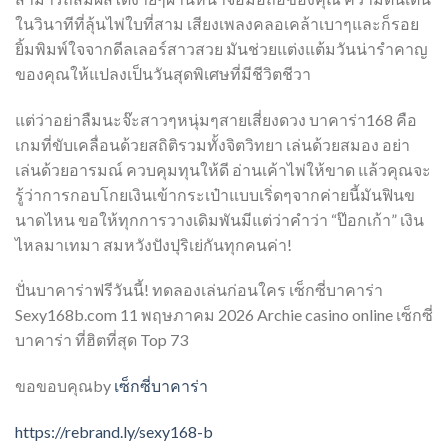
ในวินาทีที่ลุ้นไพ่ใบที่สาม เสียงเพลงคลอเคล้าเบาๆและก็รอย
ยิ้มพิมพ์ใจจากดีลเลอร์สาวสวย มันช่วยแต่งแต้มวันน่ารำคาญ
ของคุณให้แปลงเป็นวันสุดพิเศษที่มีชีวิตชีวา
แต่ว่าอย่าลืมนะจ๊ะสาวๆหนุ่มๆสายเสี่ยงดวง บาคาร่า168 คือ
เกมที่ขับเคลื่อนด้วยสถิติรวมทั้งจิตวิทยา เล่นด้วยสมอง อย่า
เล่นด้วยอารมณ์ ควบคุมทุนให้ดี อ่านเค้าไพ่ให้ขาด แล้วคุณจะ
รู้ว่าการกอบโกยเงินเข้ากระเป๋าแบบเริ่ดๆจากค่ายนี้มันฟินข
นาดไหน ขอให้ทุกการวางเดิมพันมีแต่ว่าคำว่า “ป๊อกเก้า” เงิน
ไหลมาเทมา สมหวังปังปุริเย่กันทุกคนค่า!
ปั่นบาคาร่าฟรีวันนี้! ทดลองเล่นก่อนใคร เซ็กซี่บาคาร่า
Sexy168b.com 11 พฤษภาคม 2026 Archie casino online เซ็กซี่
บาคาร่า ที่ฮิตที่สุด Top 73
ขอขอบคุณby
เซ็กซี่บาคาร่า
https://rebrand.ly/sexy168-b