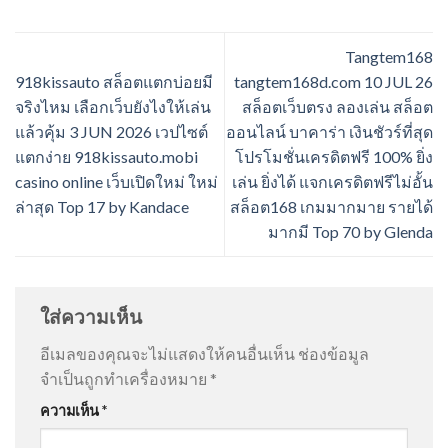
Tangtem168
918kissauto สล็อตแตกบ่อยมี
tangtem168d.com 10 JUL 26
จริงไหม เลือกเว็บยังไงให้เล่น
สล็อตเว็บตรง ลองเล่น สล็อต
แล้วคุ้ม 3 JUN 2026 เวปไซต์
ออนไลน์ บาคาร่า เงินชัวร์ที่สุด
แตกง่าย 918kissauto.mobi
โปรโมชั่นเครดิตฟรี 100% ยิ่ง
casino online เว็บเปิดใหม่ ใหม่
เล่น ยิ่งได้ แจกเครดิตฟรีไม่อั้น
ล่าสุด Top 17 by Kandace
สล็อต168 เกมมากมาย รายได้
มากมี Top 70 by Glenda
ใส่ความเห็น
อีเมลของคุณจะไม่แสดงให้คนอื่นเห็น
ช่องข้อมูล
จำเป็นถูกทำเครื่องหมาย
*
ความเห็น
*