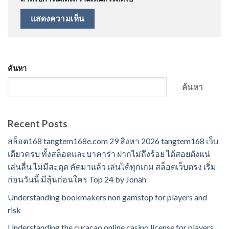
ค้นหา
ค้นหา
Recent Posts
สล็อต168 tangtem168e.com 29 สิงหา 2026 tangtem168 เว็บ
เดียวครบ ทั้งสล็อตและบาคาร่า ฝากไม่ถึงร้อย ได้สอยตังแน่
เล่นลื่น ไม่มีสะดุด คัดมาแล้ว เล่นได้ทุกเกม สล็อตเว็บตรง เริ่ม
ก่อนวันนี้ มีลุ้นก่อนใคร Top 24 by Jonah
Understanding bookmakers non gamstop for players and
risk
Understanding the curacao online casino license for players