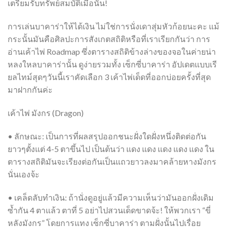
เตรียมรับทรัพย์สมบัติเมื่อนั้น!
การเล่นบาคาร่าให้ได้เงิน ไม่ใช่การนั่งเดาสุ่มหัวก้อยนะคะ แม้
กระนั้นมันคือศิลปะการสังเกตสถิติหรือที่เราเรียกกันว่า การ
อ่านเค้าไพ่ Roadmap ซึ่งตารางสถิติข้างล่างของจอในค่ายน่า
หลงใหลบาคาร่านั้น ดูง่ายรวมทั้ง เซ็กซี่บาคาร่า อัปเดตแบบเรี
ยลไทม์สุดๆวันนี้เราคัดเลือก 3 เค้าไพ่เด็ดที่ออกบ่อยครั้งที่สุด
มาฝากกันค่ะ
เค้าไพ่ มังกร (Dragon)
• ลักษณะ: เป็นการที่ผลสรุปออกชนะฝั่งใดฝั่งหนึ่งติดต่อกัน
ยาวๆตั้งแต่ 4-5 ตาขึ้นไป เป็นต้นว่า แดง แดง แดง แดง แดง ใน
ตารางสถิติมันจะเรียงต่อกันเป็นแถวยาวลงมาคล้ายหางมังกร
นั่นเองจ้ะ
• เคล็ดลับทำเงิน: ถ้านั่งดูอยู่แล้วมีความเห็นว่ามันออกฝั่งเดิม
ซ้ำกัน 4 ตาแล้ว ตาที่ 5 อย่าไปสวนเด็ดขาดจ้ะ! ให้พวกเรา “ขี่
หลังมังกร” โดยการแทง เซ็กซี่บาคาร่า ตามฝั่งนั้นไปเรื่อย