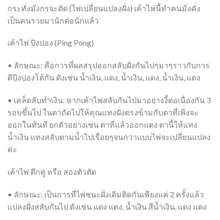
กระทั่งมังกรจะตัด (ไพ่เปลี่ยนแปลงฝั่ง) เค้าไพ่นี้ทำคนมั่งคั่ง
เป็นคนรวยมานักต่อนักแล้ว
เค้าไพ่ ปิงปอง (Ping Pong)
• ลักษณะ: คือการที่ผลสรุปออกสลับฝั่งกันไปๆมาๆราวกับการ
ตีปิงปองโต้กัน ดังเช่น น้ำเงิน, แดง, น้ำเงิน, แดง, น้ำเงิน, แดง
• เคล็ดลับทำเงิน: หากเค้าไพ่สลับกันไปมาอย่างงี้ต่อเนื่องกัน 3
รอบขึ้นไป ในตาถัดไปให้คุณแทงฝั่งตรงข้ามกับตาที่เพิ่งจะ
ออกในทันที ยกตัวอย่างเช่น ตาที่แล้วออกแดง ตานี้ให้แทง
น้ำเงิน แทงสลับตามน้ำไปเรื่อยๆจนกว่าแบบไพ่จะเปลี่ยนแปลง
ค่ะ
เค้าไพ่ ตึกคู่ หรือ สองตัวตัด
• ลักษณะ: เป็นการที่ไพ่ชนะฝั่งเดิมติดกันเพียงแค่ 2 ครั้งแล้ว
แปลงฝั่งสลับกันไป ดังเช่น แดง แดง, น้ำเงิน สีน้ำเงิน, แดง แดง