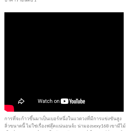
การที่จะก้าวขึ้นมาเป็นเบอร์หนึ่งในแวดวงที่มีการแข่งขันสูง
ลิ่วขนาดนี้ ไม่ใช่เรื่องฟลุ๊คแน่นอนจ้ะ น่ามองsexy168 เขามีไม้