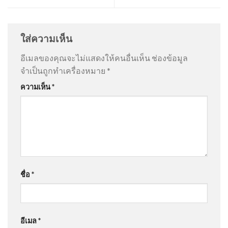
ใส่ความเห็น
อีเมลของคุณจะไม่แสดงให้คนอื่นเห็น
ช่องข้อมูล
จำเป็นถูกทำเครื่องหมาย
*
ความเห็น
*
ชื่อ
*
อีเมล
*