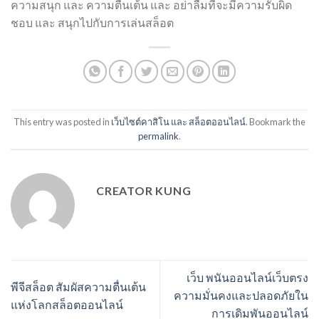
ความสนุก และ ความตื่นเต้น และ อย่าลืมที่จะมีความรับผิด
ชอบ และ สนุกไปกับการเล่นสล็อต
This entry was posted in
เว็บไซต์คาสิโน และ สล็อตออนไลน์
. Bookmark the
permalink
.
CREATOR KUNG
เว็บ พนันออนไลน์เว็บตรง
พีจีสล็อต สัมผัสความตื่นเต้น
ความมั่นคงและปลอดภัยใน
แห่งโลกสล็อตออนไลน์
การเดิมพันออนไลน์