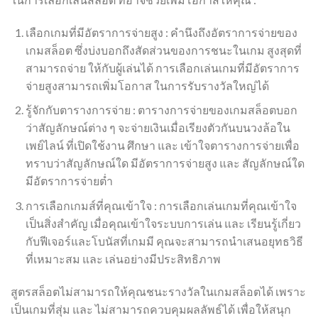
เลือกเกมที่มีอัตราการจ่ายสูง : คำนึงถึงอัตราการจ่ายของ
เกมสล็อต ซึ่งบ่งบอกถึงสัดส่วนของการชนะในเกม สูงสุดที่
สามารถจ่าย ให้กับผู้เล่นได้ การเลือกเล่นเกมที่มีอัตราการ
จ่ายสูงสามารถเพิ่มโอกาส ในการรับรางวัลใหญ่ได้
รู้จักกับตารางการจ่าย : ตารางการจ่ายของเกมสล็อตบอก
ว่าสัญลักษณ์ต่าง ๆ จะจ่ายเงินเมื่อเรียงตัวกันบนวงล้อใน
เพย์ไลน์ ที่เปิดใช้งาน ศึกษา และ เข้าใจตารางการจ่ายเพื่อ
ทราบว่าสัญลักษณ์ใด มีอัตราการจ่ายสูง และ สัญลักษณ์ใด
มีอัตราการจ่ายต่ำ
การเลือกเกมส์ที่คุณเข้าใจ : การเลือกเล่นเกมที่คุณเข้าใจ
เป็นสิ่งสำคัญ เมื่อคุณเข้าใจระบบการเล่น และ เรียนรู้เกี่ยว
กับฟีเจอร์และโบนัสที่เกมมี คุณจะสามารถนำเสนอยุทธวิธี
ที่เหมาะสม และ เล่นอย่างมีประสิทธิภาพ
สูตรสล็อตไม่สามารถให้คุณชนะรางวัลในเกมสล็อตได้ เพราะ
เป็นเกมที่สุ่ม และ ไม่สามารถควบคุมผลลัพธ์ได้ เพื่อให้สนุก