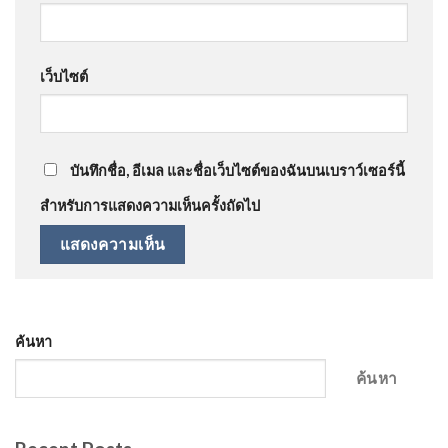
เว็บไซต์
บันทึกชื่อ, อีเมล และชื่อเว็บไซต์ของฉันบนเบราว์เซอร์นี้
สำหรับการแสดงความเห็นครั้งถัดไป
ค้นหา
ค้นหา