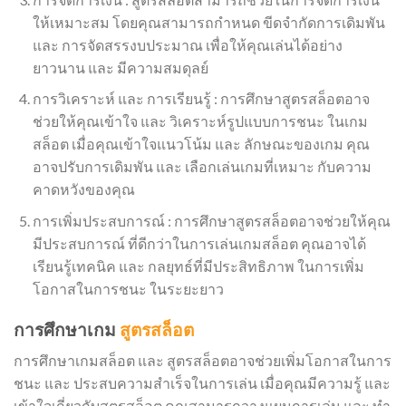
ให้เหมาะสม โดยคุณสามารถกำหนด ขีดจำกัดการเดิมพัน
และ การจัดสรรงบประมาณ เพื่อให้คุณเล่นได้อย่าง
ยาวนาน และ มีความสมดุลย์
การวิเคราะห์ และ การเรียนรู้ : การศึกษาสูตรสล็อตอาจ
ช่วยให้คุณเข้าใจ และ วิเคราะห์รูปแบบการชนะ ในเกม
สล็อต เมื่อคุณเข้าใจแนวโน้ม และ ลักษณะของเกม คุณ
อาจปรับการเดิมพัน และ เลือกเล่นเกมที่เหมาะ กับความ
คาดหวังของคุณ
การเพิ่มประสบการณ์ : การศึกษาสูตรสล็อตอาจช่วยให้คุณ
มีประสบการณ์ ที่ดีกว่าในการเล่นเกมสล็อต คุณอาจได้
เรียนรู้เทคนิค และ กลยุทธ์ที่มีประสิทธิภาพ ในการเพิ่ม
โอกาสในการชนะ ในระยะยาว
การศึกษาเกม
สูตรสล็อต
การศึกษาเกมสล็อต และ สูตรสล็อตอาจช่วยเพิ่มโอกาสในการ
ชนะ และ ประสบความสำเร็จในการเล่น เมื่อคุณมีความรู้ และ
เข้าใจเกี่ยวกับสูตรสล็อต คุณสามารถวางแผนการเล่น และ ทำ