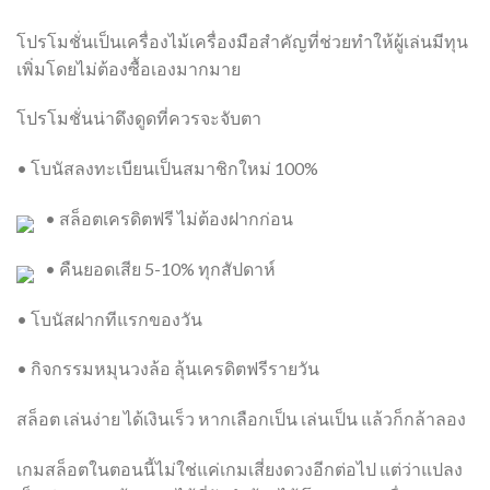
โปรโมชั่นเป็นเครื่องไม้เครื่องมือสำคัญที่ช่วยทำให้ผู้เล่นมีทุน
เพิ่มโดยไม่ต้องซื้อเองมากมาย
โปรโมชั่นน่าดึงดูดที่ควรจะจับตา
• โบนัสลงทะเบียนเป็นสมาชิกใหม่ 100%
• สล็อตเครดิตฟรี ไม่ต้องฝากก่อน
• คืนยอดเสีย 5-10% ทุกสัปดาห์
• โบนัสฝากทีแรกของวัน
• กิจกรรมหมุนวงล้อ ลุ้นเครดิตฟรีรายวัน
สล็อต เล่นง่าย ได้เงินเร็ว หากเลือกเป็น เล่นเป็น แล้วก็กล้าลอง
เกมสล็อตในตอนนี้ไม่ใช่แค่เกมเสี่ยงดวงอีกต่อไป แต่ว่าแปลง