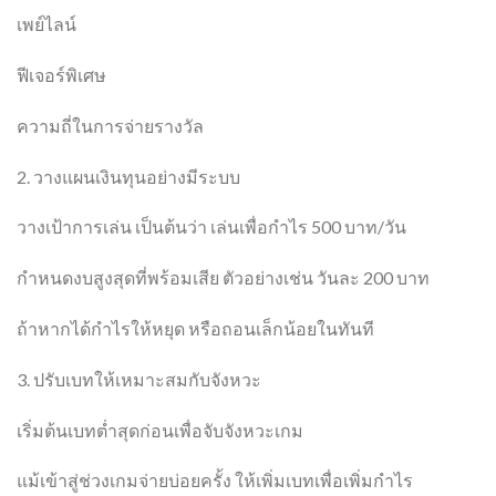
เพย์ไลน์
ฟีเจอร์พิเศษ
ความถี่ในการจ่ายรางวัล
2. วางแผนเงินทุนอย่างมีระบบ
วางเป้าการเล่น เป็นต้นว่า เล่นเพื่อกำไร 500 บาท/วัน
กำหนดงบสูงสุดที่พร้อมเสีย ตัวอย่างเช่น วันละ 200 บาท
ถ้าหากได้กำไรให้หยุด หรือถอนเล็กน้อยในทันที
3. ปรับเบทให้เหมาะสมกับจังหวะ
เริ่มต้นเบทต่ำสุดก่อนเพื่อจับจังหวะเกม
แม้เข้าสู่ช่วงเกมจ่ายบ่อยครั้ง ให้เพิ่มเบทเพื่อเพิ่มกำไร