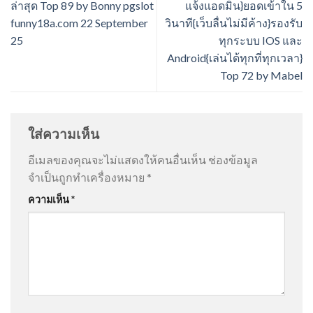
ล่าสุด Top 89 by Bonny pgslot
แจ้งแอดมิน}ยอดเข้าใน 5
funny18a.com 22 September
วินาที{เว็บลื่นไม่มีค้าง}รองรับ
25
ทุกระบบ IOS และ
Android{เล่นได้ทุกที่ทุกเวลา}
Top 72 by Mabel
ใส่ความเห็น
อีเมลของคุณจะไม่แสดงให้คนอื่นเห็น
ช่องข้อมูล
จำเป็นถูกทำเครื่องหมาย
*
ความเห็น
*