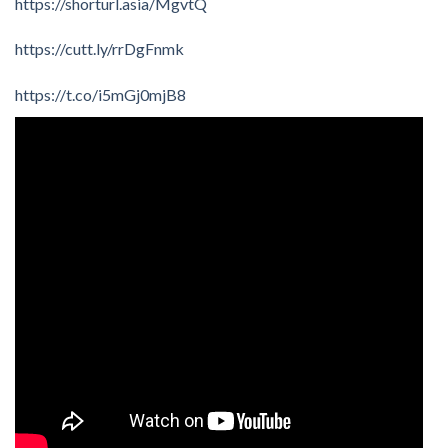
https://shorturl.asia/MgvtQ
https://cutt.ly/rrDgFnmk
https://t.co/i5mGj0mjB8