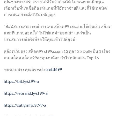
เป็นช่องทางสร้างรายได้ที่จับจำต้องได้ โดยเฉพาะเมื่อคุณ
เลือกเว็บที่น่าเชื่อถือ เล่นเกมที่มีอัตราจ่ายดี และก็ใช้เทคนิค
การเล่นอย่างมีสติสัมปชัญญะ
“สัมผัสประสบการณ์การเล่น สล็อต99 เล่นง่ายได้เงินเร็ว สล็อต
แตกดีแตกบ่อยครั้ง” ไม่ใช่แค่คำบอกเล่า แต่ว่าเป็น
ประสบการณ์จริงที่รอให้คุณเข้าไปพิสูจน์
สล็อตเว็บตรง สล็อต99 st99a.com 13 ตุลา 25 Dolly ยืน 1 เรื่อง
เกมสล็อต สล็อต99ลงทุนงบน้อย กำไรหลักแสน Top 16
ขอขอบพระคุณby web
sretthi99
https://bit.ly/st99-a
https://rebrand.ly/st99-a
https://cutly.info/st99-a