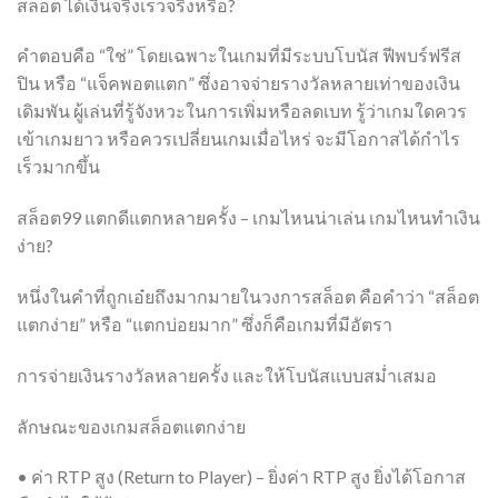
สล็อต ได้เงินจริงเร็วจริงหรือ?
คำตอบคือ “ใช่” โดยเฉพาะในเกมที่มีระบบโบนัส ฟีพบร์ฟรีส
ปิน หรือ “แจ็คพอตแตก” ซึ่งอาจจ่ายรางวัลหลายเท่าของเงิน
เดิมพัน ผู้เล่นที่รู้จังหวะในการเพิ่มหรือลดเบท รู้ว่าเกมใดควร
เข้าเกมยาว หรือควรเปลี่ยนเกมเมื่อไหร่ จะมีโอกาสได้กำไร
เร็วมากขึ้น
สล็อต99 แตกดีแตกหลายครั้ง – เกมไหนน่าเล่น เกมไหนทำเงิน
ง่าย?
หนึ่งในคำที่ถูกเอ๋ยถึงมากมายในวงการสล็อต คือคำว่า “สล็อต
แตกง่าย” หรือ “แตกบ่อยมาก” ซึ่งก็คือเกมที่มีอัตรา
การจ่ายเงินรางวัลหลายครั้ง และให้โบนัสแบบสม่ำเสมอ
ลักษณะของเกมสล็อตแตกง่าย
• ค่า RTP สูง (Return to Player) – ยิ่งค่า RTP สูง ยิ่งได้โอกาส