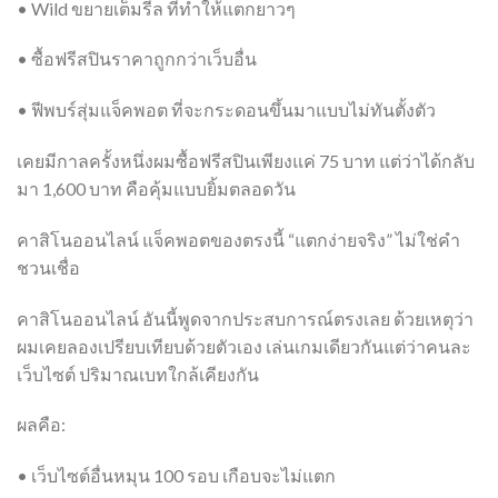
• Wild ขยายเต็มรีล ที่ทำให้แตกยาวๆ
• ซื้อฟรีสปินราคาถูกกว่าเว็บอื่น
• ฟีพบร์สุ่มแจ็คพอต ที่จะกระดอนขึ้นมาแบบไม่ทันตั้งตัว
เคยมีกาลครั้งหนึ่งผมซื้อฟรีสปินเพียงแค่ 75 บาท แต่ว่าได้กลับ
มา 1,600 บาท คือคุ้มแบบยิ้มตลอดวัน
คาสิโนออนไลน์ แจ็คพอตของตรงนี้ “แตกง่ายจริง” ไม่ใช่คำ
ชวนเชื่อ
คาสิโนออนไลน์ อันนี้พูดจากประสบการณ์ตรงเลย ด้วยเหตุว่า
ผมเคยลองเปรียบเทียบด้วยตัวเอง เล่นเกมเดียวกันแต่ว่าคนละ
เว็บไซต์ ปริมาณเบทใกล้เคียงกัน
ผลคือ:
• เว็บไซต์อื่นหมุน 100 รอบ เกือบจะไม่แตก