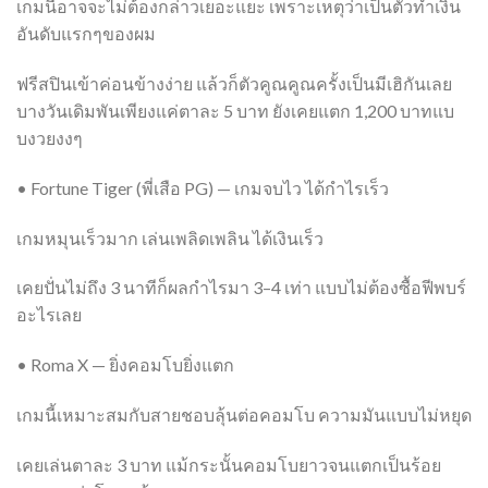
เกมนี้อาจจะไม่ต้องกล่าวเยอะแยะ เพราะเหตุว่าเป็นตัวทำเงิน
อันดับแรกๆของผม
ฟรีสปินเข้าค่อนข้างง่าย แล้วก็ตัวคูณคูณครั้งเป็นมีเฮิกันเลย
บางวันเดิมพันเพียงแค่ตาละ 5 บาท ยังเคยแตก 1,200 บาทแบ
บงวยงงๆ
• Fortune Tiger (พี่เสือ PG) — เกมจบไว ได้กำไรเร็ว
เกมหมุนเร็วมาก เล่นเพลิดเพลิน ได้เงินเร็ว
เคยปั่นไม่ถึง 3 นาทีก็ผลกำไรมา 3–4 เท่า แบบไม่ต้องซื้อฟีพบร์
อะไรเลย
• Roma X — ยิ่งคอมโบยิ่งแตก
เกมนี้เหมาะสมกับสายชอบลุ้นต่อคอมโบ ความมันแบบไม่หยุด
เคยเล่นตาละ 3 บาท แม้กระนั้นคอมโบยาวจนแตกเป็นร้อย