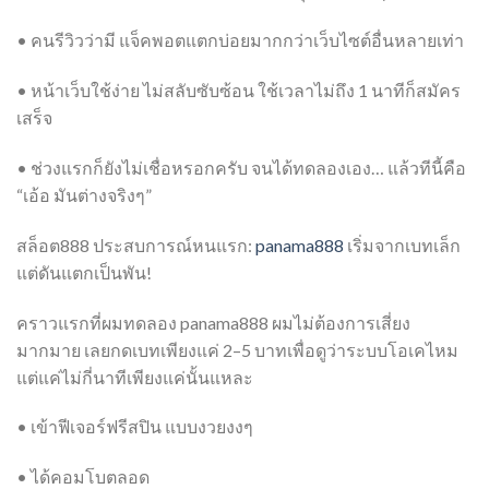
• คนรีวิวว่ามี แจ็คพอตแตกบ่อยมากกว่าเว็บไซต์อื่นหลายเท่า
• หน้าเว็บใช้ง่าย ไม่สลับซับซ้อน ใช้เวลาไม่ถึง 1 นาทีก็สมัคร
เสร็จ
• ช่วงแรกก็ยังไม่เชื่อหรอกครับ จนได้ทดลองเอง… แล้วทีนี้คือ
“เอ้อ มันต่างจริงๆ”
สล็อต888 ประสบการณ์หนแรก:
panama888
เริ่มจากเบทเล็ก
แต่ดันแตกเป็นพัน!
คราวแรกที่ผมทดลอง panama888 ผมไม่ต้องการเสี่ยง
มากมาย เลยกดเบทเพียงแค่ 2–5 บาทเพื่อดูว่าระบบโอเคไหม
แต่แค่ไม่กี่นาทีเพียงแค่นั้นแหละ
• เข้าฟีเจอร์ฟรีสปิน แบบงวยงงๆ
• ได้คอมโบตลอด