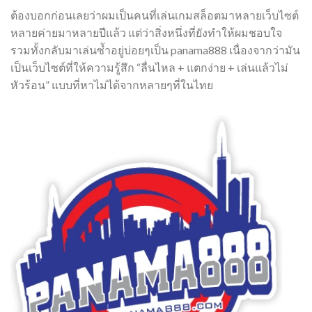
ต้องบอกก่อนเลยว่าผมเป็นคนที่เล่นเกมสล็อตมาหลายเว็บไซต์
หลายค่ายมาหลายปีแล้ว แต่ว่าสิ่งหนึ่งที่ยังทำให้ผมชอบใจ
รวมทั้งกลับมาเล่นซ้ำอยู่บ่อยๆเป็น panama888 เนื่องจากว่ามัน
เป็นเว็บไซต์ที่ให้ความรู้สึก “ลื่นไหล + แตกง่าย + เล่นแล้วไม่
หัวร้อน” แบบที่หาไม่ได้จากหลายๆที่ในไทย