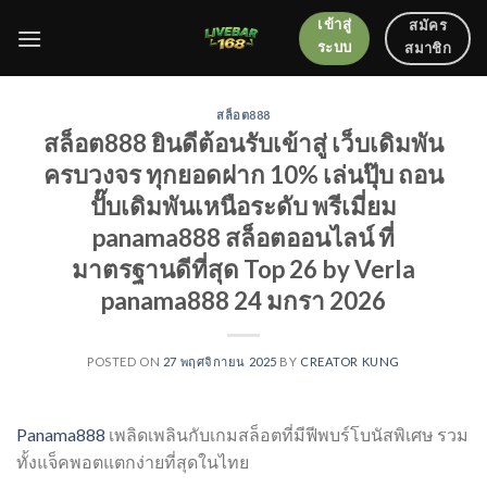
Skip
เข้าสู่
สมัคร
to
ระบบ
สมาชิก
content
สล็อต888
สล็อต888 ยินดีต้อนรับเข้าสู่ เว็บเดิมพัน
ครบวงจร ทุกยอดฝาก 10% เล่นปุ๊บ ถอน
ปั๊บเดิมพันเหนือระดับ พรีเมี่ยม
panama888 สล็อตออนไลน์ ที่
มาตรฐานดีที่สุด Top 26 by Verla
panama888 24 มกรา 2026
POSTED ON
27 พฤศจิกายน 2025
BY
CREATOR KUNG
Panama888
เพลิดเพลินกับเกมสล็อตที่มีฟีพบร์โบนัสพิเศษ รวม
ทั้งแจ็คพอตแตกง่ายที่สุดในไทย