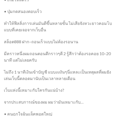
• ปุ่มกดสนองตอบเร็ว
ทำให้ฟีลลิ่งการเล่นมันดีขึ้นหลายขั้น ไม่เสียจังหวะยาวคอมโบ
แบบที่เคยเจอจากเว็บอื่น
สล็อต888 ฝาก–ถอนเร็วแบบไม่ต้องรอนาน
มีคราวหนึ่งผมถอนตอนดึกราวๆตี 2 รู้สึกว่าต้องรอคอย 10–20
นาที แต่ไม่เลยครับ
ไม่ถึง 1 นาทีเงินเข้าบัญชี แบบงงงันๆนี่แหละเป็นเหตุผลที่ผมยัง
เล่นเว็บนี้ตลอดมานับเป็นเวลาหลายเดือน
เว็บแห่งนี้เหมาะกับใครกันแน่บ้าง?
จากประสบการณ์ของผม ผมว่ามันเหมาะกับ…
• คนถูกใจลุ้นแจ็คพอตใหญ่