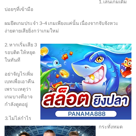
1. เล่นเกมเดิม
บ่อยๆที่เข้ามือ
ผมยึดเกมประจำ 3–4 เกมเพียงแค่นั้น เนื่องจากจับจังหวะ
ง่ายดายเสียยิ่งกว่าเกมใหม่
2. หากเริ่มเสีย 3
รอบติด ให้หยุด
ในทันที
อย่าจัญไรเพิ่ม
เบทเพื่อเอาคืน
เพราะเหตุว่า
เกมบางทีอาจ
กำลังดูดอยู่
3. ไม่ไล่กำไร
กระทั่งหมด