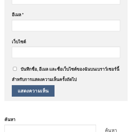
อีเมล
*
เว็บไซต์
บันทึกชื่อ, อีเมล และชื่อเว็บไซต์ของฉันบนเบราว์เซอร์นี้
สำหรับการแสดงความเห็นครั้งถัดไป
ค้นหา
ค้นหา