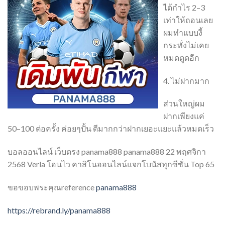
ได้กำไร 2–3
เท่าให้ถอนเลย
ผมทำแบบงี้
กระทั่งไม่เคย
หมดตูดอีก
4. ไม่ฝากมาก
ส่วนใหญ่ผม
ฝากเพียงแค่
50–100 ต่อครั้ง ค่อยๆปั้น ดีมากกว่าฝากเยอะแยะแล้วหมดเร็ว
บอลออนไลน์ เว็บตรง panama888 panama888 22 พฤศจิกา
2568 Verla โอนไว คาสิโนออนไลน์แจกโบนัสทุกซีซั่น Top 65
ขอขอบพระคุณreference
panama888
https://rebrand.ly/panama888