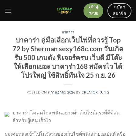
Skip
เข้าสู่
สมัคร
to
ระบบ
สมาชิก
content
บาคาร่า
บาคาร่า คู่มือเลือกเว็บไพ่ที่ควรรู้ Top
72 by Sherman sexy168c.com วันเกิด
รับ 500 เกมดัง ฟีเจอร์ครบ เว็บดี มีโต๊ะ
ให้เลือกเยอะ บาคาร่า168 สมัครไว ได้
โปรใหญ่ ใช้สิทธิ์ทันใจ 25 ก.ย. 26
POSTED ON
9 กรกฎาคม 2026
BY
CREATOR KUNG
บาคาร่า ไม่คดโกง พนันอย่างต่ำ เว็บไซต์ตรงที่ดีที่สุด
สำหรับผู้เล่น เร็วไว
ผมเคยหลงเข้าไปในวังวนของเว็บไซต์พนันสายเอเย่นต์ หรือ