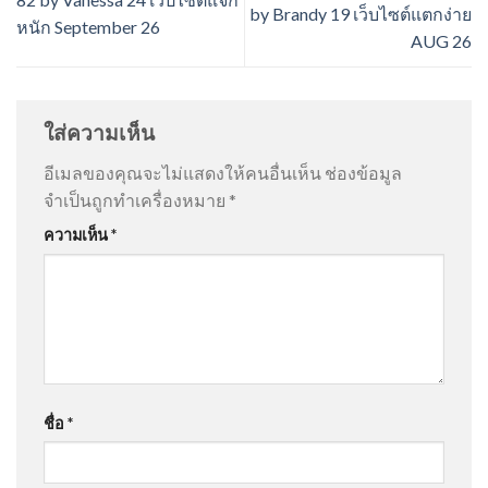
by Brandy 19 เว็บไซต์แตกง่าย
หนัก September 26
AUG 26
ใส่ความเห็น
อีเมลของคุณจะไม่แสดงให้คนอื่นเห็น
ช่องข้อมูล
จำเป็นถูกทำเครื่องหมาย
*
ความเห็น
*
ชื่อ
*