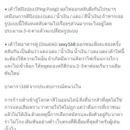
• เค้าไพ่ปิงปอง (Ping Pong): ผลไพ่ออกสลับฝั่งกันไปๆมาๆ
เสมือนการตีปิงปอง (แดง / น้ำเงิน / แดง / สีน้ำเงิน) ถ้าหากเจอ
รูปแบบนี้ให้แทงสลับตามไปเรื่อยๆส่วนมากจะวิ่งอยู่โดย
ประมาณ 5-6 ตาแล้วจะเปลี่ยนรูปแบบ
• เค้าไพ่อาคารคู่ (Double):
sexy168
ออกชนะฝั่งละสองครั้ง
สลับกัน เป็นต้นว่า แดง แดง / น้ำเงิน น้ำเงิน / แดง แดง เค้าไพ่นี้
จะต้องใช้ความใจเย็น ถ้าเกิดมีความคิดว่าไพ่เริ่มแกว่งไกว
และไม่เข้าล็อก ให้หยุดมองสถิติก่อน 2-3 ตาค่อยเริ่มวางเดิม
พันใหม่
บาคาร่า168 จากประสบการณ์คนวงใน
การก้าวเท้าเข้าสู่โลกคาสิโนออนไลน์ สิ่งที่น่ากลัวที่สุดไม่ใช่
การแทงเสียเพราะว่าทายใจไพ่ไม่ถูก แต่ว่าคือการที่เราชนะ
แล้วไม่ได้เงิน ด้วยเหตุนี้การเลือกสมัครและฝังตัวอยู่กับ บาคา
ร่า ไม่โกง เดิมพันอย่างต่ำ เว็บตรงที่ดีเยี่ยมที่สุดสำหรับผู้เล่น
เร็วไว