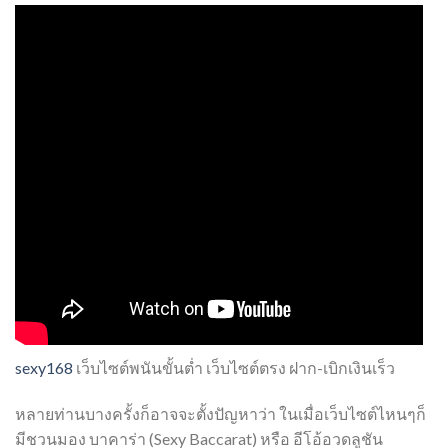
sexy168
เว็บไซต์พนันขั้นต่ำ เว็บไซต์ตรง ฝาก-เบิกเงินเร็ว
หลายท่านบางครั้งก็อาจจะตั้งปัญหาว่า ในเมื่อเว็บไซต์ไหนๆก็
มีชวนมอง บาคาร่า (Sexy Baccarat) หรือ อีโอ้อวดลูชัน