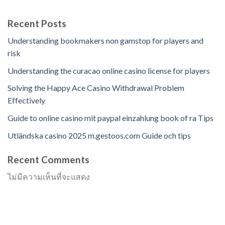
Recent Posts
Understanding bookmakers non gamstop for players and
risk
Understanding the curacao online casino license for players
Solving the Happy Ace Casino Withdrawal Problem
Effectively
Guide to online casino mit paypal einzahlung book of ra Tips
Utländska casino 2025 m.gestoos.com Guide och tips
Recent Comments
ไม่มีความเห็นที่จะแสดง