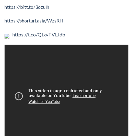
https://bitt.to/3ozuih
https://shorturl.asia/WzsRH
https://t.co/QtxyTVLJdb