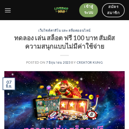
Skip
เข้าสู่
สมัคร
to
ระบบ
สมาชิก
content
เว็บไซต์คาสิโน และ สล็อตออนไลน์
ทดลอง เล่น สล็อต ฟรี 100 บาท สัมผัส
ความสนุกแบบไม่มีค่าใช้จ่าย
POSTED ON
7 มิถุนายน 2023
BY
CREATOR KUNG
07
มิ.ย.