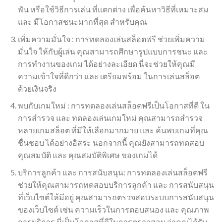
พัน หรือใช้วิธีการเล่น ที่แตกต่าง เพื่อค้นหาวิธีที่เหมาะสม
และ มีโอกาสชนะมากที่สุด สำหรับคุณ
เพิ่มความมั่นใจ : การทดลองเล่นสล็อตฟรี ช่วยเพิ่มความ
มั่นใจ ให้กับผู้เล่น คุณสามารถศึกษารูปแบบการชนะ และ
การทำงานของเกม ได้อย่างละเอียด นี่จะช่วยให้คุณมี
ความเข้าใจที่ดีกว่า และ เตรียมพร้อม ในการเล่นสล็อต
ด้วยเงินจริง
พบกับเกมใหม่ : การทดลองเล่นสล็อตฟรีเป็นโอกาสที่ดี ใน
การสำรวจ และ ทดลองเล่นเกมใหม่ คุณสามารถสำรวจ
หลายเกมสล็อต ที่มีให้เลือกมากมาย และ ค้นพบเกมที่คุณ
ชื่นชอบ ได้อย่างอิสระ นอกจากนี้ คุณยังสามารถทดสอบ
คุณสมบัติ และ คุณสมบัติพิเศษ ของเกมได้
บริการลูกค้า และ การสนับสนุน: การทดลองเล่นสล็อตฟรี
ช่วยให้คุณสามารถทดสอบบริการลูกค้า และ การสนับสนุน
ที่เว็บไซต์ให้มีอยู่ คุณสามารถตรวจสอบระบบการสนับสนุน
ของเว็บไซต์ เช่น ความเร็วในการตอบสนอง และ คุณภาพ
การบริการ นี่เป็นโอกาสที่ดีในการตรวจสอบ ว่าคุณได้รับ