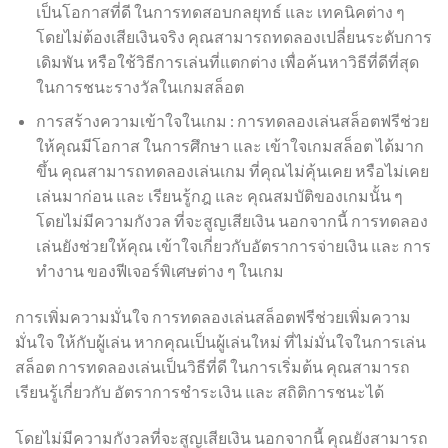
เป็นโอกาสที่ดี ในการทดสอบกลยุทธ์ และ เทคนิคต่าง ๆ
โดยไม่ต้องเสียเงินจริง คุณสามารถทดลองเปลี่ยนระดับการ
เดิมพัน หรือใช้วิธีการเล่นที่แตกต่าง เพื่อค้นหาวิธีที่ดีที่สุด
ในการชนะรางวัลในเกมสล็อต
การสร้างความเข้าใจในเกม : การทดลองเล่นสล็อตฟรีช่วย
ให้คุณมีโอกาส ในการศึกษา และ เข้าใจเกมสล็อต ได้มาก
ขึ้น คุณสามารถทดลองเล่นเกม ที่คุณไม่คุ้นเคย หรือไม่เคย
เล่นมาก่อน และ เรียนรู้กฎ และ คุณสมบัติของเกมนั้น ๆ
โดยไม่มีความกังวล ที่จะสูญเสียเงิน นอกจากนี้ การทดลอง
เล่นยังช่วยให้คุณ เข้าใจเกี่ยวกับอัตราการจ่ายเงิน และ การ
ทำงาน ของฟีเจอร์พิเศษต่าง ๆ ในเกม
การเพิ่มความมั่นใจ การทดลองเล่นสล็อตฟรีช่วยเพิ่มความ
มั่นใจ ให้กับผู้เล่น หากคุณเป็นผู้เล่นใหม่ ที่ไม่มั่นใจในการเล่น
สล็อต การทดลองเล่นเป็นวิธีที่ดี ในการเริ่มต้น คุณสามารถ
เรียนรู้เกี่ยวกับ อัตราการชำระเงิน และ สถิติการชนะได้
โดยไม่มีความกังวลที่จะสูญเสียเงิน นอกจากนี้ คุณยังสามารถ