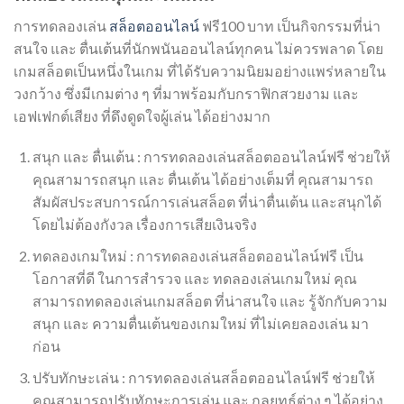
การทดลองเล่น
สล็อตออนไลน์
ฟรี100 บาท เป็นกิจกรรมที่น่า
สนใจ และ ตื่นเต้นที่นักพนันออนไลน์ทุกคน ไม่ควรพลาด โดย
เกมสล็อตเป็นหนึ่งในเกม ที่ได้รับความนิยมอย่างแพร่หลายใน
วงกว้าง ซึ่งมีเกมต่าง ๆ ที่มาพร้อมกับกราฟิกสวยงาม และ
เอฟเฟกต์เสียง ที่ดึงดูดใจผู้เล่น ได้อย่างมาก
สนุก และ ตื่นเต้น : การทดลองเล่นสล็อตออนไลน์ฟรี ช่วยให้
คุณสามารถสนุก และ ตื่นเต้น ได้อย่างเต็มที่ คุณสามารถ
สัมผัสประสบการณ์การเล่นสล็อต ที่น่าตื่นเต้น และสนุกได้
โดยไม่ต้องกังวล เรื่องการเสียเงินจริง
ทดลองเกมใหม่ : การทดลองเล่นสล็อตออนไลน์ฟรี เป็น
โอกาสที่ดี ในการสำรวจ และ ทดลองเล่นเกมใหม่ คุณ
สามารถทดลองเล่นเกมสล็อต ที่น่าสนใจ และ รู้จักกับความ
สนุก และ ความตื่นเต้นของเกมใหม่ ที่ไม่เคยลองเล่น มา
ก่อน
ปรับทักษะเล่น : การทดลองเล่นสล็อตออนไลน์ฟรี ช่วยให้
คุณสามารถปรับทักษะการเล่น และ กลยุทธ์ต่าง ๆ ได้อย่าง