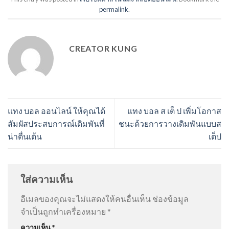
permalink
.
CREATOR KUNG
แทง บอล ออนไลน์ ให้คุณได้
แทง บอล ส เต็ ป เพิ่มโอกาส
สัมผัสประสบการณ์เดิมพันที่
ชนะด้วยการวางเดิมพันแบบส
น่าตื่นเต้น
เต็ป
ใส่ความเห็น
อีเมลของคุณจะไม่แสดงให้คนอื่นเห็น
ช่องข้อมูล
จำเป็นถูกทำเครื่องหมาย
*
ความเห็น
*