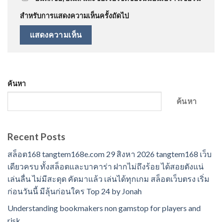
สำหรับการแสดงความเห็นครั้งถัดไป
ค้นหา
ค้นหา
Recent Posts
สล็อต168 tangtem168e.com 29 สิงหา 2026 tangtem168 เว็บ
เดียวครบ ทั้งสล็อตและบาคาร่า ฝากไม่ถึงร้อย ได้สอยตังแน่
เล่นลื่น ไม่มีสะดุด คัดมาแล้ว เล่นได้ทุกเกม สล็อตเว็บตรง เริ่ม
ก่อนวันนี้ มีลุ้นก่อนใคร Top 24 by Jonah
Understanding bookmakers non gamstop for players and
risk