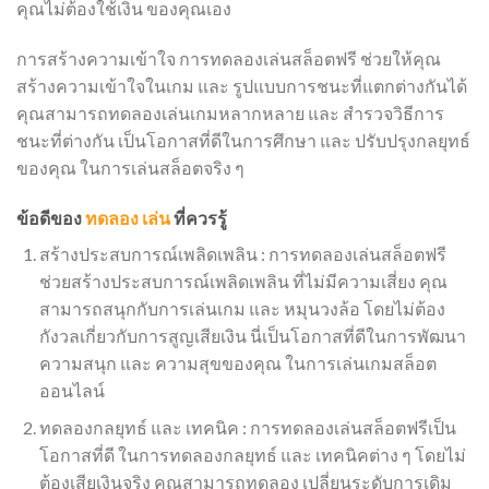
คุณไม่ต้องใช้เงิน ของคุณเอง
การสร้างความเข้าใจ การทดลองเล่นสล็อตฟรี ช่วยให้คุณ
สร้างความเข้าใจในเกม และ รูปแบบการชนะที่แตกต่างกันได้
คุณสามารถทดลองเล่นเกมหลากหลาย และ สำรวจวิธีการ
ชนะที่ต่างกัน เป็นโอกาสที่ดีในการศึกษา และ ปรับปรุงกลยุทธ์
ของคุณ ในการเล่นสล็อตจริง ๆ
ข้อดีของ
ทดลอง เล่น
ที่ควรรู้
สร้างประสบการณ์เพลิดเพลิน : การทดลองเล่นสล็อตฟรี
ช่วยสร้างประสบการณ์เพลิดเพลิน ที่ไม่มีความเสี่ยง คุณ
สามารถสนุกกับการเล่นเกม และ หมุนวงล้อ โดยไม่ต้อง
กังวลเกี่ยวกับการสูญเสียเงิน นี่เป็นโอกาสที่ดีในการพัฒนา
ความสนุก และ ความสุขของคุณ ในการเล่นเกมสล็อต
ออนไลน์
ทดลองกลยุทธ์ และ เทคนิค : การทดลองเล่นสล็อตฟรีเป็น
โอกาสที่ดี ในการทดลองกลยุทธ์ และ เทคนิคต่าง ๆ โดยไม่
ต้องเสียเงินจริง คุณสามารถทดลอง เปลี่ยนระดับการเดิม