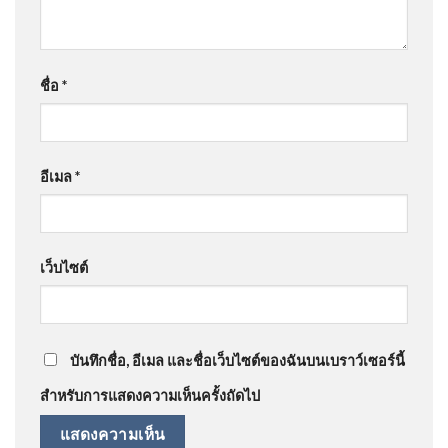
ชื่อ
*
อีเมล
*
เว็บไซต์
บันทึกชื่อ, อีเมล และชื่อเว็บไซต์ของฉันบนเบราว์เซอร์นี้
สำหรับการแสดงความเห็นครั้งถัดไป