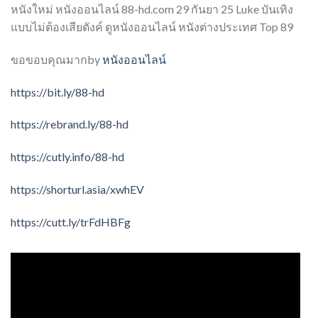
หนังใหม่ หนังออนไลน์ 88-hd.com 29 กันยา 25 Luke บันเทิง
แบบไม่ต้องเสียตังค์ ดูหนังออนไลน์ หนังต่างประเทศ Top 89
ขอขอบคุณมากby
หนังออนไลน์
https://bit.ly/88-hd
https://rebrand.ly/88-hd
https://cutly.info/88-hd
https://shorturl.asia/xwhEV
https://cutt.ly/trFdHBFg