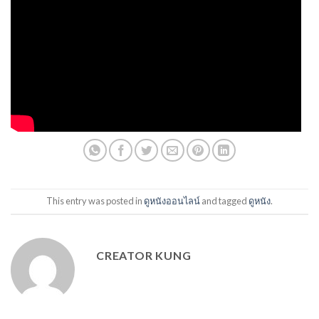
This entry was posted in
ดูหนังออนไลน์
and tagged
ดูหนัง
.
CREATOR KUNG