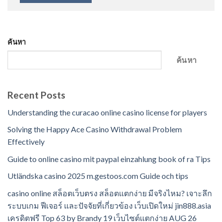
ค้นหา
ค้นหา
Recent Posts
Understanding the curacao online casino license for players
Solving the Happy Ace Casino Withdrawal Problem
Effectively
Guide to online casino mit paypal einzahlung book of ra Tips
Utländska casino 2025 m.gestoos.com Guide och tips
casino online สล็อตเว็บตรง สล็อตแตกง่าย มีจริงไหม? เจาะลึก
ระบบเกม ฟีเจอร์ และปัจจัยที่เกี่ยวข้อง เว็บเปิดใหม่ jin888.asia
เครดิตฟรี Top 63 by Brandy 19 เว็บไซต์แตกง่าย AUG 26