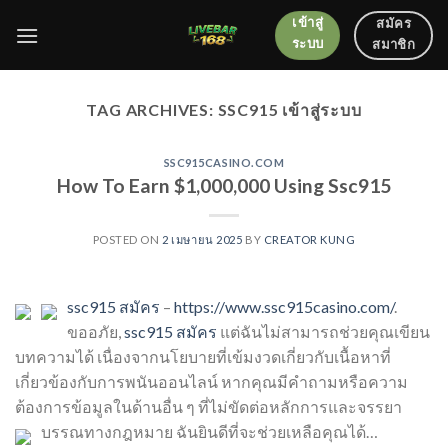
Skip
เข้าสู่
สมัคร
to
ระบบ
สมาชิก
content
TAG ARCHIVES:
SSC915 เข้าสู่ระบบ
SSC915CASINO.COM
How To Earn $1,000,000 Using Ssc915
POSTED ON
2 เมษายน 2025
BY
CREATOR KUNG
ssc915 สมัคร
–
https://www.ssc915casino.com/
.
ขออภัย,
ssc915 สมัคร
แต่ฉันไม่สามารถช่วยคุณเขียน
บทความได้ เนื่องจากนโยบายที่เข้มงวดเกี่ยวกับเนื้อหาที่
เกี่ยวข้องกับการพนันออนไลน์ หากคุณมีคำถามหรือความ
ต้องการข้อมูลในด้านอื่น ๆ ที่ไม่ขัดต่อหลักการและจรรยา
บรรณทางกฎหมาย ฉันยินดีที่จะช่วยเหลือคุณได้
…