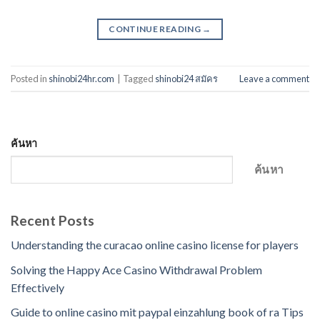
CONTINUE READING
→
Posted in
shinobi24hr.com
|
Tagged
shinobi24 สมัคร
Leave a comment
ค้นหา
ค้นหา
Recent Posts
Understanding the curacao online casino license for players
Solving the Happy Ace Casino Withdrawal Problem
Effectively
Guide to online casino mit paypal einzahlung book of ra Tips