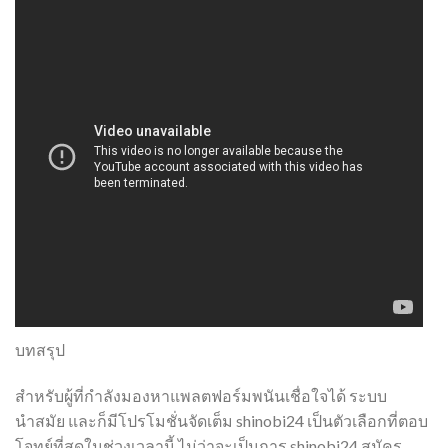
บทสรุป
สำหรับผู้ที่กำลังมองหาแพลตฟอร์มพนันเชื่อใจได้ ระบบ
นำสมัย และก็มีโปรโมชั่นจัดเต็ม shinobi24 เป็นตัวเลือกที่ตอบ
โจทย์ที่สุดในช่วงเวลานี้ ไม่ว่าจะเป็นการ shinobi24 สมัคร,