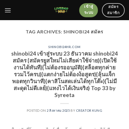
Skip
เข้าสู่
สมัคร
to
ระบบ
สมาชิก
content
TAG ARCHIVES:
SHINOBI24 สมัคร
SHINOBI24HR.COM
shinobi24 เข้าสู่ระบบ 23 ธันวาคม shinobi24
สมัคร {สมัครยูสใหม่ไม่เสียค่าใช้จ่าย}{เปิดใช้
งานได้ทันที}{ไม่ต้องรออนุมัติ}{สล็อตทุกค่าย
รวมไว้ครบ}{แตกง่ายไม่ต้องง้อสูตร}{ลุ้นแจ็ก
พอตทุกวินาที}{คาสิโนสดเล่นได้ทุกโต๊ะ}{ไม่มี
สะดุดไม่ดีเลย์}{แทงไวได้เงินจริง} Top 33 by
Syreeta
POSTED ON
2 สิงหาคม 2025
BY
CREATOR KUNG