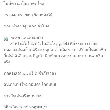
ไม่มีความเป็นมาคดโกง
ตรวจสอบรายการย้อนหลังได้
คณะทำงานดูแล 24 ชั่วโมง
ทดสอบเล่นสล็อตฟรี
สำหรับมือใหม่ที่ยังไม่มั่นใจ pgslot99 มีระบบระเบียบ
ทดสอบเล่นสล็อตฟรี ครบทุกเกม ไม่ต้องลงทะเบียนเป็นสมาชิก
ก็เล่นได้ เลือกเกมที่ถูกใจ ฝึกหัดแนวทาง ปั้นอุบาย ก่อนลงเงิน
จริง
ทดสอบเล่น pg ฟรี ไม่จำกัดเวลา
อัปเดตเกมใหม่ก่อนคนใดกันแน่
ราวกับเล่นจริงทุกระบบ
วิธีสมัครสมาชิก pgslot99