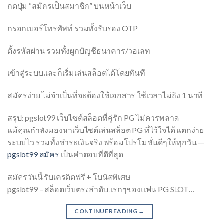
กดปุ่ม “สมัครเป็นสมาชิก” บนหน้าเว็บ
กรอกเบอร์โทรศัพท์ รวมทั้งรับรอง OTP
ตั้งรหัสผ่าน รวมทั้งผูกบัญชีธนาคาร/วอเลท
เข้าสู่ระบบและก็เริ่มเล่นสล็อตได้โดยทันที
สมัครง่าย ไม่จำเป็นที่จะต้องใช้เอกสาร ใช้เวลาไม่ถึง 1 นาที
สรุป: pgslot99 เว็บไซต์สล็อตที่คู่รัก PG ไม่ควรพลาด
แม้คุณกำลังมองหาเว็บไซต์เล่นสล็อต PG ที่ไว้ใจได้ แตกง่าย
ระบบไว รวมทั้งชำระเงินจริง พร้อมโปรโมชั่นดีๆให้ทุกวัน —
pgslot99 สมัคร
เป็นคำตอบที่ดีที่สุด
สมัครวันนี้ รับเครดิตฟรี + โบนัสพิเศษ
pgslot99 – สล็อตเว็บตรงลำดับแรกๆของแฟน PG SLOT…
CONTINUE READING
→