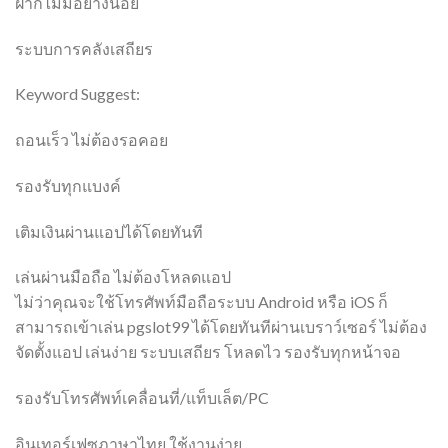
ฝากไม่มีอย่างน้อย
ระบบการคลังเสถียร
Keyword Suggest:
ถอนเร็ว ไม่ต้องรอคอย
รองรับทุกแบงค์
เติมเงินผ่านแอปได้โดยทันที
เล่นผ่านมือถือ ไม่ต้องโหลดแอป
ไม่ว่าคุณจะใช้โทรศัพท์มือถือระบบ Android หรือ iOS ก็
สามารถเข้าเล่น pgslot99 ได้โดยทันทีผ่านเบราว์เซอร์ ไม่ต้อง
จัดตั้งแอป เล่นง่าย ระบบเสถียร โหลดไว รองรับทุกหน้าจอ
รองรับโทรศัพท์เคลื่อนที่/แท็บเล็ต/PC
อินเทอร์เฟซภาษาไทย ใช้งานง่าย