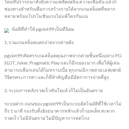
ใหม่ที่ปรารถนาทั้งยังความเพลิดเพลิน ความเชื่อมั่น แล้วก็
ช่องทางสำหรับเพื่อการสร้างรายได้จากเกมสล็อตที่หลาก
หลาย พร้อมโปรโมชั่นแรงไม่แพ้ใครกันแน่
ข้อดีที่ทำให้ pgslot99 เป็นที่นิยม
1. รวมเกมสล็อตแตกง่ายจากค่ายดัง
pgslot99 คัดสรรเกมสล็อตคุณภาพจากค่ายชั้นหนึ่งอย่าง PG
SLOT, Joker, Pragmatic Play และก็อีกเยอะมาก เพื่อให้ผู้เล่น
สามารถเลือกเล่นได้ไม่ทราบเบื่อ ทุกเกมมีภาพสวย เอฟเฟกต์
วิจิตรตระการตา และก็ที่สำคัญคือมีอัตราการจ่ายที่สูง
2. ระบบการคลังรวดเร็วทันใจแล้วก็ไม่เป็นอันตราย
ระบบฝาก-ถอนของ pgslot99 เป็นระบบอัตโนมัติที่ใช้เวลาไม่
ถึง 1 นาที รองรับทั้งยังธนาคารหลักแล้วก็วอลเล็ท สะดวก
รวดเร็ว ไม่มีอันตราย ไม่มีปัญหาการคดโกง