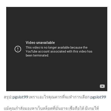
สรุป:
pgslot99
เพราะอะไรคุณควรที่จะทำการเลือก
pgslot99
แม้คุณกำลังมองหาเว็บสล็อตที่มั่นอาจ เชื่อถือได้ มีเกมให้