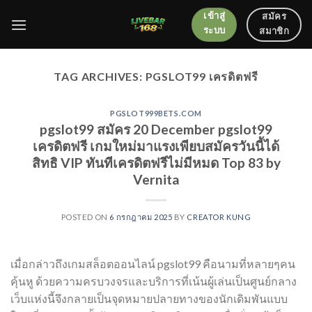
Skip
เข้าสู่
สมัคร
to
ระบบ
สมาชิก
content
TAG ARCHIVES:
PGSLOT99 เครดิตฟรี
PGSLOT999BETS.COM
pgslot99 สมัคร 20 December pgslot99
เครดิตฟรี เกมใหม่มาแรงเพียบสมัครวันนี้ได้
สิทธิ VIP ทันทีเครดิตฟรีไม่มีหมด Top 83 by
Vernita
POSTED ON
6 กรกฎาคม 2025
BY
CREATOR KUNG
เมื่อกล่าวถึงเกมสล็อตออนไลน์ pgslot99 คือนามที่หลายๆคน
คุ้นหู ด้วยความครบวงจรและบริการที่เน้นผู้เล่นเป็นศูนย์กลาง
เว็บแห่งนี้จึงกลายเป็นจุดหมายปลายทางของนักเดิมพันแบบ