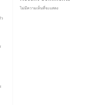
ไม่มีความเห็นที่จะแสดง
ัว
ร
ร