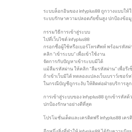
ระบบล็อกอินของ infyplus88 ถูกวางแบบให้ใช้ง
ระบบรักษาความปลอดภัยขั้นสูง ปกป้องข้อมูล
กรรมวิธีการเข้าสู่ระบบ
ไปที่เว็บไซต์ infyplus88
กรอกชื่อผู้ใช้หรือเบอร์โทรศัพท์ พร้อมรหัสผ
คลิก “เข้าระบบ” เพื่อเข้าใช้งาน
จัดการกับปัญหาเข้าระบบมิได้
แม้ลืมรหัสผ่าน ให้คลิก “ลืมรหัสผ่าน” เพื่อรี
ถ้าเข้าเว็บมิได้ ทดลองแปลงเว็บเบราว์เซอร์
ในกรณีบัญชีถูกระงับ ให้ติดต่อฝ่ายบริการลูก
การเข้าสู่ระบบของ infyplus88 ถูกเข้ารหัสด้ว
ปกป้องรักษาอย่างดีที่สุด
โปรโมชั่นเด็ดและเครดิตฟรี infyplus88 เครด
อีกหนึ่งสิ่งที่ทำให้ infyplus88 ได้รับความน