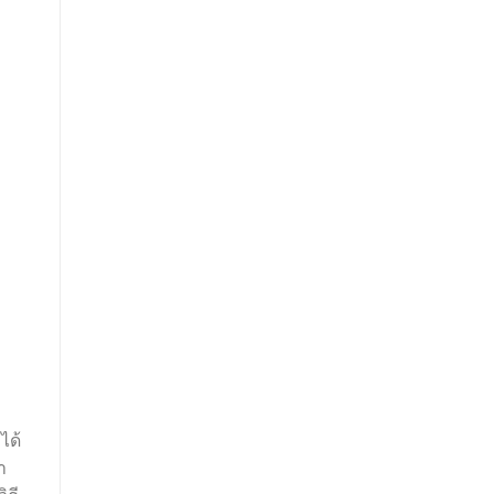
ได้
้า