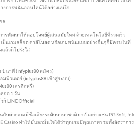
้นทางการพนันออนไลน์ได้อย่างแน่ใจ
ากล
รับการพัฒนาให้ตอบโจทย์ผู้เล่นสมัยใหม่ ด้วยเทคโนโลยีที่รวดเร็ว
าจะเป็นเกมสล็อต คาสิโนสด หรือเกมพนันแบบอย่างอื่นๆก็มีครบในที่
จแล้วก็โปร่งใส
1 นาที (infyplus88 สมัคร)
มพิวเตอร์ (infyplus88 เข้าสู่ระบบ)
plus88 เครดิตฟรี)
ลอด 1 วัน
ก็ LINE Official
ุนกับค่ายเกมมีชื่อเสียงระดับนานาชาติ ยกตัวอย่างเช่น PG Soft, Jok
E Casino ทำให้มั่นอกมั่นใจได้ว่าทุกเกมมีคุณภาพรวมทั้งอัตราการ