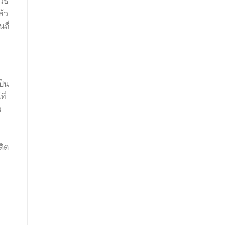
ิธี
ล้ว
นถี่
ป็น
ี่
ว
ดิต