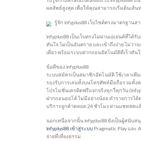
ผลลัพธ์สูงสุด เพื่อให้คุณสามารถเริ่มต้นเส
รู้จัก infyplus88 เว็บไซต์ตรงมาตรฐานส
infyplus88 เป็นเว็บตรงไม่ผ่านเอเย่นต์ที่ได้
ทันใจ ไม่เป็นอันตราย และเข้าถึงง่าย ไม่ว่
เดียว พร้อมระบบฝากถอนอัตโนมัติที่เร็วทันใ
ข้อดีของ infyplus88
ระบบสมัครเป็นสมาชิกอัตโนมัติ ใช้เวลาเพียง 
รองรับการเล่นทั้งบนโทรศัพท์มือถือรวมทั้งคอ
โปรโมชั่นเครดิตฟรีแจกจริงทุกวี่ทุกวัน (infy
ฝากถอนออโต้ ไม่มีอย่างน้อย ทำรายการได้ต
บริการลูกค้าตลอด 24 ชั่วโมง ผ่านแชทสดแล้ว
นอกเหนือจากนั้น infyplus88 ยังเป็นผู้สนับสน
infyplus88 เข้าสู่ระบบ
Pragmatic Play และ A
จ่ายที่เที่ยงธรรม