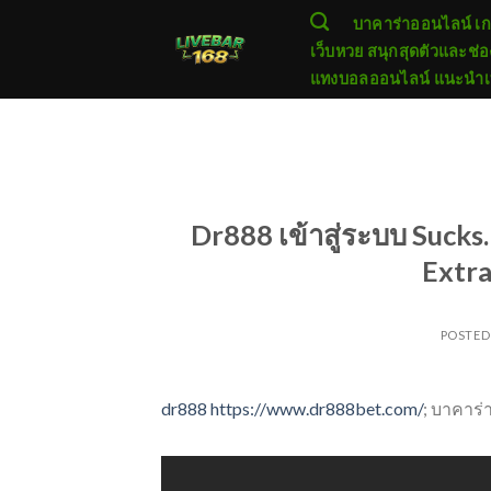
Skip
บาคาร่าออนไลน์ เ
to
เว็บหวย สนุกสุดตัวและช่อ
content
แทงบอลออนไลน์ แนะนำเท
Dr888 เข้าสู่ระบบ Sucks. 
Extra
POSTE
dr888
https://www.dr888bet.com/
; บาคาร่