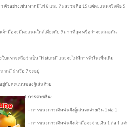
ตัวอย่างเช่น หากมีไพ่ 8 และ 7 ผลรวมคือ 15 แต่คะแนนจริงคือ 5
อเจ้ามือจะมีคะแนนใกล้เคียงกับ 9 มากที่สุด หรือว่าจะเสมอกัน
บแรกจะถือว่าเป็น “Natural” และจะไม่มีการจั่วไพ่เพิ่มเติม
่หากมี 6 หรือ 7 จะอยู่
อยู่กับคะแนนของผู้เล่นด้วย
การจ่ายเงิน:
– การชนะการเดิมพันฝั่งผู้เล่นจะจ่ายเงิน 1 ต่อ 1
– การชนะการเดิมพันฝั่งเจ้ามือจะจ่ายเงิน 1 ต่อ 1 แต่