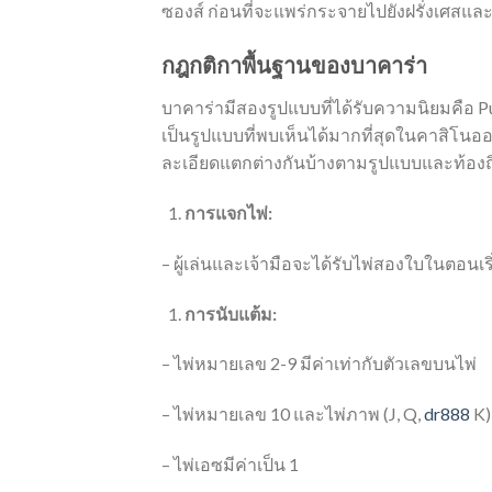
ซองส์ ก่อนที่จะแพร่กระจายไปยังฝรั่งเศสและ
กฎกติกาพื้นฐานของบาคาร่า
บาคาร่ามีสองรูปแบบที่ได้รับความนิยมคือ Pun
เป็นรูปแบบที่พบเห็นได้มากที่สุดในคาสิโ
ละเอียดแตกต่างกันบ้างตามรูปแบบและท้องถิ
การแจกไพ่:
– ผู้เล่นและเจ้ามือจะได้รับไพ่สองใบในตอนเร
การนับแต้ม:
– ไพ่หมายเลข 2-9 มีค่าเท่ากับตัวเลขบนไพ่
– ไพ่หมายเลข 10 และไพ่ภาพ (J, Q,
dr888
K) 
– ไพ่เอซมีค่าเป็น 1