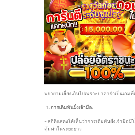
พยายามเสี่ยงเกินไปเพราะบาคาร่าเป็นเกมที่
การเดิมพันฝั่งเจ้ามือ:
– สถิติแสดงให้เห็นว่าการเดิมพันฝั่งเจ้ามือมี
คุ้มค่าในระยะยาว