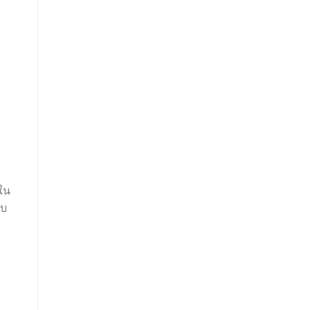
ีใน
ับ