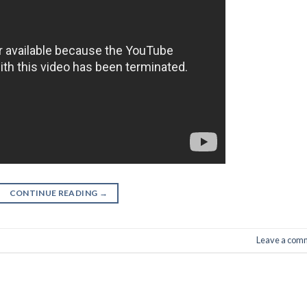
CONTINUE READING
→
Leave a com