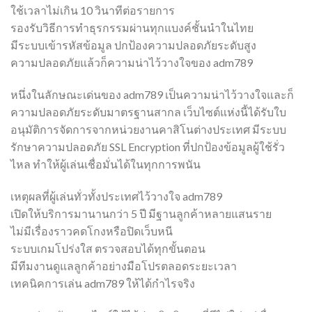
ใช้เวลาไม่เกิน 10 วินาทีต่อรายการ
รองรับวิธีการทำธุรกรรมผ่านทุกแบงค์ชั้นนำในไทย
มีระบบเข้ารหัสข้อมูล ปกป้องความปลอดภัยระดับสูง
ความปลอดภัยแล้วก็ความน่าไว้วางใจของ adm789
หนึ่งในลักษณะเด่นของ adm789 เป็นความน่าไว้วางใจและก็
ความปลอดภัยระดับมาตรฐานสากล เว็บไซต์แห่งนี้ได้รับใบ
อนุมัติการจัดการจากหน่วยงานคาสิโนต่างประเทศ มีระบบ
รักษาความปลอดภัย SSL Encryption ที่ปกป้องข้อมูลผู้ใช้รั่ว
ไหล ทำให้ผู้เล่นเชื่อมั่นได้ในทุกการพนัน
เหตุผลที่ผู้เล่นทั่วทั้งประเทศไว้วางใจ adm789
เปิดให้บริการมานานกว่า 5 ปี มีฐานลูกค้าหลายแสนราย
ไม่มีเรื่องราวคดโกงหรือปิดเว็บหนี
ระบบเกมโปร่งใส ตรวจสอบได้ทุกขั้นตอน
มีทีมงานดูแลลูกค้าอย่างมือโปรตลอดระยะเวลา
เทคนิคการเล่น adm789 ให้ได้กำไรจริง