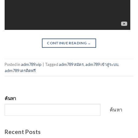
CONTINUE READING
→
Posted in
adm789.vip
|
Tagged
adm789 สมัคร
,
adm789 เข้าสู่ระบบ
,
adm789 เครดิตฟรี
ค้นหา
ค้นหา
Recent Posts