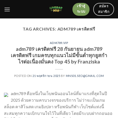
Skip
เข้าสู่
สมัคร
to
ระบบ
สมาชิก
content
TAG ARCHIVES:
ADM789 เครดิตฟรี
ADM789.VIP
adm789 เครดิตฟรี 28 กันยายน adm789
เครดิตฟรี เกมครบทุกแนวไม่มีขั้นต่ำทุกยูสกำ
ไรต่อเนื่องมั่นคง Top 45 by Franziska
POSTED ON
21 พฤศจิกายน 2025
BY
MNS01.SEO@GMAIL.COM
adm789 คือหนึ่งในเว็บพนันออนไลน์ที่มาแรงที่สุดในปี
2025 ด้วยความครบวงจรของบริการ ไม่ว่าจะเป็นเกม
สล็อต คาสิโนสด เกมยิงปลา หรือพนันกีฬา เว็บไซต์แห่งนี้
สะสมทุกความเบิกบานใจไว้ในที่เดียว โดยมีระบบฝากถอนออ