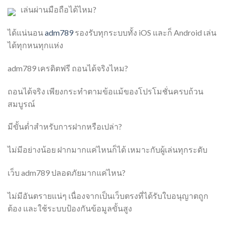
เล่นผ่านมือถือได้ไหม?
ได้แน่นอน
adm789
รองรับทุกระบบทั้ง iOS และก็ Android เล่น
ได้ทุกหนทุกแห่ง
adm789 เครดิตฟรี ถอนได้จริงไหม?
ถอนได้จริง เพียงกระทำตามข้อแม้ของโปรโมชั่นครบถ้วน
สมบูรณ์
มีขั้นต่ำสำหรับการฝากหรือเปล่า?
ไม่มีอย่างน้อย ฝากมากแค่ไหนก็ได้ เหมาะกับผู้เล่นทุกระดับ
เว็บ adm789 ปลอดภัยมากแค่ไหน?
ไม่มีอันตรายแน่ๆ เนื่องจากเป็นเว็บตรงที่ได้รับใบอนุญาตถูก
ต้อง และใช้ระบบป้องกันข้อมูลขั้นสูง