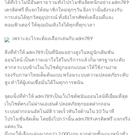
โต้ที่เร็ว ไม่มีอันตราย รวมทั้งโปรโมชั่นจัดหนักอย่าง adm789
เครดิตฟรี ที่แจกให้สมาชิกใหม่ทุกๆวัน ยิ่งกว่านั้นยังรองรับ
การเล่นได้ทุกวัสดุอุปกรณ์ ทั้งยังโทรศัพท์เคลื่อนที่และ
คอมพิวเตอร์ ให้คุณบันเทิงใจได้ทุกที่ทุกเวลา
เพราะอะไรจะต้องเลือกเล่นกับ adm789
สิ่งที่ทำให้ adm789 เป็นที่นิยมอย่างสูงในหมู่นักเดิมพัน
ออนไลน์ เป็นความเอาใจใส่ในบริการแล้วก็มาตรฐานระดับ
สากล ระบบข้างในเว็บไซต์ถูกออกแบบมาให้ใช้งานง่าย
รองรับภาษาไทยเต็มต้นแบบ พร้อมระบบความปลอดภัยระดับ
สูง ทำให้ผู้เล่นเชื่อมั่นได้ในทุกการพนัน
จุดแข็งที่ทำให้ adm789 เป็นเว็บไซต์พนันออนไลน์ที่เยี่ยมที่สุด
เว็บไซต์ตรงไม่ผ่านเอเย่นต์ ปลอดภัยทุกยอดฝากถอน
ระบบฝากถอนอัตโนมัติ รวดเร็วทันใจด้านใน 10 วินาที
โปรโมชั่นจัดเต็ม โดยยิ่งไปกว่านั้น adm789 เครดิตฟรี แจกจริง
แต่ละวัน
มีเกมให้เลือกเล่นมากกว่า 2,000 เกม จากค่ายชั้นแนวหน้าทั่ว