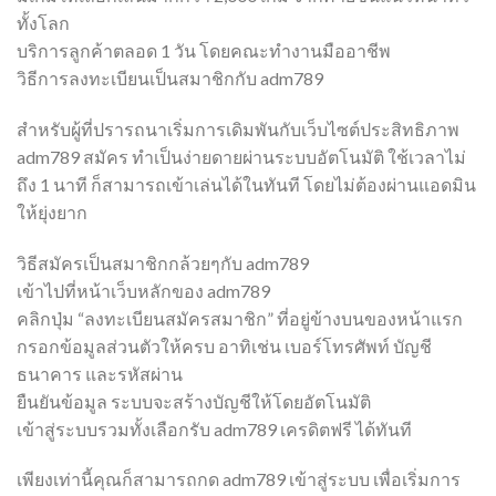
ทั้งโลก
บริการลูกค้าตลอด 1 วัน โดยคณะทำงานมืออาชีพ
วิธีการลงทะเบียนเป็นสมาชิกกับ adm789
สำหรับผู้ที่ปรารถนาเริ่มการเดิมพันกับเว็บไซต์ประสิทธิภาพ
adm789 สมัคร ทำเป็นง่ายดายผ่านระบบอัตโนมัติ ใช้เวลาไม่
ถึง 1 นาที ก็สามารถเข้าเล่นได้ในทันที โดยไม่ต้องผ่านแอดมิน
ให้ยุ่งยาก
วิธีสมัครเป็นสมาชิกกล้วยๆกับ adm789
เข้าไปที่หน้าเว็บหลักของ adm789
คลิกปุ่ม “ลงทะเบียนสมัครสมาชิก” ที่อยู่ข้างบนของหน้าแรก
กรอกข้อมูลส่วนตัวให้ครบ อาทิเช่น เบอร์โทรศัพท์ บัญชี
ธนาคาร และรหัสผ่าน
ยืนยันข้อมูล ระบบจะสร้างบัญชีให้โดยอัตโนมัติ
เข้าสู่ระบบรวมทั้งเลือกรับ adm789 เครดิตฟรี ได้ทันที
เพียงเท่านี้คุณก็สามารถกด adm789 เข้าสู่ระบบ เพื่อเริ่มการ