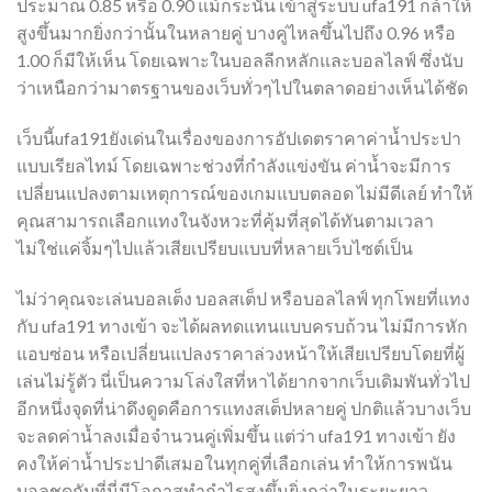
ประมาณ 0.85 หรือ 0.90 แม้กระนั้น เข้าสู่ระบบ ufa191 กล้าให้
สูงขึ้นมากยิ่งกว่านั้นในหลายคู่ บางคู่ไหลขึ้นไปถึง 0.96 หรือ
1.00 ก็มีให้เห็น โดยเฉพาะในบอลลีกหลักและบอลไลฟ์ ซึ่งนับ
ว่าเหนือกว่ามาตรฐานของเว็บทั่วๆไปในตลาดอย่างเห็นได้ชัด
เว็บนี้ufa191ยังเด่นในเรื่องของการอัปเดตราคาค่าน้ำประปา
แบบเรียลไทม์ โดยเฉพาะช่วงที่กำลังแข่งขัน ค่าน้ำจะมีการ
เปลี่ยนแปลงตามเหตุการณ์ของเกมแบบตลอด ไม่มีดีเลย์ ทำให้
คุณสามารถเลือกแทงในจังหวะที่คุ้มที่สุดได้ทันตามเวลา
ไม่ใช่แค่จิ้มๆไปแล้วเสียเปรียบแบบที่หลายเว็บไซต์เป็น
ไม่ว่าคุณจะเล่นบอลเต็ง บอลสเต็ป หรือบอลไลฟ์ ทุกโพยที่แทง
กับ ufa191 ทางเข้า จะได้ผลทดแทนแบบครบถ้วน ไม่มีการหัก
แอบซ่อน หรือเปลี่ยนแปลงราคาล่วงหน้าให้เสียเปรียบโดยที่ผู้
เล่นไม่รู้ตัว นี่เป็นความโล่งใสที่หาได้ยากจากเว็บเดิมพันทั่วไป
อีกหนึ่งจุดที่น่าดึงดูดคือการแทงสเต็ปหลายคู่ ปกติแล้วบางเว็บ
จะลดค่าน้ำลงเมื่อจำนวนคู่เพิ่มขึ้น แต่ว่า ufa191 ทางเข้า ยัง
คงให้ค่าน้ำประปาดีเสมอในทุกคู่ที่เลือกเล่น ทำให้การพนัน
บอลชุดกับที่นี่มีโอกาสทำกำไรสูงขึ้นยิ่งกว่าในระยะยาว