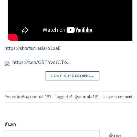
https://shorturl.asia/61xaE
https://t.co/G5TYvcJCT6
…
CONTINUE READING
→
Posted in
เข้าสู่ระบบ ufa191
|
Tagged
เข้าสู่ระบบ ufa191
Leave a comment
ค้นหา
ค้นหา