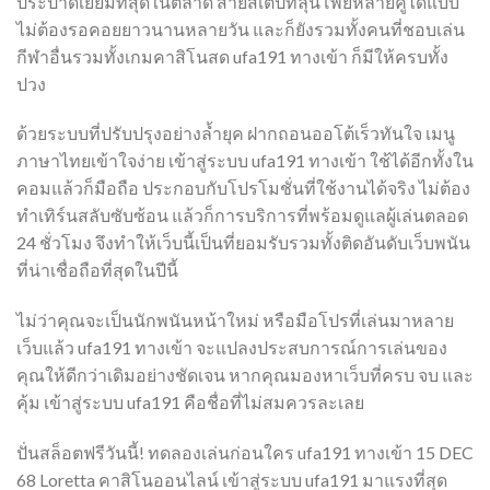
ประปาดีเยี่ยมที่สุดในตลาด สายสเต็ปที่ลุ้นโพยหลายคู่ได้แบบ
ไม่ต้องรอคอยยาวนานหลายวัน และก็ยังรวมทั้งคนที่ชอบเล่น
กีฬาอื่นรวมทั้งเกมคาสิโนสด ufa191 ทางเข้า ก็มีให้ครบทั้ง
ปวง
ด้วยระบบที่ปรับปรุงอย่างล้ำยุค ฝากถอนออโต้เร็วทันใจ เมนู
ภาษาไทยเข้าใจง่าย เข้าสู่ระบบ ufa191 ทางเข้า ใช้ได้อีกทั้งใน
คอมแล้วก็มือถือ ประกอบกับโปรโมชั่นที่ใช้งานได้จริง ไม่ต้อง
ทำเทิร์นสลับซับซ้อน แล้วก็การบริการที่พร้อมดูแลผู้เล่นตลอด
24 ชั่วโมง จึงทำให้เว็บนี้เป็นที่ยอมรับรวมทั้งติดอันดับเว็บพนัน
ที่น่าเชื่อถือที่สุดในปีนี้
ไม่ว่าคุณจะเป็นนักพนันหน้าใหม่ หรือมือโปรที่เล่นมาหลาย
เว็บแล้ว ufa191 ทางเข้า จะแปลงประสบการณ์การเล่นของ
คุณให้ดีกว่าเดิมอย่างชัดเจน หากคุณมองหาเว็บที่ครบ จบ และ
คุ้ม เข้าสู่ระบบ ufa191 คือชื่อที่ไม่สมควรละเลย
ปั่นสล็อตฟรีวันนี้! ทดลองเล่นก่อนใคร ufa191 ทางเข้า 15 DEC
68 Loretta คาสิโนออนไลน์ เข้าสู่ระบบ ufa191 มาแรงที่สุด