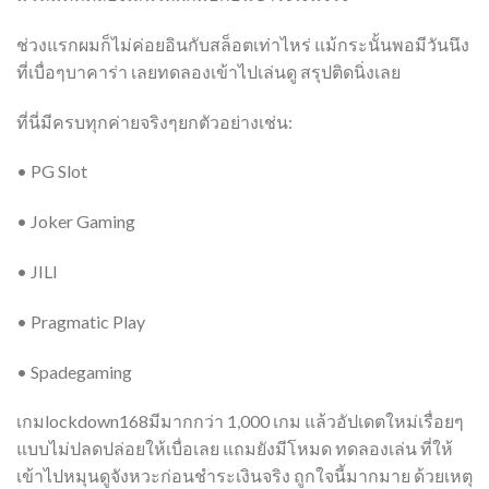
ช่วงแรกผมก็ไม่ค่อยอินกับสล็อตเท่าไหร่ แม้กระนั้นพอมีวันนึง
ที่เบื่อๆบาคาร่า เลยทดลองเข้าไปเล่นดู สรุปติดนิ่งเลย
ที่นี่มีครบทุกค่ายจริงๆยกตัวอย่างเช่น:
• PG Slot
• Joker Gaming
• JILI
• Pragmatic Play
• Spadegaming
เกมlockdown168มีมากกว่า 1,000 เกม แล้วอัปเดตใหม่เรื่อยๆ
แบบไม่ปลดปล่อยให้เบื่อเลย แถมยังมีโหมด ทดลองเล่น ที่ให้
เข้าไปหมุนดูจังหวะก่อนชำระเงินจริง ถูกใจนี้มากมาย ด้วยเหตุ