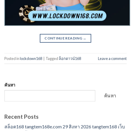
CONTINUE READING
→
Posted in
lockdown168
|
Tagged
ล็อกดาวน์168
Leave a comment
ค้นหา
ค้นหา
Recent Posts
สล็อต168 tangtem168e.com 29 สิงหา 2026 tangtem168 เว็บ