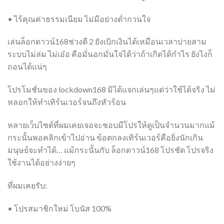
• ไร้คุณค่าธรรมเนียม ไม่มีอย่างต่ำกวนใจ
เล่นล็อกดาวน์168ช่วงตี 2 ยังเบิกเงินได้เหมือนเวลาบ่ายสาม
ระบบไม่ล่ม ไม่เอ๋อ คือมั่นอกมั่นใจได้ว่าถ้าเกิดได้กำไร ยังไงก็
ถอนได้แน่ๆ
โปรโมชั่นของ lockdown168 มิได้แจกเล่นๆแต่ว่าใช้ได้จริง ไม่
หลอกให้ทำเทิร์นเวอร์จนถึงหัวร้อน
หลายเว็บไซต์ที่ผมเคยเจอจะชอบมีโปรให้ดูเป็นจำนวนมากแม้
กระนั้นพอคลิกเข้าไปอ่าน ข้อตกลงเทิร์นเวอร์คือยิ่งนักเกิน
มนุษย์จะทำได้… แม้กระนั้นกับ ล็อกดาวน์168 โปรชัด โปรจริง
ใช้งานได้อย่างง่ายๆ
ที่ผมเคยรับ:
• โปรสมาชิกใหม่ โบนัส 100%