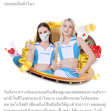
รอคอยเป็นชั่วโมง
วันนึงระหว่างนั่งมองบอลกับเพื่อนฝูง ผมเลยทดลองถามมันว่า
แกมีเว็บที่โอเคๆแนะนำไหมวะ แบบที่ครบเลย ไม่ต้องเล่น
หลายเว็บไซต์? เพื่อนมันก็ยื่นมือถือให้ดู แล้วกล่าวว่า ทดลองดู
lockdown168 ดิ กูเล่นอยู่ในขณะนี้แหละ ใช้มานานละ ไม่มี