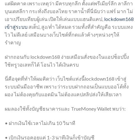
แต่ผิดคาด เพราะเหตุว่า มีครบทุกลีก ตั้งแต่พรีเมียร์ลีก ลาลีกา
บุนเดสลีกา กระทั่งถึงบอลไทย ราคาน้ำที่นี่นับว่า แฟร์ มาก ไม่
เอาเปรียบเทียบผู้เล่น เปิดให้เล่นแบบแฮนดิแคป,
lockdown168
เข้าสู่ระบบ
สเต็ป, สูง/ต่ำ ได้หมด รวมทั้งที่สำคัญคือ ระบบแทง
ไว ไม่ดีเลย์ เสมือนบางเว็บไซต์ที่กดแล้วค้างๆหน่วงๆให้
รำคาญ
ฝากถอนกับ lockdown168 ง่ายเสมือนสั่งของในแอปช็อปปิ้ง
ใช้ทรูวอเลทก็ได้ โอนไว ได้เงินครบ
นี่คือจุดที่ทำให้ผมคิดว่า เว็บไซต์แห่งนี้lockdown168 เข้าสู่
ระบบมันมืออาชีพ เพราะว่าระบบฝากถอนเป็นแบบออโต้ทั้ง
ผอง ไม่ต้องคุยกับแอดมิน ไม่ต้องแคปสลิปส่งให้เสียเวลา
ผมลองใช้ทั้งบัญชีธนาคารและ TrueMoney Wallet พบว่า:
• ฝากเงินใช้เวลาไม่เกิน 10 วินาที
• เบิกเงินรอคอยแค่ 1-3 นาทีเงินก็เข้าบัญชี