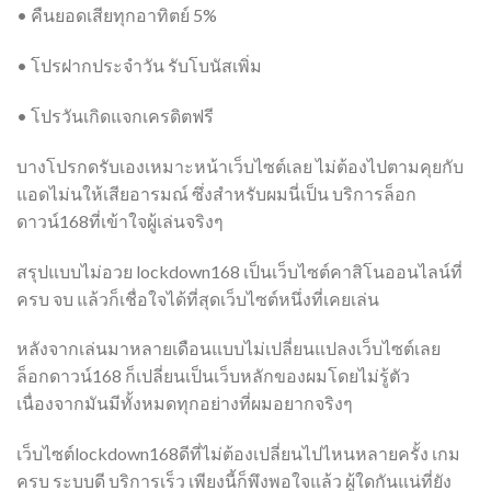
• คืนยอดเสียทุกอาทิตย์ 5%
• โปรฝากประจำวัน รับโบนัสเพิ่ม
• โปรวันเกิดแจกเครดิตฟรี
บางโปรกดรับเองเหมาะหน้าเว็บไซต์เลย ไม่ต้องไปตามคุยกับ
แอดไม่นให้เสียอารมณ์ ซึ่งสำหรับผมนี่เป็น บริการล็อก
ดาวน์168ที่เข้าใจผู้เล่นจริงๆ
สรุปแบบไม่อวย lockdown168 เป็นเว็บไซต์คาสิโนออนไลน์ที่
ครบ จบ แล้วก็เชื่อใจได้ที่สุดเว็บไซต์หนึ่งที่เคยเล่น
หลังจากเล่นมาหลายเดือนแบบไม่เปลี่ยนแปลงเว็บไซต์เลย
ล็อกดาวน์168 ก็เปลี่ยนเป็นเว็บหลักของผมโดยไม่รู้ตัว
เนื่องจากมันมีทั้งหมดทุกอย่างที่ผมอยากจริงๆ
เว็บไซต์lockdown168ดีที่ไม่ต้องเปลี่ยนไปไหนหลายครั้ง เกม
ครบ ระบบดี บริการเร็ว เพียงนี้ก็พึงพอใจแล้ว ผู้ใดกันแน่ที่ยัง