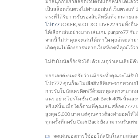
มาสนุกกับเราสล็อตเว็บตรงแตกหนักได้แล้วว
เป็นสล็อตเว็บตรงไม่ผ่านเอเย่นต์ เว็บตรงแท
ตรงที่ได้รับการรับรองลิขสิทธิ์แท้จากค่ายเ
โปร77
JOKER, SLOT XO, LIVE22 รวมทั้งอื่น
ได้เลือกเล่นอย่างมาก เล่นเกม punpro77 ก
จากนี้ ไม่ว่าคุณจะเล่นได้เท่าใด คุณก็จะสาม
เกิดคุณไม่ต้องการพลาดเว็บสล็อตที่คุณไว้ว
ไม่รับโบนัสก็ยังชิวได้! ด้วยเหตุว่าเล่นเสียมีค
บอกเลยค่ะนะครับว่า แม้กระทั่งคุณจะไม่รับ
โปร777 คุณก็จะไม่เสียสิทธิพิเศษจากพวกเรไป
การรับโบนัสเครดิตฟรีด้วยเหตุผลต่างๆมากมา
แน่ๆ อย่างโปรโมชั่น Cash Back 40% นั่นเอ
ฟรีแค่นั้น เมื่อใดก็ตามที่คุณเล่น สล็อต77
สูงสุด 5,000 บาท แต่คุณควรต้องทำยอดให้ได้ 
ทุกครั้งที่กดรับ Cash Back ยังสามารถรับเพ
จุดเด่นของการใช้ออโต้สปินในเกมสล็อต