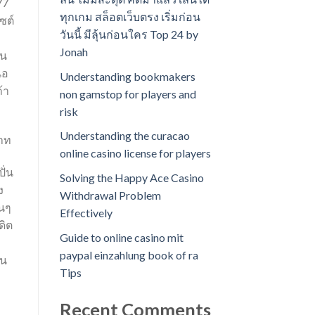
77
ทุกเกม สล็อตเว็บตรง เริ่มก่อน
ซต์
วันนี้ มีลุ้นก่อนใคร Top 24 by
Jonah
าน
ือ
Understanding bookmakers
้า
non gamstop for players and
risk
Understanding the curacao
บาท
online casino license for players
ั่น
Solving the Happy Ace Casino
ง
Withdrawal Problem
่นๆ
Effectively
ดิต
Guide to online casino mit
paypal einzahlung book of ra
้น
Tips
Recent Comments