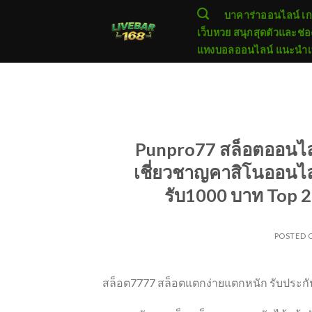
Skip
บาคาร่าออนไลน์ เ
to
เว็บหวย สนุกสุดตัวและช่อ
content
แทงบอลออนไลน์ แนะนำเท
Punpro77 สล็อตออนไลน์ 
เชี่ยวชาญคาสิโนออนไล
รับ1000 บาท Top 2
POSTED 
สล็อต7777 สล็อตแตกง่ายแตกหนัก รับประกัน