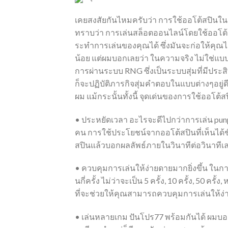
เคยสงสัยกันไหมครับว่า การใช้ออโต้สปินใ
ทราบว่า การเล่นสล็อตออนไลน์โดยใช้ออโต้
ระทำการเล่นของคุณได้ ซึ่งมันจะก่อให้คุณ
น้อย แต่ผมบอกเลยว่า ในความจริง ไม่ใช่แบ
การผ่านระบบ RNG ซึ่งเป็นระบบสุ่มที่มีประ
ก็จะปฏิบัติภารกิจสุ่มคำตอบในแบบต่างๆอยู่ด
ผม แม้กระนั้นทั้งนี้ จุดเด่นของการใช้ออโต้
• ประหยัดเวลา อะไรจะดีไปกว่าการเล่น pun
คน การใช้ประโยชน์จากออโต้สปินที่เห็นได
สปินแล้วบอกผลลัพธ์ภายในวินาทีต่อวินาทีเลย
• ควบคุมการเล่นให้ง่ายดายมากยิ่งขึ้น ในก
นกี่ครั้ง ไม่ว่าจะเป็น 5 ครั้ง, 10 ครั้ง, 50 ค
ที่จะช่วยให้คุณสามารถควบคุมการเล่นให้ง่ายม
• เล่นหลายเกม ปันโปร77 พร้อมกันได้ ผมบอกเ