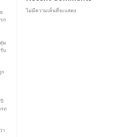
ไม่มีความเห็นที่จะแสดง
คย
ารก
ุ่ม
รับ
ุก
ปิ
มารถ
ว่า