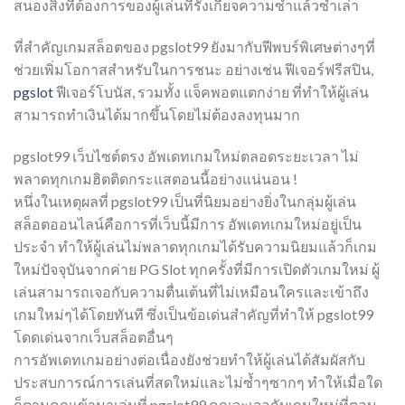
สนองสิ่งที่ต้องการของผู้เล่นที่รังเกียจความซ้ำแล้วซ้ำเล่า
ที่สำคัญเกมสล็อตของ pgslot99 ยังมากับฟีพบร์พิเศษต่างๆที่
ช่วยเพิ่มโอกาสสำหรับในการชนะ อย่างเช่น ฟีเจอร์ฟรีสปิน,
pgslot
ฟีเจอร์โบนัส, รวมทั้ง แจ็คพอตแตกง่าย ที่ทำให้ผู้เล่น
สามารถทำเงินได้มากขึ้นโดยไม่ต้องลงทุนมาก
pgslot99 เว็บไซต์ตรง อัพเดทเกมใหม่ตลอดระยะเวลา ไม่
พลาดทุกเกมฮิตติดกระแสตอนนี้อย่างแน่นอน !
หนึ่งในเหตุผลที่ pgslot99 เป็นที่นิยมอย่างยิ่งในกลุ่มผู้เล่น
สล็อตออนไลน์คือการที่เว็บนี้มีการ อัพเดทเกมใหม่อยู่เป็น
ประจำ ทำให้ผู้เล่นไม่พลาดทุกเกมได้รับความนิยมแล้วก็เกม
ใหม่ปัจจุบันจากค่าย PG Slot ทุกครั้งที่มีการเปิดตัวเกมใหม่ ผู้
เล่นสามารถเจอกับความตื่นเต้นที่ไม่เหมือนใครและเข้าถึง
เกมใหม่ๆได้โดยทันที ซึ่งเป็นข้อเด่นสำคัญที่ทำให้ pgslot99
โดดเด่นจากเว็บสล็อตอื่นๆ
การอัพเดทเกมอย่างต่อเนื่องยังช่วยทำให้ผู้เล่นได้สัมผัสกับ
ประสบการณ์การเล่นที่สดใหม่และไม่ซ้ำๆซากๆ ทำให้เมื่อใด
ก็ตามคุณเข้ามาเล่นที่ pgslot99 คุณจะเจอกับเกมใหม่ที่ตอบ