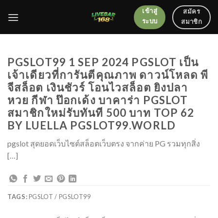
Skip
เข้าสู่
สมัคร
to
ระบบ
สมาชิก
content
PGSLOT99 1 SEP 2024 PGSLOT เป็น
เจ้าเดียวที่การันตีคุณภาพ ดาวน์โหลด พี
จีสล็อต เงินชัวร์ โอนไวสล็อต ยิงปลา
หวย กีฬา ป๊อกเด้ง บาคาร่า PGSLOT
สมาชิกใหม่รับทันที 500 บาท TOP 62
BY LUELLA PGSLOT99.WORLD
pgslot สุดยอดเว็บไซต์สล็อตเว็บตรง จากค่าย PG รวมทุกสิ่ง
[…]
TAGS:
PGSLOT / PGSLOT99