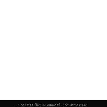
บาคาร่าออนไลน์ เกมพนันคาสิโนยอดนิยมที่ควรลอง