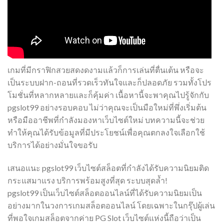
เกมที่มีกราฟิกสวยสดงดงามแล้วก็การเล่นที่ตื่นเต้น หรือจะ
เป็นระบบฝาก-ถอนที่รวดเร็วทันใจและก็ปลอดภัย รวมทั้งโปร
โมชั่นที่หลากหลายและก็คุ้มค่า เนื้อหานี้จะพาคุณไปรู้จักกับ
pgslot99 อย่างรอบคอบ ไม่ว่าคุณจะเป็นมือใหม่ที่พึ่งเริ่มต้น
หรือมืออาชีพที่กำลังมองหาเว็บไซต์ใหม่ บทความนี้จะช่วย
ทำให้คุณได้รับข้อมูลที่มีประโยชน์เพื่อคุณตกลงใจเลือกใช้
บริการได้อย่างมั่นใจขอรับ
เสนอแนะ pgslot99 เว็บไซต์สล็อตที่กำลังได้รับความนิยมติด
กระแสมาแรง บริการพร้อมสูงที่สุด ระบบสุดล้ำ!
pgslot99 เป็นเว็บไซต์สล็อตออนไลน์ที่ได้รับความนิยมเป็น
อย่างมากในวงการเกมสล็อตออนไลน์ โดยเฉพาะในกรุ๊ปผู้เล่น
ที่พอใจเกมสล็อตจากค่าย PG Slot เว็บไซต์แห่งนี้ถือว่าเป็น